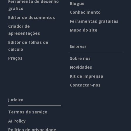
Ferramenta de desenho
Blogue
gráfico
Conhecimento
Editor de documentos
Ferramentas gratuitas
Criador de
Mapa do site
apresentações
Editor de folhas de
Empresa
cálculo
Preços
Sobre nós
Novidades
Kit de imprensa
Contactar-nos
Jurídico
Termos de serviço
AI Policy
Política de privacidade