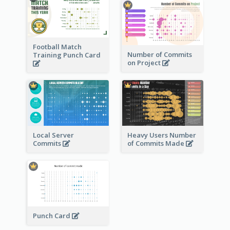
Football Match
Number of Commits
Training Punch Card
on Project
Local Server
Heavy Users Number
Commits
of Commits Made
Punch Card