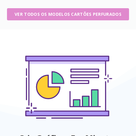
VER TODOS OS MODELOS CARTÕES PERFURADOS