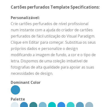
Cartões perfurados Template Specifications:
Personalizável:
Crie cartões perfurados de nível profissional
num instante com a ajuda do criador de cartões
perfurados de fácil utilização do Visual Paradigm.
Clique em Editar para começar. Substitua os seus
próprios dados e personalize o design
modificando a imagem de fundo, a cor e o tipo de
letra. Dispomos de uma coleção imbatível de
fotografias de alta qualidade para apoiar as suas
necessidades de design.
Dominant Color
Palette