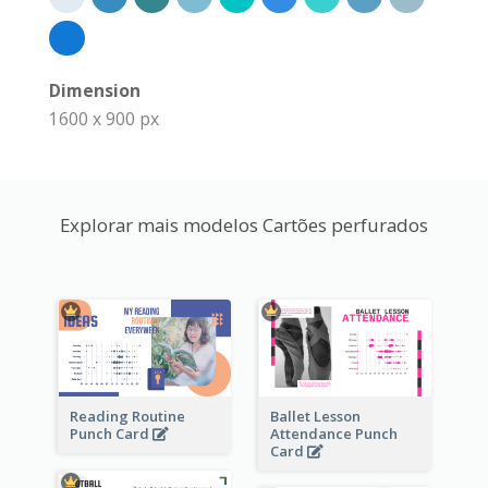
Dimension
1600 x 900 px
Explorar mais modelos Cartões perfurados
Reading Routine
Ballet Lesson
Punch Card
Attendance Punch
Card