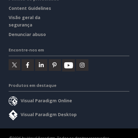
Content Guidelines
Visão geral da
segurança
Denunciar abuso
Encontre-nos em
Produtos em destaque
Visual Paradigm Online
Visual Paradigm Desktop