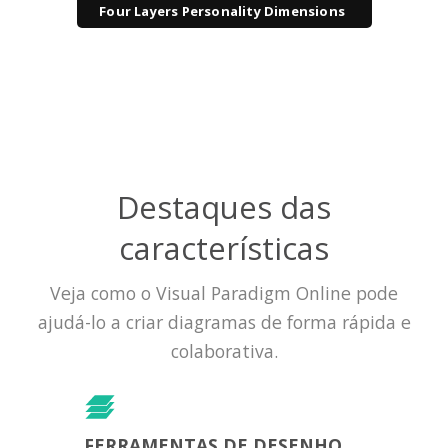
Four Layers Personality Dimensions
Destaques das
características
Veja como o Visual Paradigm Online pode
ajudá-lo a criar diagramas de forma rápida e
colaborativa.
FERRAMENTAS DE DESENHO