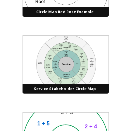
Circle Map Red Rose Example
Service Stakeholder Circle Map