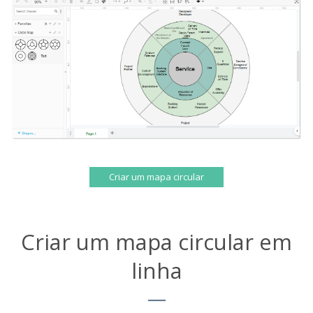
Criar um mapa circular
Criar um mapa circular em
linha