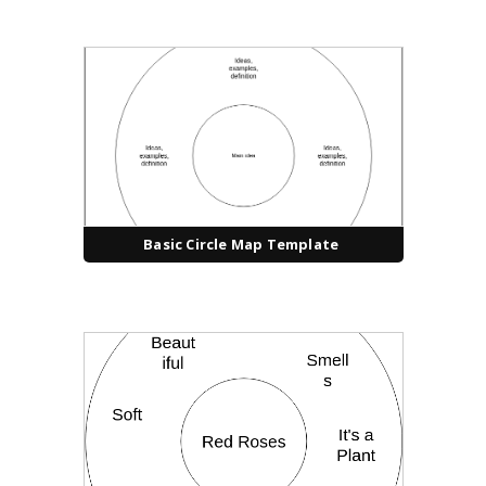
Basic Circle Map Template