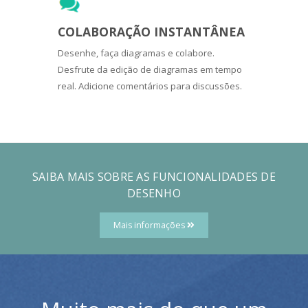
COLABORAÇÃO INSTANTÂNEA
Desenhe, faça diagramas e colabore.
Desfrute da edição de diagramas em tempo
real. Adicione comentários para discussões.
SAIBA MAIS SOBRE AS FUNCIONALIDADES DE
DESENHO
Mais informações