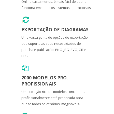
Online custa menos, é mais fácil de usar e
funciona em todos os sistemas operacionais.
EXPORTAÇÃO DE DIAGRAMAS
Uma vasta gama de opções de exportação
que suporta as suas necessidades de
partilha e publicação. PNG, JPG, SVG, GIF e
PDF.
2000 MODELOS PRO.
PROFISSIONAIS
Uma coleção rica de modelos concebidos
profissionalmente está preparada para
quase todos os cenários imagináveis.