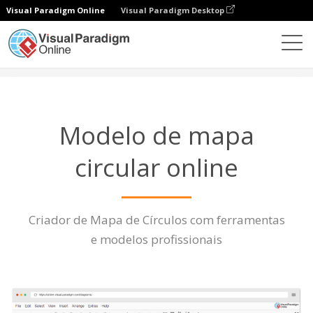
Visual Paradigm Online
Visual Paradigm Desktop
Diagramas
Características
Modelo de mapa circular
Modelo de mapa
circular online
Criador de Mapa de Círculos com ferramentas
e modelos profissionais