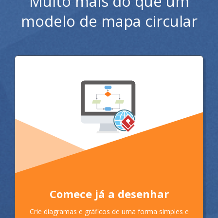
Muito mais do que um
modelo de mapa circular
Comece já a desenhar
Crie diagramas e gráficos de uma forma simples e