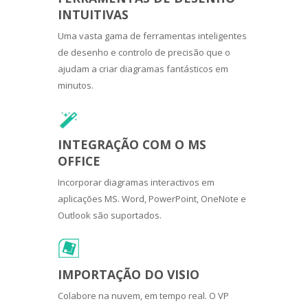
INTUITIVAS
Uma vasta gama de ferramentas inteligentes
de desenho e controlo de precisão que o
ajudam a criar diagramas fantásticos em
minutos.
INTEGRAÇÃO COM O MS
OFFICE
Incorporar diagramas interactivos em
aplicações MS. Word, PowerPoint, OneNote e
Outlook são suportados.
IMPORTAÇÃO DO VISIO
Colabore na nuvem, em tempo real. O VP