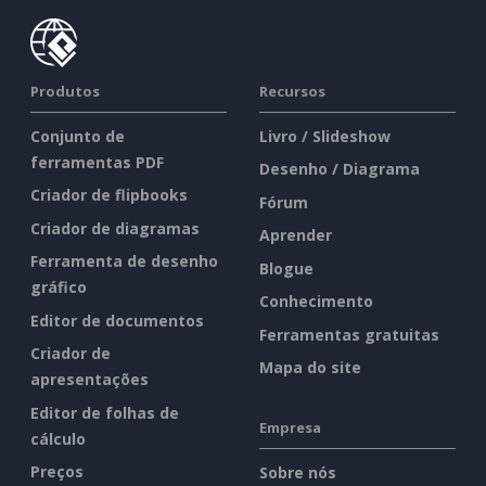
Produtos
Recursos
Conjunto de
Livro / Slideshow
ferramentas PDF
Desenho / Diagrama
Criador de flipbooks
Fórum
Criador de diagramas
Aprender
Ferramenta de desenho
Blogue
gráfico
Conhecimento
Editor de documentos
Ferramentas gratuitas
Criador de
Mapa do site
apresentações
Editor de folhas de
Empresa
cálculo
Preços
Sobre nós