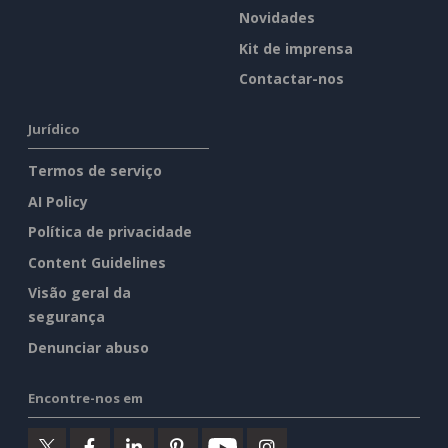
Novidades
Kit de imprensa
Contactar-nos
Jurídico
Termos de serviço
AI Policy
Política de privacidade
Content Guidelines
Visão geral da
segurança
Denunciar abuso
Encontre-nos em