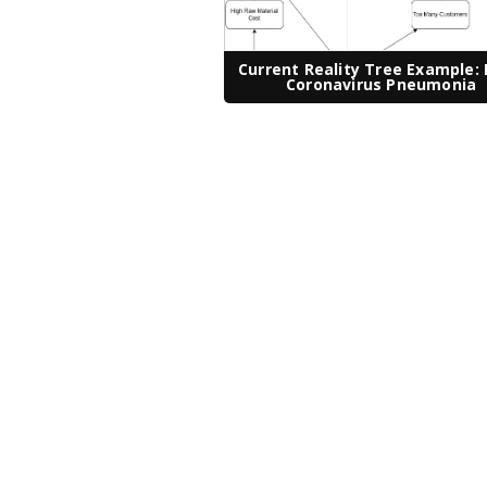
Current Reality Tree Example:
Coronavirus Pneumonia