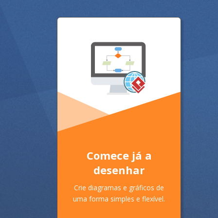
Comece já a
desenhar
Crie diagramas e gráficos de
uma forma simples e flexível.