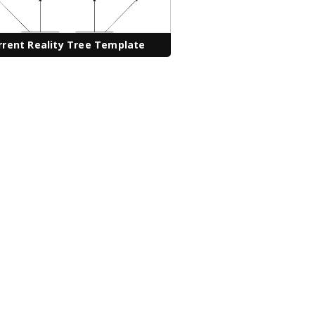
rrent Reality Tree Template