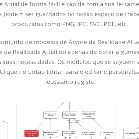
de Atual de forma fácil e rápida com a sua ferram
s podem ser guardados no nosso espaço de trab
produzidos como PNG, JPG, SVG, PDF, etc.
conjunto de modelos de Árvore da Realidade Atua
 da Realidade Atual ou apenas de obter algumas
suas necessidades. Os modelos que se seguem 
Clique no botão Editar para o editar e personaliz
necessário registo.