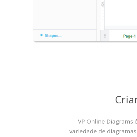
Cria
VP Online Diagrams 
variedade de diagramas 