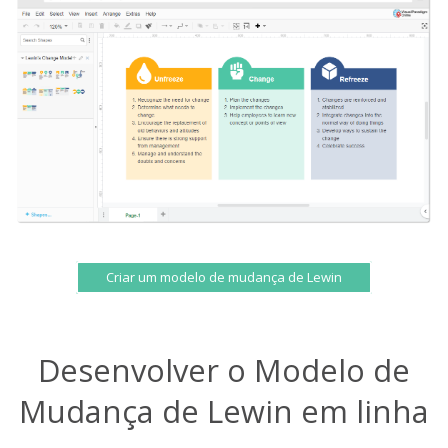
Criar um modelo de mudança de Lewin
Desenvolver o Modelo de
Mudança de Lewin em linha