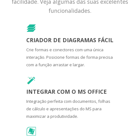
facilidade. Veja algumas das suas excelentes
funcionalidades.
CRIADOR DE DIAGRAMAS FÁCIL
Crie formas e conectores com uma única
interação. Posicione formas de forma precisa
com a função arrastar e largar.
INTEGRAR COM O MS OFFICE
Integração perfeita com documentos, folhas
de cálculo e apresentações do MS para
maximizar a produtividade.