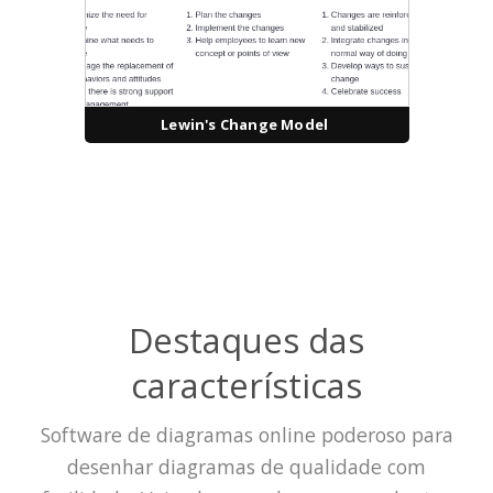
Lewin's Change Model
Destaques das
características
Software de diagramas online poderoso para
desenhar diagramas de qualidade com