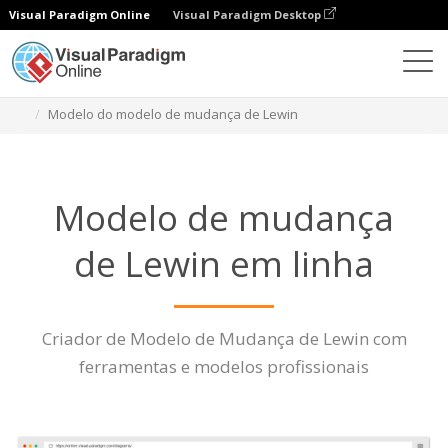
Visual Paradigm Online
Visual Paradigm Desktop
Diagramas
Características
Modelo do modelo de mudança de Lewin
Modelo de mudança
de Lewin em linha
Criador de Modelo de Mudança de Lewin com
ferramentas e modelos profissionais