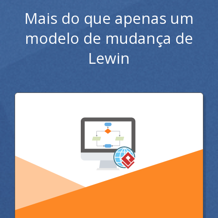
Mais do que apenas um
modelo de mudança de
Lewin