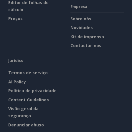
Editor de folhas de
Empresa
cálculo
Preços
Sobre nós
Novidades
Kit de imprensa
Contactar-nos
Jurídico
Termos de serviço
AI Policy
Política de privacidade
Content Guidelines
Visão geral da
segurança
Denunciar abuso