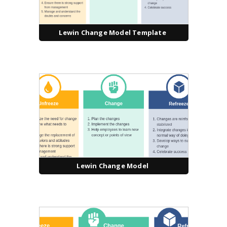
Lewin Change Model Template
Lewin Change Model