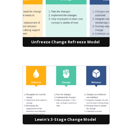
Unfreeze Change Refreeze Model
Lewin's 3-Stage Change Model