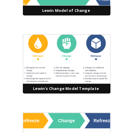
Lewin Model of Change
Lewin's Change Model Template