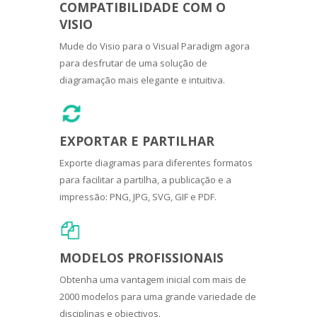
COMPATIBILIDADE COM O
VISIO
Mude do Visio para o Visual Paradigm agora
para desfrutar de uma solução de
diagramação mais elegante e intuitiva.
EXPORTAR E PARTILHAR
Exporte diagramas para diferentes formatos
para facilitar a partilha, a publicação e a
impressão: PNG, JPG, SVG, GIF e PDF.
MODELOS PROFISSIONAIS
Obtenha uma vantagem inicial com mais de
2000 modelos para uma grande variedade de
disciplinas e objectivos.