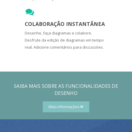
COLABORAÇÃO INSTANTÂNEA
Desenhe, faça diagramas e colabore.
Desfrute da edição de diagramas em tempo
real. Adicione comentários para discussões.
SAIBA MAIS SOBRE AS FUNCIONALIDADES DE
DESENHO
Mais informações