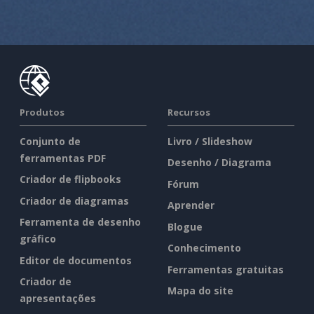
Produtos
Recursos
Conjunto de
Livro / Slideshow
ferramentas PDF
Desenho / Diagrama
Criador de flipbooks
Fórum
Criador de diagramas
Aprender
Ferramenta de desenho
Blogue
gráfico
Conhecimento
Editor de documentos
Ferramentas gratuitas
Criador de
Mapa do site
apresentações