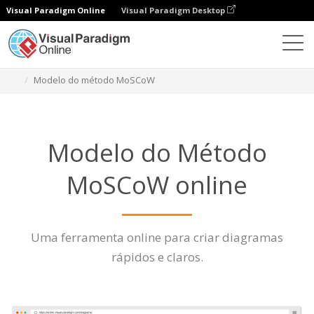
Visual Paradigm Online
Visual Paradigm Desktop
Diagramas
Características
Modelo do método MoSCoW
Modelo do Método
MoSCoW online
Uma ferramenta online para criar diagramas
rápidos e claros.