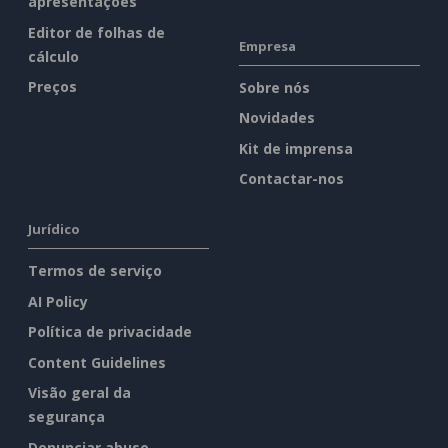
apresentações
Editor de folhas de
Empresa
cálculo
Preços
Sobre nós
Novidades
Kit de imprensa
Contactar-nos
Jurídico
Termos de serviço
AI Policy
Política de privacidade
Content Guidelines
Visão geral da
segurança
Denunciar abuso