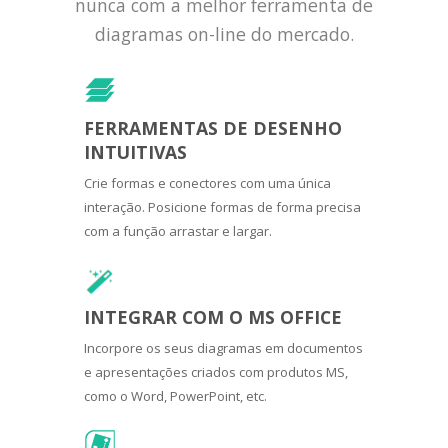
nunca com a melhor ferramenta de
diagramas on-line do mercado.
FERRAMENTAS DE DESENHO
INTUITIVAS
Crie formas e conectores com uma única
interação. Posicione formas de forma precisa
com a função arrastar e largar.
INTEGRAR COM O MS OFFICE
Incorpore os seus diagramas em documentos
e apresentações criados com produtos MS,
como o Word, PowerPoint, etc.