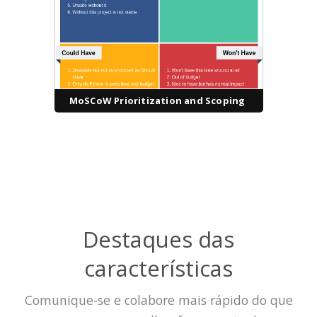
MoSCoW Prioritization and Scoping
Destaques das
características
Comunique-se e colabore mais rápido do que