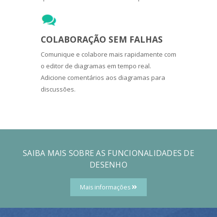
COLABORAÇÃO SEM FALHAS
Comunique e colabore mais rapidamente com
o editor de diagramas em tempo real.
Adicione comentários aos diagramas para
discussões.
SAIBA MAIS SOBRE AS FUNCIONALIDADES DE
DESENHO
Mais informações