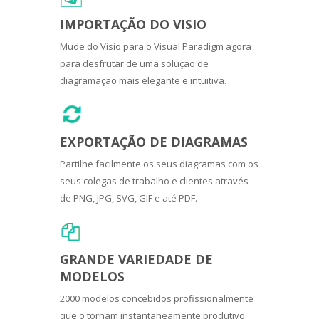
IMPORTAÇÃO DO VISIO
Mude do Visio para o Visual Paradigm agora
para desfrutar de uma solução de
diagramação mais elegante e intuitiva.
EXPORTAÇÃO DE DIAGRAMAS
Partilhe facilmente os seus diagramas com os
seus colegas de trabalho e clientes através
de PNG, JPG, SVG, GIF e até PDF.
GRANDE VARIEDADE DE
MODELOS
2000 modelos concebidos profissionalmente
que o tornam instantaneamente produtivo.