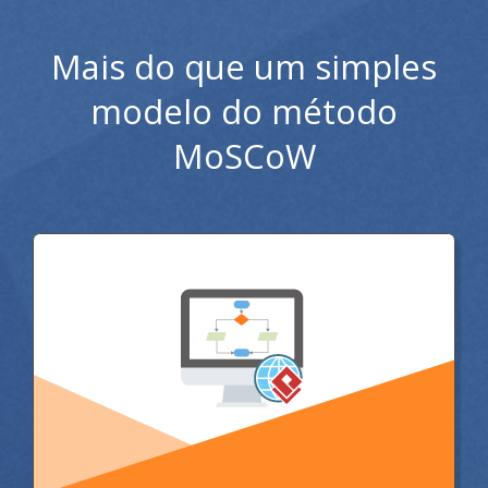
Mais do que um simples
modelo do método
MoSCoW