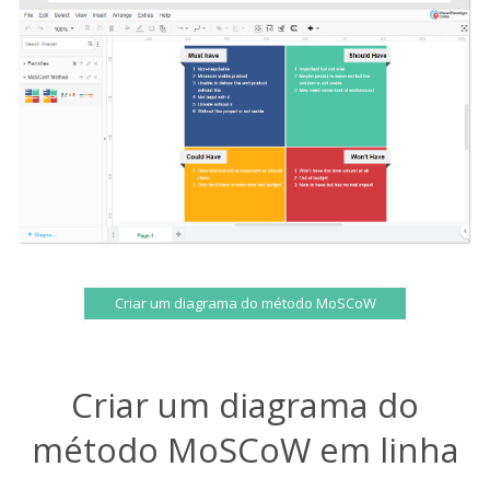
Criar um diagrama do método MoSCoW
Criar um diagrama do
método MoSCoW em linha