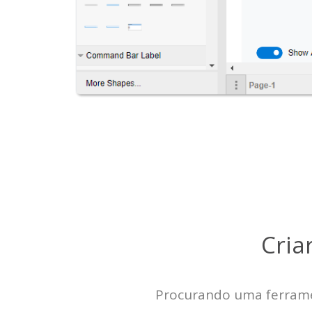
Cria
Procurando uma ferramen