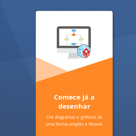
Comece já a
desenhar
Crie diagramas e gráficos de
uma forma simples e flexível.