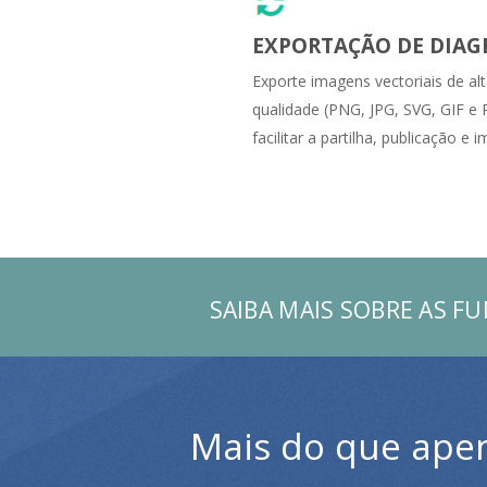
EXPORTAÇÃO DE DIA
Exporte imagens vectoriais de al
qualidade (PNG, JPG, SVG, GIF e
facilitar a partilha, publicação e 
SAIBA MAIS SOBRE AS F
Mais do que ape