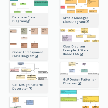
Database Class
Article Manager
Diagram
Class Diagram
Class Diagram
Example: A Star-
Order And Payment
Based LAN
Class Diagram
GoF Design Patterns -
Observer
GoF Design Patterns -
Decorator