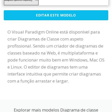
EDITAR ESTE MODELO
O Visual Paradigm Online está disponível para
criar Diagramas de Classe com aspeto
profissional. Sendo um criador de diagramas de
classes baseado na Web, é multiplataforma e
pode funcionar muito bem em Windows, Mac OS
e Linux. O editor de diagramas tem uma
interface intuitiva que permite criar diagramas
com a função arrastar e largar.
Explorar mais modelos Diagrama de classe