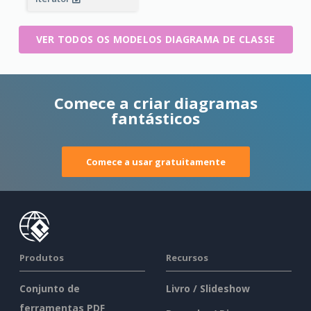
VER TODOS OS MODELOS DIAGRAMA DE CLASSE
Comece a criar diagramas
fantásticos
Comece a usar gratuitamente
Produtos
Recursos
Conjunto de
Livro / Slideshow
ferramentas PDF