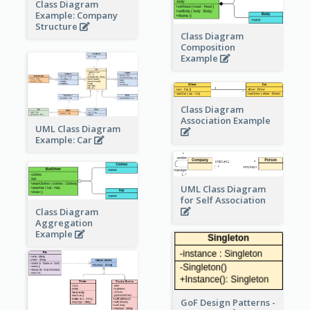
Class Diagram
Example: Company
Structure
Class Diagram
Composition
Example
Class Diagram
Association Example
UML Class Diagram
Example: Car
UML Class Diagram
for Self Association
Class Diagram
Aggregation
Example
GoF Design Patterns -