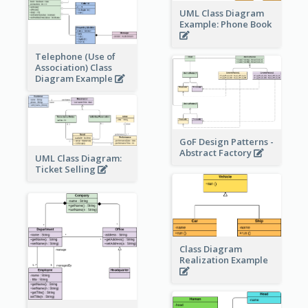
UML Class Diagram
Example: Phone Book
Telephone (Use of
Association) Class
Diagram Example
GoF Design Patterns -
Abstract Factory
UML Class Diagram:
Ticket Selling
Class Diagram
Realization Example