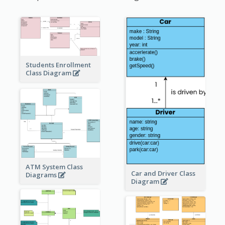
Students Enrollment
Class Diagram
ATM System Class
Car and Driver Class
Diagrams
Diagram