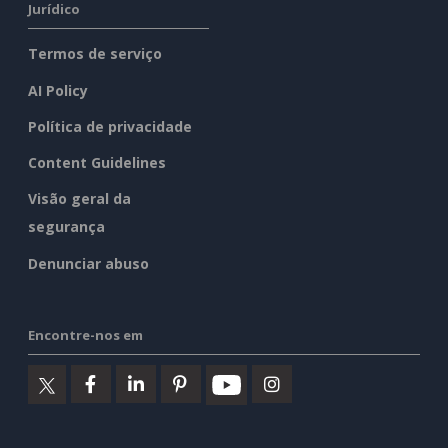
Jurídico
Termos de serviço
AI Policy
Política de privacidade
Content Guidelines
Visão geral da
segurança
Denunciar abuso
Encontre-nos em