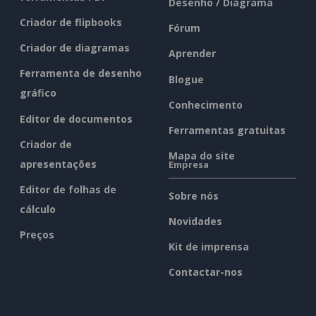
Desenho / Diagrama
Criador de flipbooks
Fórum
Criador de diagramas
Aprender
Ferramenta de desenho
Blogue
gráfico
Conhecimento
Editor de documentos
Ferramentas gratuitas
Criador de
Mapa do site
apresentações
Empresa
Editor de folhas de
Sobre nós
cálculo
Novidades
Preços
Kit de imprensa
Contactar-nos