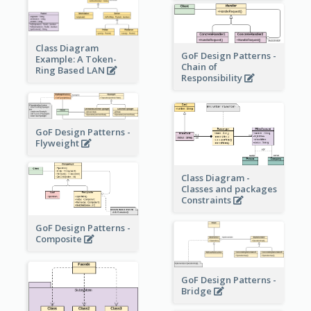
Class Diagram
GoF Design Patterns -
Example: A Token-
Chain of
Ring Based LAN
Responsibility
GoF Design Patterns -
Flyweight
Class Diagram -
Classes and packages
Constraints
GoF Design Patterns -
Composite
GoF Design Patterns -
Bridge