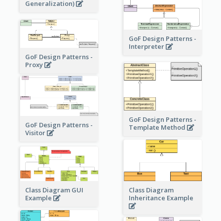
Generalization)
GoF Design Patterns -
Interpreter
GoF Design Patterns -
Proxy
GoF Design Patterns -
GoF Design Patterns -
Template Method
Visitor
Class Diagram
Class Diagram GUI
Inheritance Example
Example