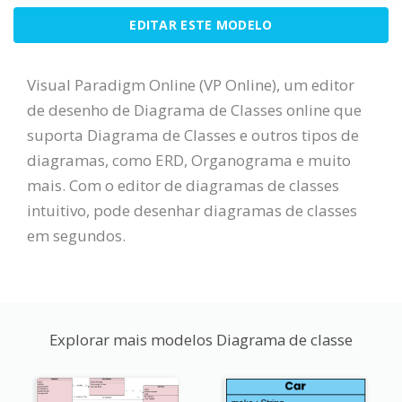
EDITAR ESTE MODELO
Visual Paradigm Online (VP Online), um editor
de desenho de Diagrama de Classes online que
suporta Diagrama de Classes e outros tipos de
diagramas, como ERD, Organograma e muito
mais. Com o editor de diagramas de classes
intuitivo, pode desenhar diagramas de classes
em segundos.
Explorar mais modelos Diagrama de classe