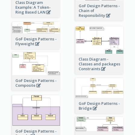
Class Diagram
GoF Design Patterns -
Example: A Token-
Chain of
Ring Based LAN
Responsibility
GoF Design Patterns -
Flyweight
Class Diagram -
Classes and packages
Constraints
GoF Design Patterns -
Composite
GoF Design Patterns -
Bridge
GoF Design Patterns -