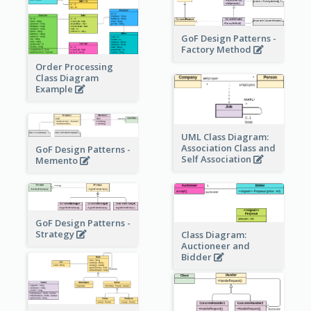
GoF Design Patterns -
Factory Method
Order Processing
Class Diagram
Example
UML Class Diagram:
Association Class and
GoF Design Patterns -
Self Association
Memento
GoF Design Patterns -
Strategy
Class Diagram:
Auctioneer and
Bidder