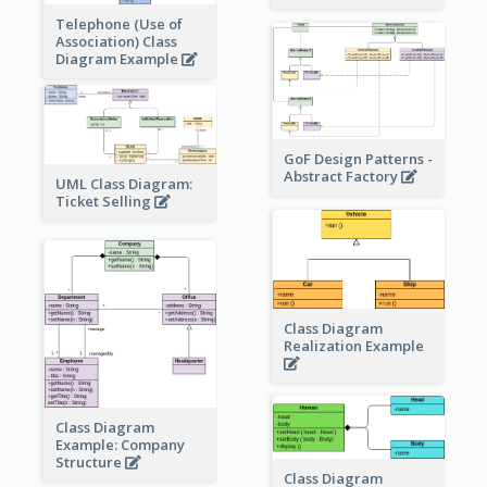
Telephone (Use of
Association) Class
Diagram Example
GoF Design Patterns -
Abstract Factory
UML Class Diagram:
Ticket Selling
Class Diagram
Realization Example
Class Diagram
Example: Company
Structure
Class Diagram