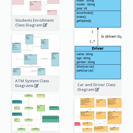
Students Enrollment
Class Diagram
ATM System Class
Car and Driver Class
Diagrams
Diagram