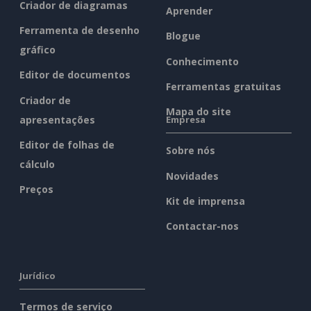
Criador de diagramas
Aprender
Ferramenta de desenho
Blogue
gráfico
Conhecimento
Editor de documentos
Ferramentas gratuitas
Criador de
Mapa do site
apresentações
Empresa
Editor de folhas de
Sobre nós
cálculo
Novidades
Preços
Kit de imprensa
Contactar-nos
Jurídico
Termos de serviço