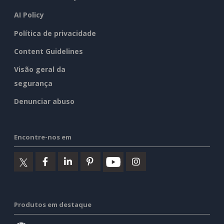
AI Policy
Política de privacidade
Content Guidelines
Visão geral da
segurança
Denunciar abuso
Encontre-nos em
Produtos em destaque