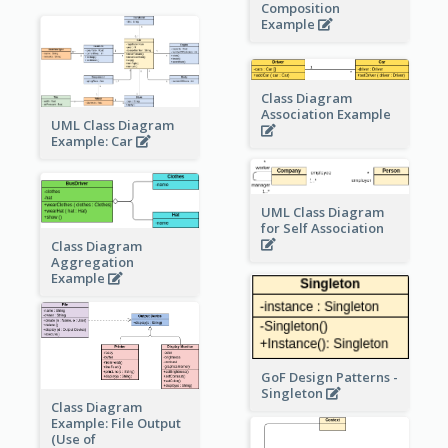
Composition
Example
Class Diagram
Association Example
UML Class Diagram
Example: Car
UML Class Diagram
for Self Association
Class Diagram
Aggregation
Example
GoF Design Patterns -
Singleton
Class Diagram
Example: File Output
(Use of