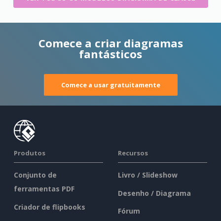
Comece a criar diagramas
fantásticos
Comece a usar gratuitamente
Produtos
Recursos
Conjunto de
Livro / Slideshow
ferramentas PDF
Desenho / Diagrama
Criador de flipbooks
Fórum