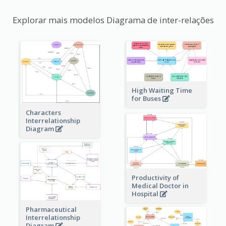
Explorar mais modelos Diagrama de inter-relações
High Waiting Time
for Buses
Characters
Interrelationship
Diagram
Productivity of
Medical Doctor in
Hospital
Pharmaceutical
Interrelationship
Diagram