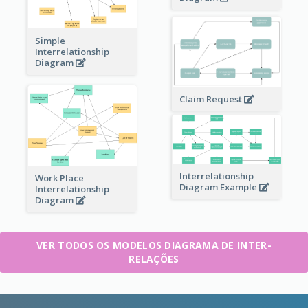
Simple
Interrelationship
Diagram
Claim Request
Interrelationship
Work Place
Diagram Example
Interrelationship
Diagram
VER TODOS OS MODELOS DIAGRAMA DE INTER-
RELAÇÕES