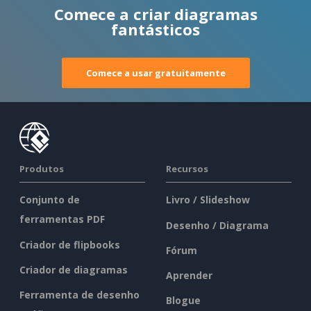
Comece a criar diagramas
fantásticos
Comece a usar gratuitamente
Produtos
Recursos
Conjunto de
Livro / Slideshow
ferramentas PDF
Desenho / Diagrama
Criador de flipbooks
Fórum
Criador de diagramas
Aprender
Ferramenta de desenho
Blogue