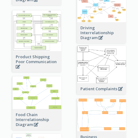
Driving
Interrelationship
Diagram
Product Shipping
Poor Communication
Patient Complaints
Food Chain
Interrelationship
Diagram
Business