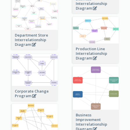
Interrelationship
Diagram
Department Store
Interrelationship
Diagram
Production Line
Interrelationship
Diagram
Corporate Change
Program
Business
Improvement
Interrelationship
Diagram