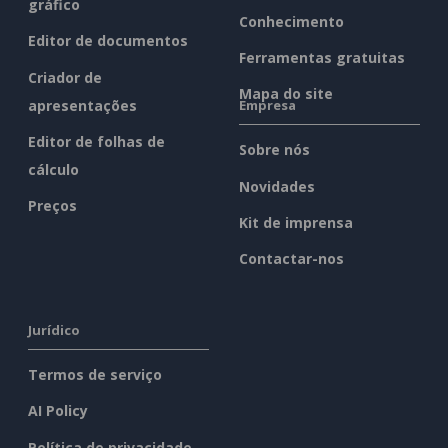
gráfico
Conhecimento
Editor de documentos
Ferramentas gratuitas
Criador de
Mapa do site
apresentações
Empresa
Editor de folhas de
Sobre nós
cálculo
Novidades
Preços
Kit de imprensa
Contactar-nos
Jurídico
Termos de serviço
AI Policy
Política de privacidade