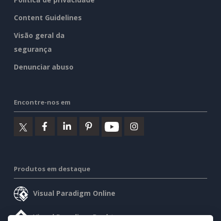
Content Guidelines
Visão geral da
segurança
Denunciar abuso
Encontre-nos em
Produtos em destaque
Visual Paradigm Online
Visual Paradigm Desktop