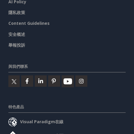
AI Policy
隱私政策
Content Guidelines
安全概述
舉報投訴
與我們聯系
特色產品
Visual Paradigm在線