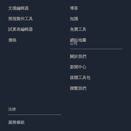
文檔編輯器
博客
简报製作工具
知識
試算表編輯器
免費工具
價格
網站地圖
公司
關於我們
新聞中心
媒體工具包
聯繫我們
法律
服務條款