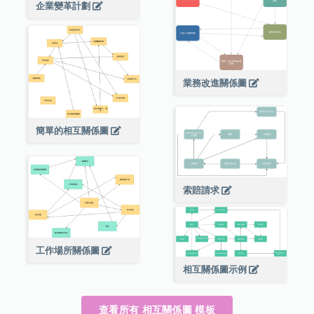
企業變革計劃
業務改進關係圖
簡單的相互關係圖
索賠請求
工作場所關係圖
相互關係圖示例
查看所有 相互關係圖 模板