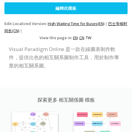
編輯此模板
Edit Localized Version:
High Waiting Time for Buses(EN)
|
巴士等候时
间长(CN)
|
View this page in:
EN
CN
TW
Visual Paradigm Online 是一款在線圖表制作軟
件，提供出色的相互關系圖制作工具，用於制作專
業的相互關系圖。
探索更多 相互關係圖 模板