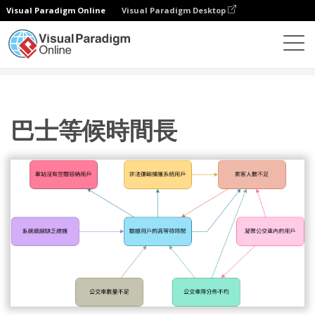
Visual Paradigm Online
Visual Paradigm Desktop
圖表
模板
相互關係圖
巴士等候時間長
巴士等候時間長