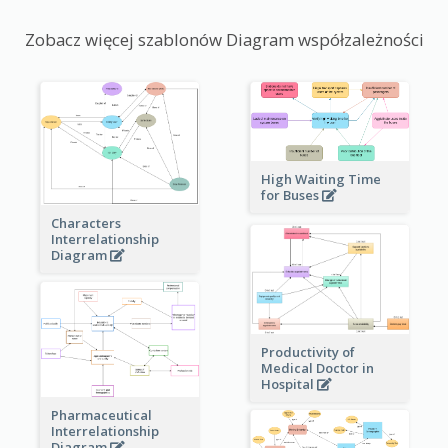
Zobacz więcej szablonów Diagram współzależności
High Waiting Time
for Buses
Characters
Interrelationship
Diagram
Productivity of
Medical Doctor in
Hospital
Pharmaceutical
Interrelationship
Diagram