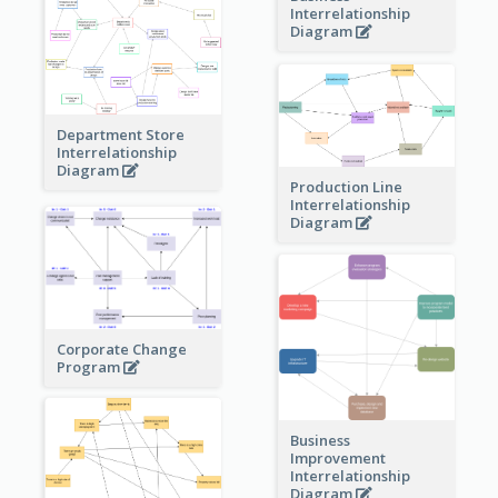
Interrelationship
Diagram
Department Store
Interrelationship
Diagram
Production Line
Interrelationship
Diagram
Corporate Change
Program
Business
Improvement
Interrelationship
Diagram