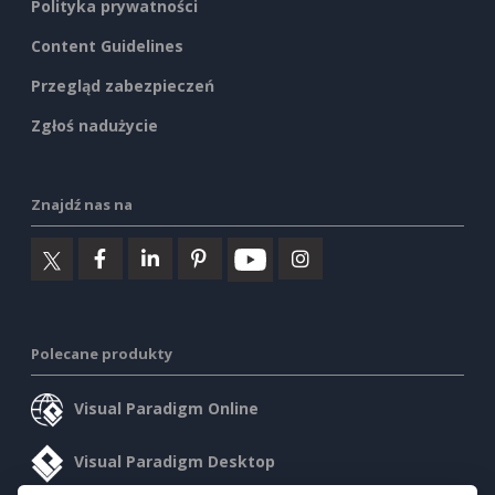
Polityka prywatności
Content Guidelines
Przegląd zabezpieczeń
Zgłoś nadużycie
Znajdź nas na
Polecane produkty
Visual Paradigm Online
Visual Paradigm Desktop