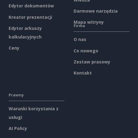
Edytor dokumentów
Darmowe narzędzia
Kreator prezentacji
Mapa witryny
Firma
Edytor arkuszy
kalkulacyjnych
O nas
Ceny
Co nowego
Zestaw prasowy
Kontakt
Prawny
Warunki korzystania z
usługi
AI Policy