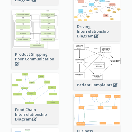
Driving
Interrelationship
Diagram
Product Shipping
Poor Communication
Patient Complaints
Food Chain
Interrelationship
Diagram
Business