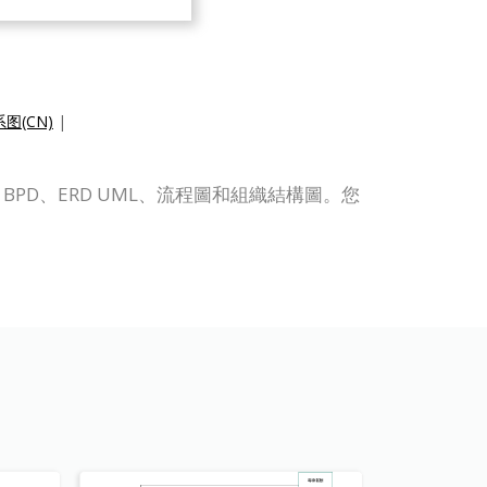
图(CN)
|
，如 BPD、ERD UML、流程圖和組織結構圖。您