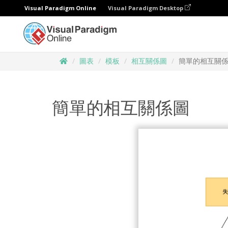
Visual Paradigm Online
Visual Paradigm Desktop
圖表
模板
相互關係圖
簡單的相互關
簡單的相互關係圖