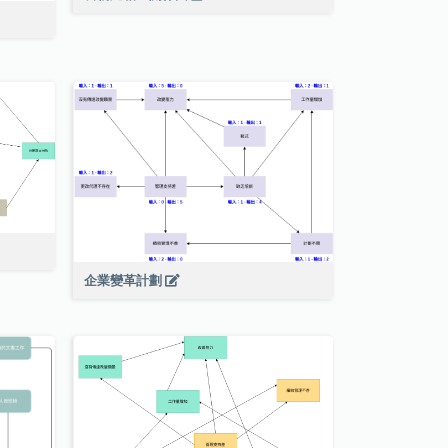
企業變革計劃