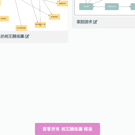
索賠請求
單的相互關係圖
查看所有 相互關係圖 模板