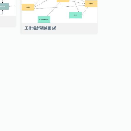
工作場所關係圖