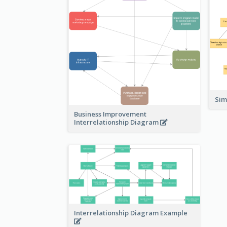
Sim
Business Improvement
Interrelationship Diagram
Interrelationship Diagram Example