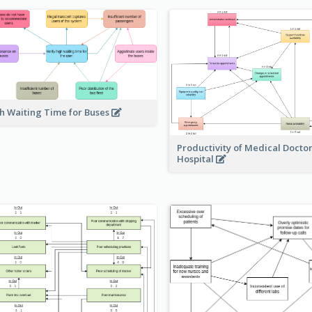
h Waiting Time for Buses
Productivity of Medical Doctor
Hospital