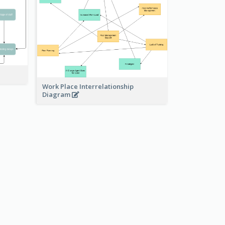
Work Place Interrelationship
Diagram