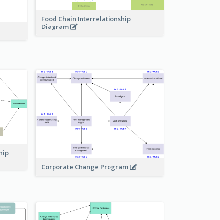
Food Chain Interrelationship
Diagram
hip
Corporate Change Program