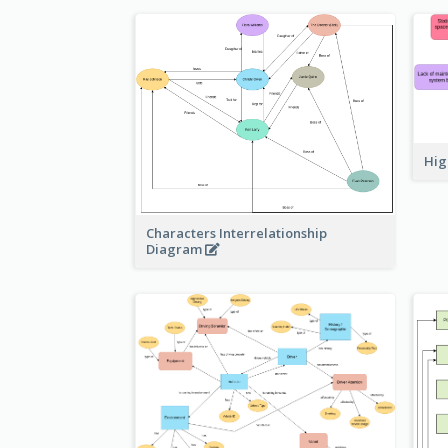
Hig
Characters Interrelationship
Diagram