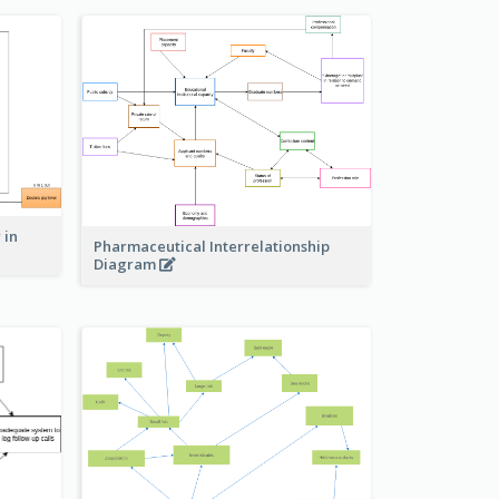
 in
Pharmaceutical Interrelationship
Diagram