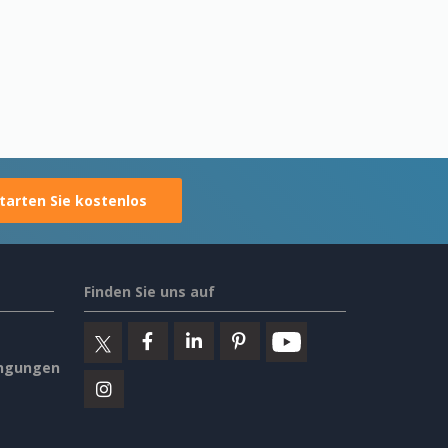
tarten Sie kostenlos
Finden Sie uns auf
ngungen