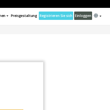
nen
Preisgestaltung
Registrieren Sie sich
Einloggen