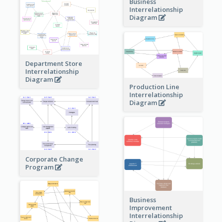
Business
Interrelationship
Diagram
Department Store
Interrelationship
Diagram
Production Line
Interrelationship
Diagram
Corporate Change
Program
Business
Improvement
Interrelationship