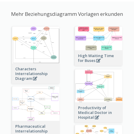
Mehr Beziehungsdiagramm Vorlagen erkunden
High Waiting Time
for Buses
Characters
Interrelationship
Diagram
Productivity of
Medical Doctor in
Hospital
Pharmaceutical
Interrelationship