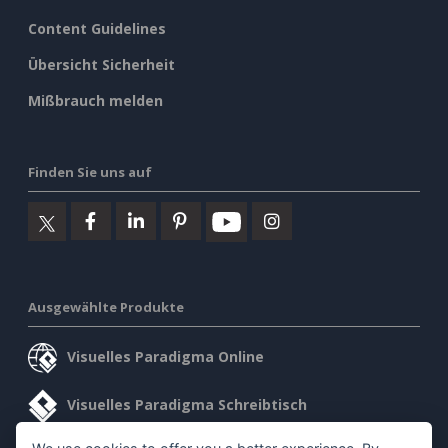
Content Guidelines
Übersicht Sicherheit
Mißbrauch melden
Finden Sie uns auf
Ausgewählte Produkte
Visuelles Paradigma Online
Visuelles Paradigma Schreibtisch