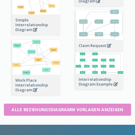
Diagram
Simple
Interrelationship
Diagram
Claim Request
Interrelationship
Work Place
Diagram Example
Interrelationship
Diagram
ALLE BEZIEHUNGSDIAGRAMM VORLAGEN ANZEIGEN