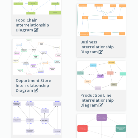
Food Chain
Interrelationship
Diagram
Business
Interrelationship
Diagram
Department Store
Interrelationship
Diagram
Production Line
Interrelationship
Diagram