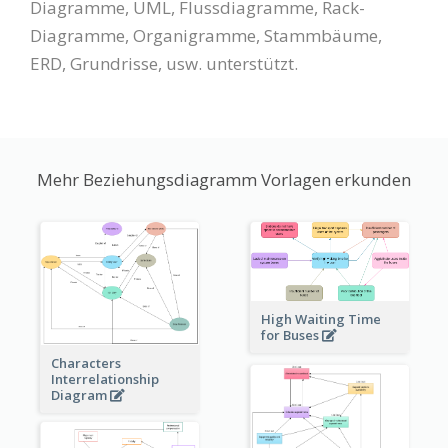
Diagramme, UML, Flussdiagramme, Rack-
Diagramme, Organigramme, Stammbäume,
ERD, Grundrisse, usw. unterstützt.
Mehr Beziehungsdiagramm Vorlagen erkunden
High Waiting Time
for Buses
Characters
Interrelationship
Diagram