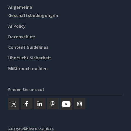
Allgemeine
Geschäftsbedingungen
AI Policy
Datenschutz
Content Guidelines
Übersicht Sicherheit
Mißbrauch melden
Finden Sie uns auf
Ausgewählte Produkte