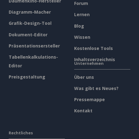
Daumenkino-Hersteller
Forum
Diagramm-Macher
Lernen
Grafik-Design-Tool
Blog
Dokument-Editor
Wissen
Präsentationsersteller
Kostenlose Tools
Tabellenkalkulations-
Inhaltsverzeichnis
Unternehmen
Editor
Preisgestaltung
Über uns
Was gibt es Neues?
Pressemappe
Kontakt
Rechtliches