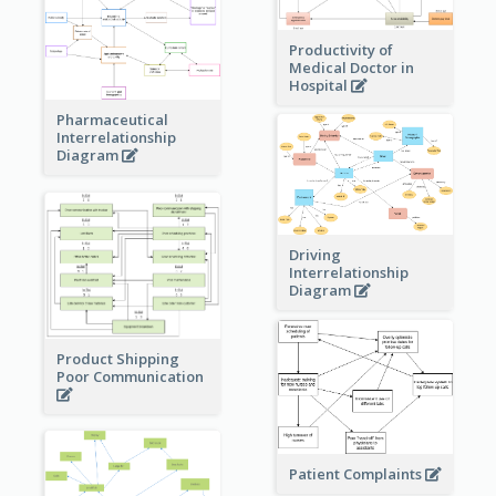
Productivity of
Medical Doctor in
Hospital
Pharmaceutical
Interrelationship
Diagram
Driving
Interrelationship
Diagram
Product Shipping
Poor Communication
Patient Complaints