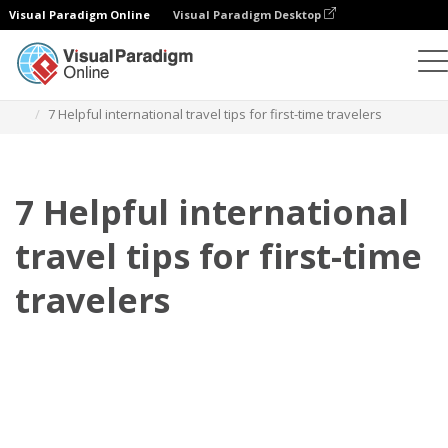
Visual Paradigm Online
Visual Paradigm Desktop
Flipbook
modelos
Folhetos
7 Helpful international travel tips for first-time travelers
7 Helpful international
travel tips for first-time
travelers