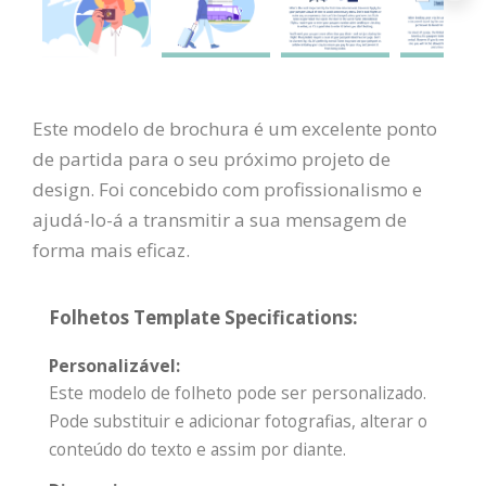
Este modelo de brochura é um excelente ponto
de partida para o seu próximo projeto de
design. Foi concebido com profissionalismo e
ajudá-lo-á a transmitir a sua mensagem de
forma mais eficaz.
Folhetos Template Specifications:
Personalizável:
Este modelo de folheto pode ser personalizado.
Pode substituir e adicionar fotografias, alterar o
conteúdo do texto e assim por diante.