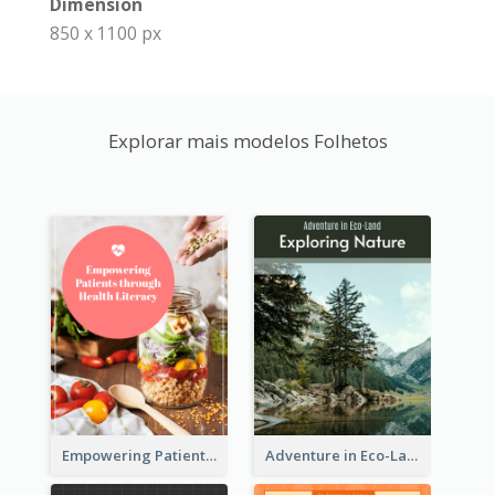
Dimension
850 x 1100 px
Explorar mais modelos Folhetos
Empowering Patients through Health Literacy
Adventure in Eco-Land