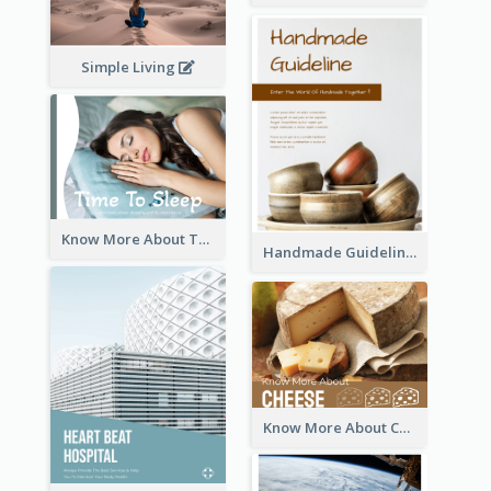
Simple Living
Know More About The Importance Of Sleeping
Handmade Guideline Booklet
Know More About Cheese