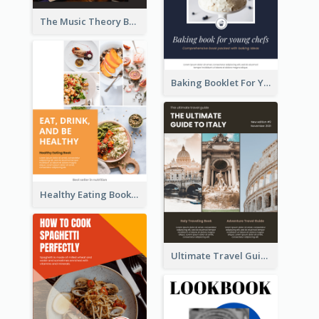
The Music Theory Booklet
Baking Booklet For Young Chefs
Healthy Eating Booklet
Ultimate Travel Guide To Italy Booklet