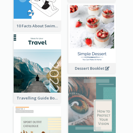
10 Facts About Swimming
Dessert Booklet
Travelling Guide Booklet