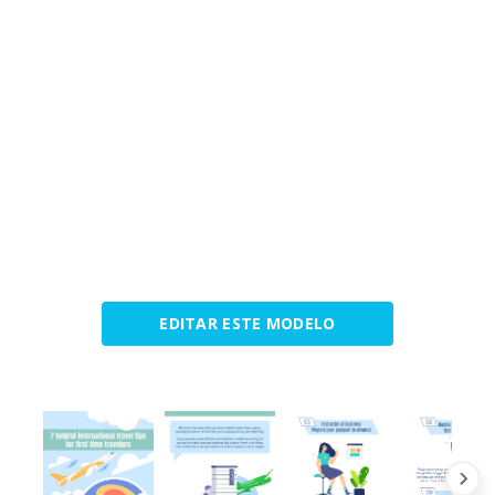
EDITAR ESTE MODELO