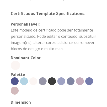
Certificados Template Specifications:
Personalizável:
Este modelo de certificado pode ser totalmente
personalizado. Pode editar o conteúdo, substituir
imagem(ns), alterar cores, adicionar ou remover
blocos de design e muito mais.
Dominant Color
Palette
Dimension