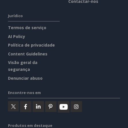
Contactar-nos
Jurídico
Termos de serviço
AI Policy
Política de privacidade
Content Guidelines
Visão geral da
segurança
Denunciar abuso
Encontre-nos em
Produtos em destaque