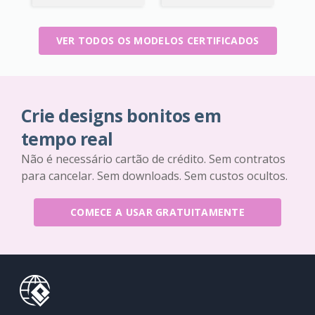
VER TODOS OS MODELOS CERTIFICADOS
Crie designs bonitos em
tempo real
Não é necessário cartão de crédito. Sem contratos
para cancelar. Sem downloads. Sem custos ocultos.
COMECE A USAR GRATUITAMENTE