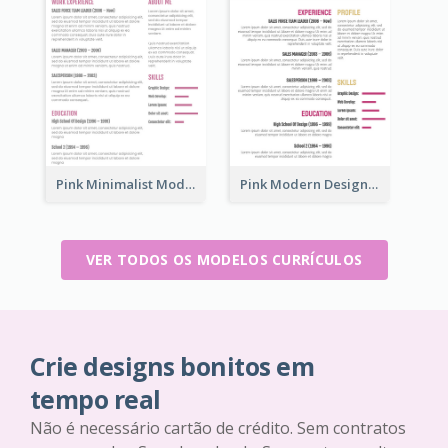
Pink Minimalist Modern Resume
Pink Modern Design Resume
VER TODOS OS MODELOS CURRÍCULOS
Crie designs bonitos em
tempo real
Não é necessário cartão de crédito. Sem contratos