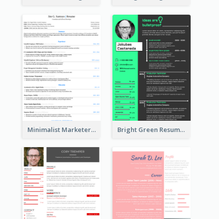
Minimalist Marketer Resume
Bright Green Resume