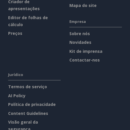
Criador de
Mapa do site
apresentações
Editor de folhas de
Empresa
cálculo
Preços
Sobre nós
Novidades
Kit de imprensa
Contactar-nos
Jurídico
Termos de serviço
AI Policy
Política de privacidade
Content Guidelines
Visão geral da
segurança