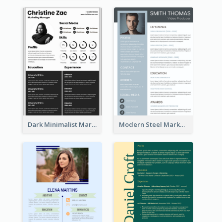
Dark Minimalist Marketing Manager Resume
Modern Steel Marketer Resume