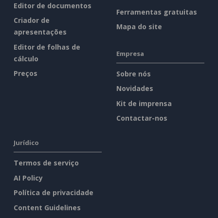
Editor de documentos
Ferramentas gratuitas
Criador de
Mapa do site
apresentações
Editor de folhas de
Empresa
cálculo
Preços
Sobre nós
Novidades
Kit de imprensa
Contactar-nos
Jurídico
Termos de serviço
AI Policy
Política de privacidade
Content Guidelines