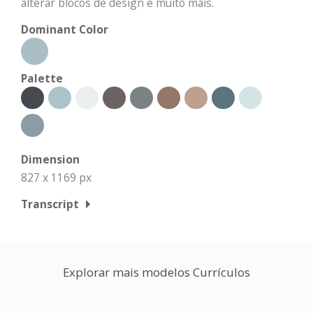
alterar blocos de design e muito mais.
Dominant Color
Palette
Dimension
827 x 1169 px
Transcript
Explorar mais modelos Currículos