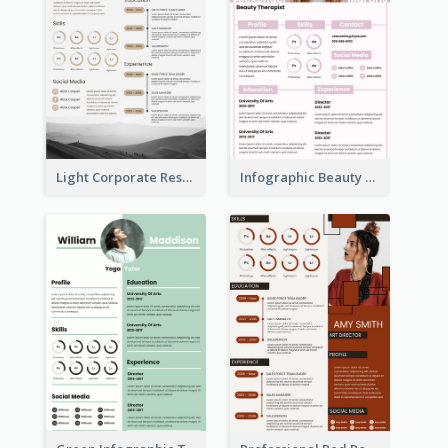
Light Corporate Resume
Infographic Beauty Consultant Resume