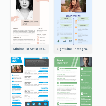
Minimalist Artist Resume
Light Blue Photographer Resume