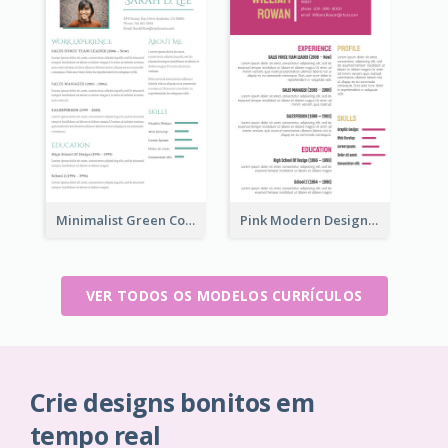
Minimalist Green College Student Resume
Pink Modern Design Resume
VER TODOS OS MODELOS CURRÍCULOS
Crie designs bonitos em
tempo real