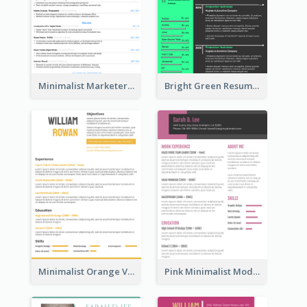
Minimalist Marketer Resume
Bright Green Resume
Minimalist Orange Vintage Resume
Pink Minimalist Modern Resume