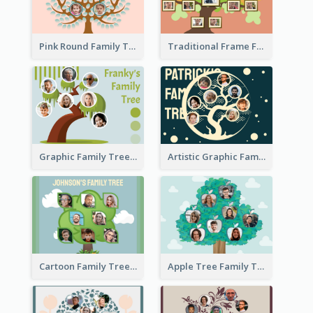
Pink Round Family Tree with Background
Traditional Frame Family Tree with Pictures
Graphic Family Tree
Artistic Graphic Family Tree
Cartoon Family Tree
Apple Tree Family Tree