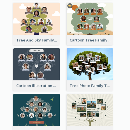
Tree And Sky Family Tree
Cartoon Tree Family Tree
Cartoon Illustration Family Tree Collage
Tree Photo Family Tree Collage