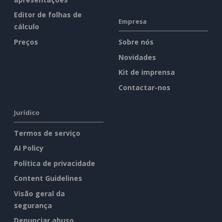
Editor de folhas de
Empresa
cálculo
Preços
Sobre nós
Novidades
Kit de imprensa
Contactar-nos
Jurídico
Termos de serviço
AI Policy
Política de privacidade
Content Guidelines
Visão geral da
segurança
Denunciar abuso