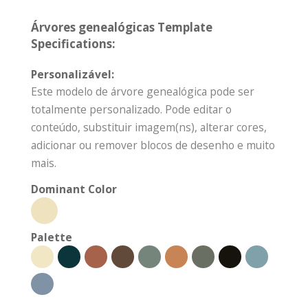
Árvores genealógicas Template
Specifications:
Personalizável:
Este modelo de árvore genealógica pode ser
totalmente personalizado. Pode editar o
conteúdo, substituir imagem(ns), alterar cores,
adicionar ou remover blocos de desenho e muito
mais.
Dominant Color
Palette