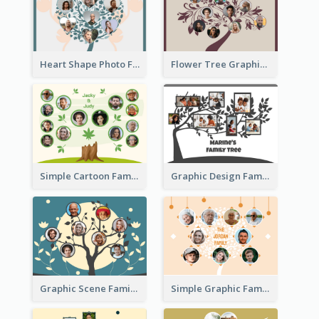
Heart Shape Photo Family Tree
Flower Tree Graphic Family Tree
Simple Cartoon Family Tree
Graphic Design Family Tree
Graphic Scene Family Tree
Simple Graphic Family Tree