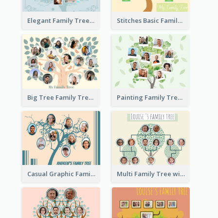
Elegant Family Tree
Stitches Basic Family Tree
Big Tree Family Tree
Painting Family Tree
Casual Graphic Family Tree2
Multi Family Tree with Background