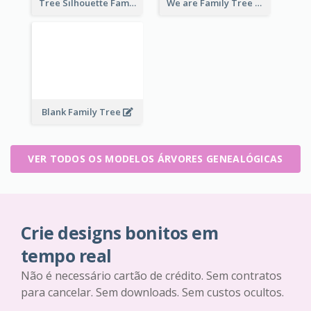
Tree Silhouette Family Tree
We are Family Tree
Blank Family Tree
VER TODOS OS MODELOS ÁRVORES GENEALÓGICAS
Crie designs bonitos em
tempo real
Não é necessário cartão de crédito. Sem contratos
para cancelar. Sem downloads. Sem custos ocultos.