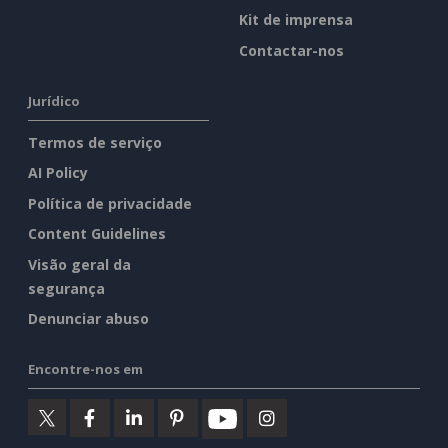
Kit de imprensa
Contactar-nos
Jurídico
Termos de serviço
AI Policy
Política de privacidade
Content Guidelines
Visão geral da
segurança
Denunciar abuso
Encontre-nos em