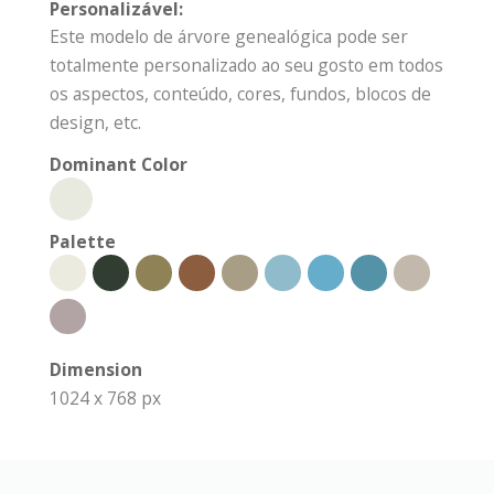
Personalizável:
Este modelo de árvore genealógica pode ser
totalmente personalizado ao seu gosto em todos
os aspectos, conteúdo, cores, fundos, blocos de
design, etc.
Dominant Color
Palette
Dimension
1024 x 768 px