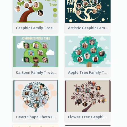
Graphic Family Tree
Artistic Graphic Family Tree
Cartoon Family Tree
Apple Tree Family Tree
Heart Shape Photo Family Tree
Flower Tree Graphic Family Tree