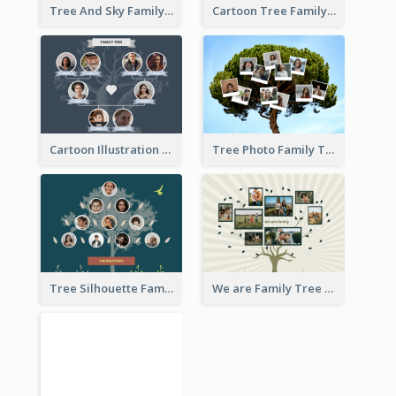
Tree And Sky Family Tree
Cartoon Tree Family Tree
Cartoon Illustration Family Tree Collage
Tree Photo Family Tree Collage
Tree Silhouette Family Tree
We are Family Tree