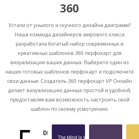
360
Устали от унылого и скучного дизайна диаграмм?
Наша команда дизайнеров мирового класса
разработала богатый набор современных и
креативных шаблонов 360 перфокарт для
визуализации ваших данных. Выберите один из
наших готовых шаблонов перфокарт и подключите
свои данные. Создатель 360 перфокарт VP Онлайн
делает визуализацию данных простой и удобной,
предоставляя вам возможность настроить свой
шаблон по своему усмотрению.