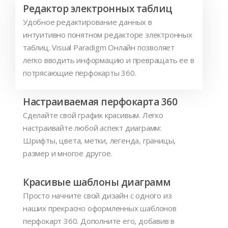
Редактор электронных таблиц
Удобное редактирование данных в
интуитивно понятном редакторе электронных
таблиц. Visual Paradigm Онлайн позволяет
легко вводить информацию и превращать ее в
потрясающие перфокарты 360.
Настраиваемая перфокарта 360
Сделайте свой график красивым. Легко
настраивайте любой аспект диаграмм:
Шрифты, цвета, метки, легенда, границы,
размер и многое другое.
Красивые шаблоны диаграмм
Просто начните свой дизайн с одного из
наших прекрасно оформленных шаблонов
перфокарт 360. Дополните его, добавив в