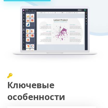
Ключевые
особенности