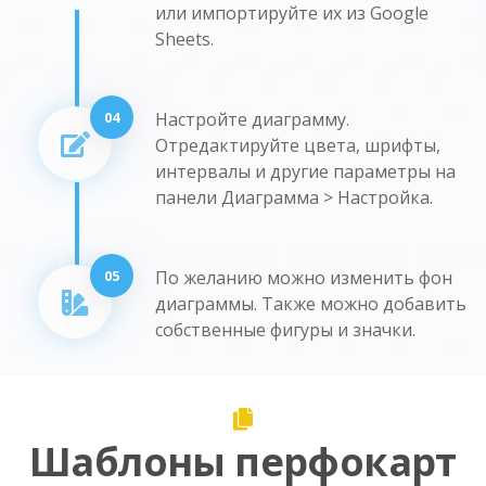
или импортируйте их из Google
Sheets.
04
Настройте диаграмму.
Отредактируйте цвета, шрифты,
интервалы и другие параметры на
панели Диаграмма > Настройка.
05
По желанию можно изменить фон
диаграммы. Также можно добавить
собственные фигуры и значки.
Шаблоны перфокарт