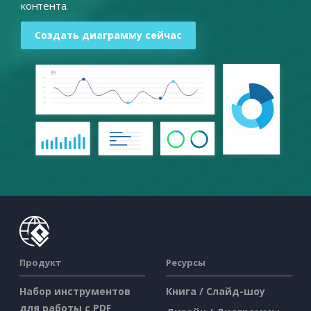
контента.
Создать диаграмму сейчас
Продукт
Ресурсы
Набор инструментов
Книга / Слайд-шоу
для работы с PDF