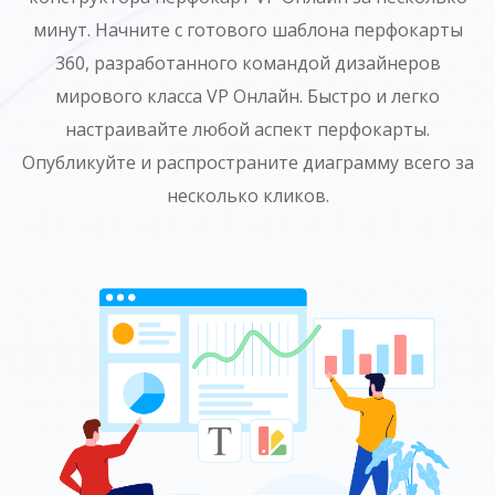
минут. Начните с готового шаблона перфокарты
360, разработанного командой дизайнеров
мирового класса VP Онлайн. Быстро и легко
настраивайте любой аспект перфокарты.
Опубликуйте и распространите диаграмму всего за
несколько кликов.