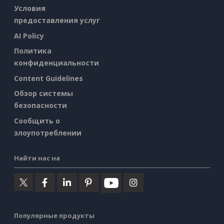
Условия
предоставления услуг
AI Policy
Политика
конфиденциальности
Content Guidelines
Обзор системы
безопасности
Сообщить о
злоупотреблении
Найти нас на
Популярные продукты