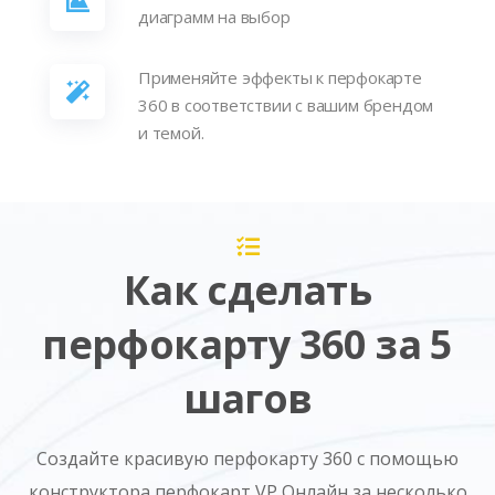
диаграмм на выбор
Применяйте эффекты к перфокарте
360 в соответствии с вашим брендом
и темой.
Как сделать
перфокарту 360 за 5
шагов
Создайте красивую перфокарту 360 с помощью
конструктора перфокарт VP Онлайн за несколько