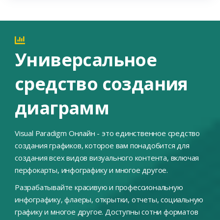
Универсальное
средство создания
диаграмм
Visual Paradigm Онлайн - это единственное средство
создания графиков, которое вам понадобится для
создания всех видов визуального контента, включая
перфокарты, инфографику и многое другое.
Разрабатывайте красивую и профессиональную
инфографику, флаеры, открытки, отчеты, социальную
графику и многое другое. Доступны сотни форматов