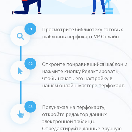
01
Просмотрите библиотеку готовых
шаблонов перфокарт VP Онлайн.
02
Откройте понравившийся шаблон и
нажмите кнопку Редактировать,
чтобы начать его настройку в
нашем онлайн-мастере перфокарт.
03
Полунажав на перфокарту,
откройте редактор данных
электронной таблицы.
Отредактируйте данные вручную