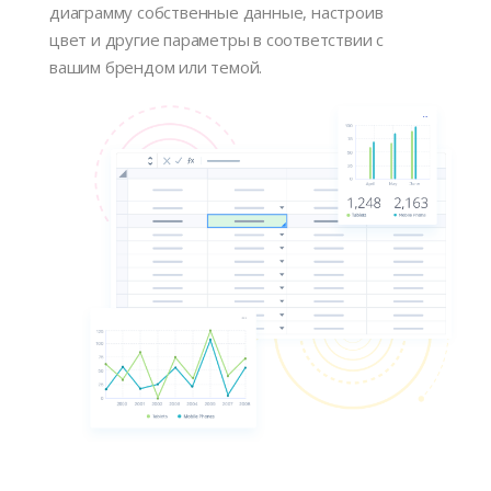
диаграмму собственные данные, настроив
цвет и другие параметры в соответствии с
вашим брендом или темой.