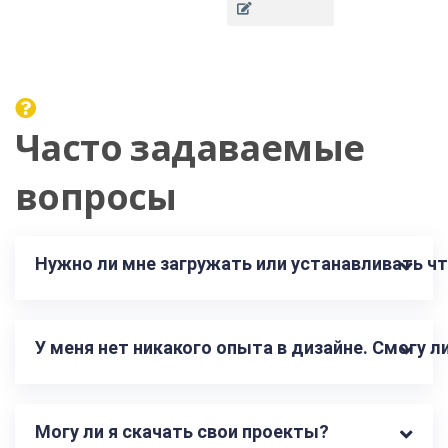
Часто задаваемые
вопросы
Нужно ли мне загружать или устанавливать чт
У меня нет никакого опыта в дизайне. Смогу 
Могу ли я скачать свои проекты?