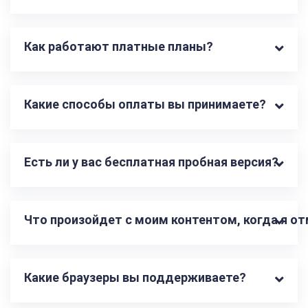
Как работают платные планы?
Какие способы оплаты вы принимаете?
Есть ли у вас бесплатная пробная версия?
Что произойдет с моим контентом, когда я о
Какие браузеры вы поддерживаете?