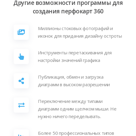
Другие возможности программы для
создания перфокарт 360
Миллионы стоковых фотографий и
иконок для придания дизайну остроты
Инструменты перетаскивания для
настройки значений графика
Публикация, обмен и загрузка
диаграмм в высоком разрешении
Переключение между типами
диаграмм одним щелчком мыши. Не
нужно ничего переделывать.
Более 50 профессиональных типов