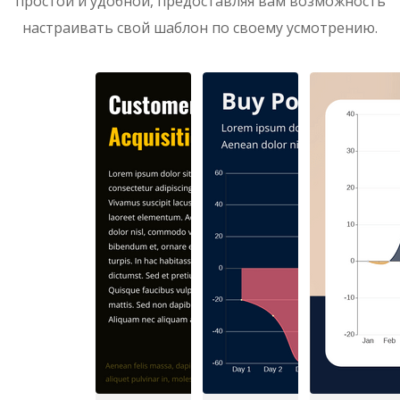
простой и удобной, предоставляя вам возможность
настраивать свой шаблон по своему усмотрению.