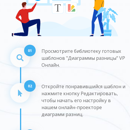
01
Просмотрите библиотеку готовых
шаблонов "Диаграммы разницы" VP
Онлайн.
02
Откройте понравившийся шаблон и
нажмите кнопку Редактировать,
чтобы начать его настройку в
нашем онлайн-проекторе
диаграмм разниц.