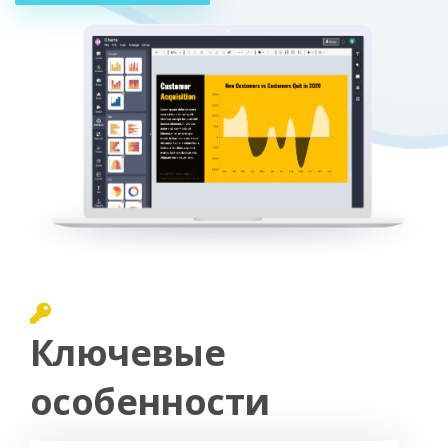
Ключевые
особенности