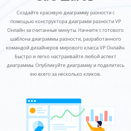
Создайте красивую диаграмму разности с
помощью конструктора диаграмм разности VP
Онлайн за считанные минуты. Начните с готового
шаблона диаграммы разности, разработанного
командой дизайнеров мирового класса VP Онлайн.
Быстро и легко настраивайте любой аспект
диаграммы. Опубликуйте диаграмму и поделитесь
ею всего за несколько кликов.