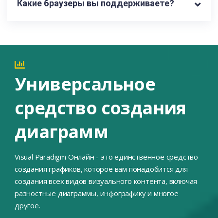
Какие браузеры вы поддерживаете?
Универсальное
средство создания
диаграмм
Visual Paradigm Онлайн - это единственное средство
создания графиков, которое вам понадобится для
создания всех видов визуального контента, включая
разностные диаграммы, инфографику и многое
другое.