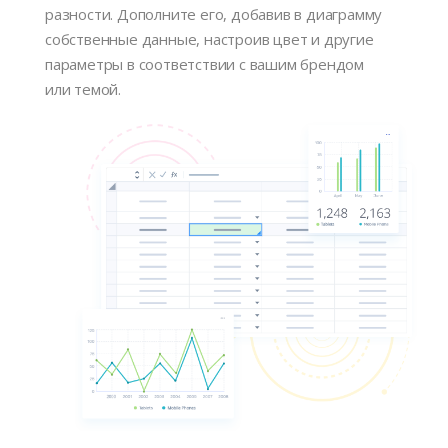
разности. Дополните его, добавив в диаграмму
собственные данные, настроив цвет и другие
параметры в соответствии с вашим брендом
или темой.