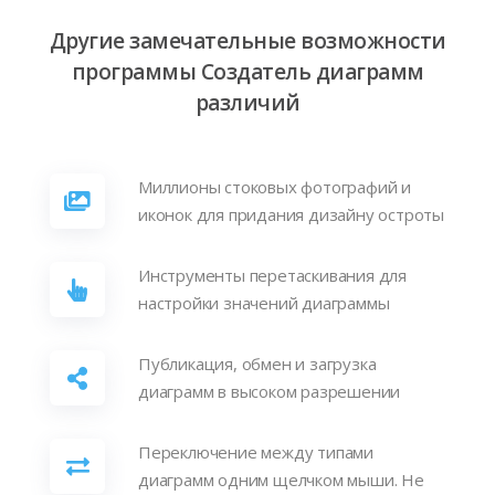
Другие замечательные возможности
программы Создатель диаграмм
различий
Миллионы стоковых фотографий и
иконок для придания дизайну остроты
Инструменты перетаскивания для
настройки значений диаграммы
Публикация, обмен и загрузка
диаграмм в высоком разрешении
Переключение между типами
диаграмм одним щелчком мыши. Не