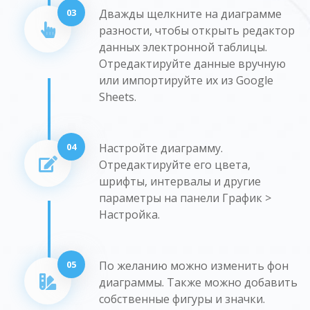
03
Дважды щелкните на диаграмме
разности, чтобы открыть редактор
данных электронной таблицы.
Отредактируйте данные вручную
или импортируйте их из Google
Sheets.
04
Настройте диаграмму.
Отредактируйте его цвета,
шрифты, интервалы и другие
параметры на панели График >
Настройка.
05
По желанию можно изменить фон
диаграммы. Также можно добавить
собственные фигуры и значки.