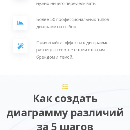
нужно ничего переделывать.
Более 50 профессиональных типов
диаграмм на выбор
Применяйте эффекты к диаграмме
разницы в соответствии с вашим
брендом и темой.
Как создать
диаграмму различий
за 5 шагов