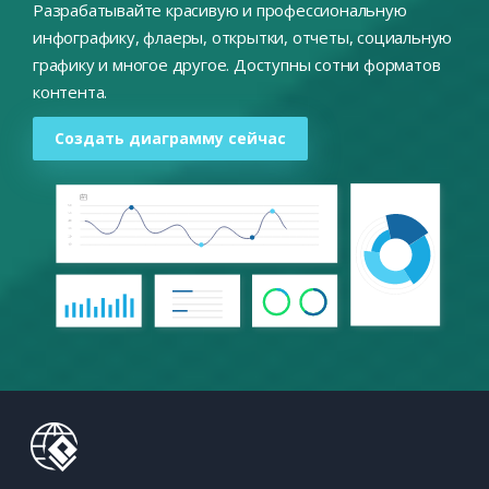
Разрабатывайте красивую и профессиональную
инфографику, флаеры, открытки, отчеты, социальную
графику и многое другое. Доступны сотни форматов
контента.
Создать диаграмму сейчас