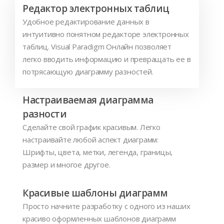
Редактор электронных таблиц
Удобное редактирование данных в
интуитивно понятном редакторе электронных
таблиц. Visual Paradigm Онлайн позволяет
легко вводить информацию и превращать ее в
потрясающую диаграмму разностей.
Настраиваемая диаграмма
разности
Сделайте свой график красивым. Легко
настраивайте любой аспект диаграмм:
Шрифты, цвета, метки, легенда, границы,
размер и многое другое.
Красивые шаблоны диаграмм
Просто начните разработку с одного из наших
красиво оформленных шаблонов диаграмм