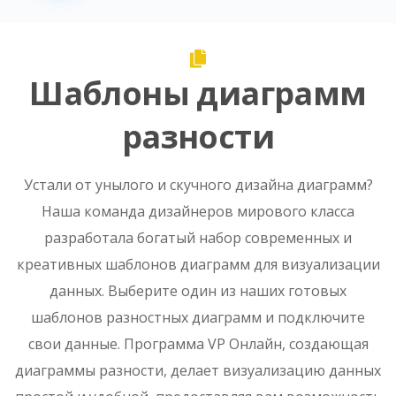
Шаблоны диаграмм
разности
Устали от унылого и скучного дизайна диаграмм?
Наша команда дизайнеров мирового класса
разработала богатый набор современных и
креативных шаблонов диаграмм для визуализации
данных. Выберите один из наших готовых
шаблонов разностных диаграмм и подключите
свои данные. Программа VP Онлайн, создающая
диаграммы разности, делает визуализацию данных