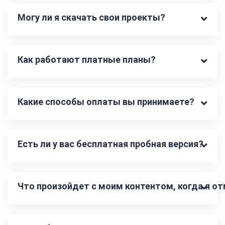
Могу ли я скачать свои проекты?
Как работают платные планы?
Какие способы оплаты вы принимаете?
Есть ли у вас бесплатная пробная версия?
Что произойдет с моим контентом, когда я о