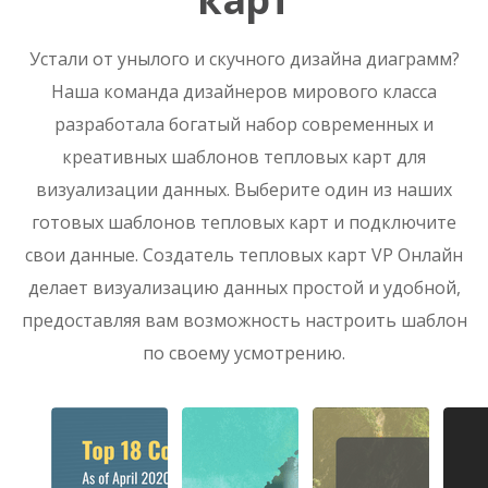
Устали от унылого и скучного дизайна диаграмм?
Наша команда дизайнеров мирового класса
разработала богатый набор современных и
креативных шаблонов тепловых карт для
визуализации данных. Выберите один из наших
готовых шаблонов тепловых карт и подключите
свои данные. Создатель тепловых карт VP Онлайн
делает визуализацию данных простой и удобной,
предоставляя вам возможность настроить шаблон
по своему усмотрению.