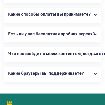
Какие способы оплаты вы принимаете?
Есть ли у вас бесплатная пробная версия?
Что произойдет с моим контентом, когда я о
Какие браузеры вы поддерживаете?