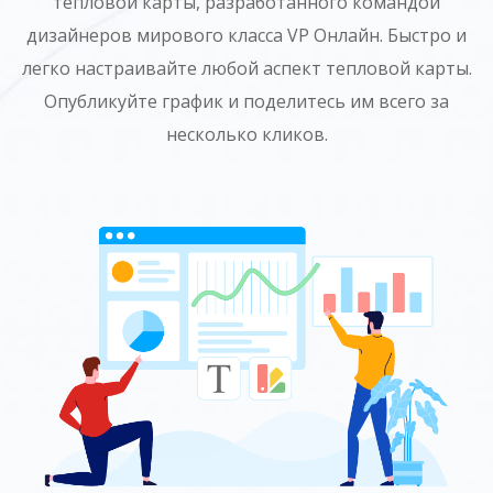
тепловой карты, разработанного командой
дизайнеров мирового класса VP Онлайн. Быстро и
легко настраивайте любой аспект тепловой карты.
Опубликуйте график и поделитесь им всего за
несколько кликов.