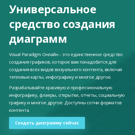
Универсальное
средство создания
диаграмм
Visual Paradigm Онлайн - это единственное средство
создания графиков, которое вам понадобится для
создания всех видов визуального контента, включая
тепловые карты, инфографику и многое другое.
Разрабатывайте красивую и профессиональную
инфографику, флаеры, открытки, отчеты, социальную
графику и многое другое. Доступны сотни форматов
контента.
Создать диаграмму сейчас