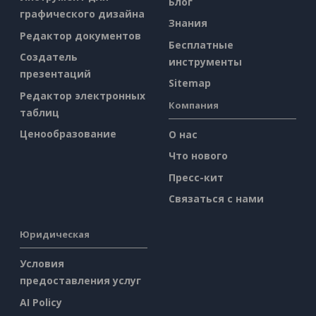
Блог
графического дизайна
Знания
Редактор документов
Бесплатные
Создатель
инструменты
презентаций
Sitemap
Редактор электронных
Компания
таблиц
Ценообразование
О нас
Что нового
Пресс-кит
Связаться с нами
Юридическая
Условия
предоставления услуг
AI Policy