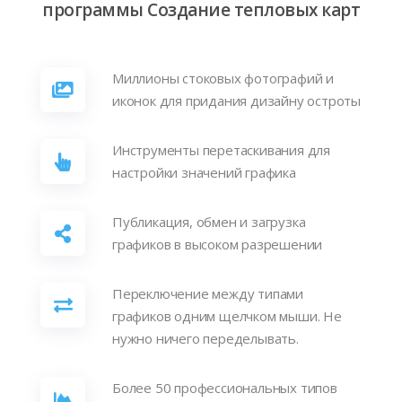
программы Создание тепловых карт
Миллионы стоковых фотографий и
иконок для придания дизайну остроты
Инструменты перетаскивания для
настройки значений графика
Публикация, обмен и загрузка
графиков в высоком разрешении
Переключение между типами
графиков одним щелчком мыши. Не
нужно ничего переделывать.
Более 50 профессиональных типов