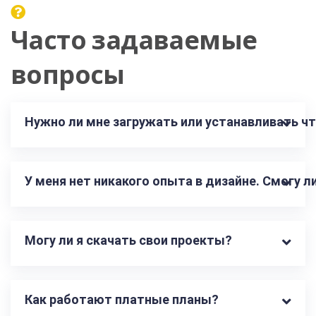
Часто задаваемые
вопросы
Нужно ли мне загружать или устанавливать чт
У меня нет никакого опыта в дизайне. Смогу 
Могу ли я скачать свои проекты?
Как работают платные планы?