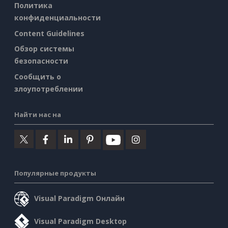
Политика
конфиденциальности
Content Guidelines
Обзор системы
безопасности
Сообщить о
злоупотреблении
Найти нас на
Популярные продукты
Visual Paradigm Онлайн
Visual Paradigm Desktop