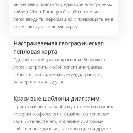
интуитивно понятном редакторе электронных
таблиц. Visual Paradigm Онлайн позволяет
легко вводить информацию и превращать ее в
потрясающую тепловую карту.
Настраиваемая географическая
тепловая карта
Сделайте свой график красивым. Вы можете
легко настроить любой аспект диаграммы:
Шрифты, цвета, метки, легенда, границы,
размер и многое другое.
Красивые шаблоны диаграмм
Просто начните разработку с одного из наших
прекрасно оформленных шаблонов тепловых
карт. Дополните его, добавив в диаграмму
собственные данные, настроив цвет и другие