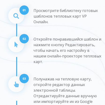
01
Просмотрите библиотеку готовых
шаблонов тепловых карт VP
Онлайн.
02
Откройте понравившийся шаблон и
нажмите кнопку Редактировать,
чтобы начать его настройку в
нашем онлайн-проекторе тепловых
карт.
03
Полунажав на тепловую карту,
откройте редактор данных
электронной таблицы.
Отредактируйте данные вручную
или импортируйте их из Google