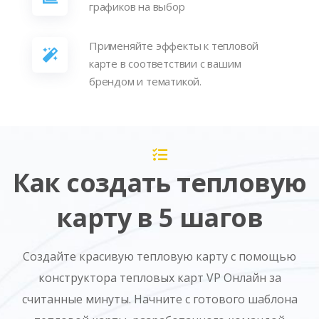
графиков на выбор
Применяйте эффекты к тепловой
карте в соответствии с вашим
брендом и тематикой.
Как создать тепловую
карту в 5 шагов
Создайте красивую тепловую карту с помощью
конструктора тепловых карт VP Онлайн за
считанные минуты. Начните с готового шаблона