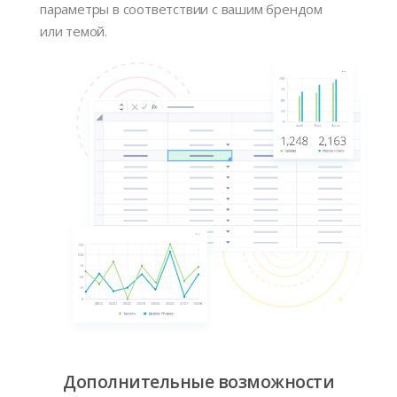
параметры в соответствии с вашим брендом
или темой.
Дополнительные возможности