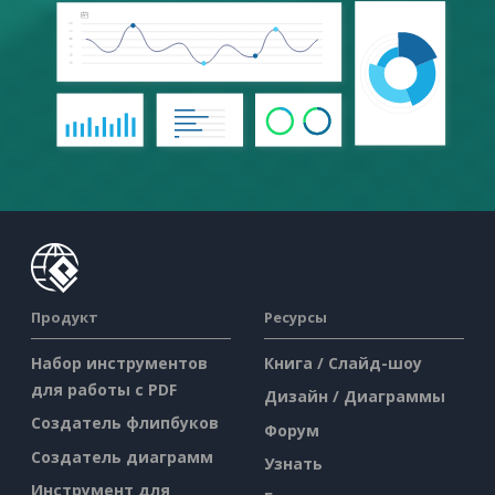
Продукт
Ресурсы
Набор инструментов
Книга / Слайд-шоу
для работы с PDF
Дизайн / Диаграммы
Создатель флипбуков
Форум
Создатель диаграмм
Узнать
Инструмент для