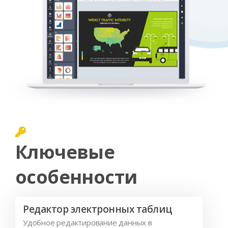
Ключевые
особенности
Редактор электронных таблиц
Удобное редактирование данных в