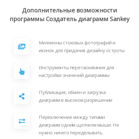
Дополнительные возможности
программы Создатель диаграмм Sankey
Миллионы стоковых фотографий и
иконок для придания дизайну остроты
Инструменты перетаскивания для
настройки значений диаграммы
Публикация, обмен и загрузка
диаграмм в высоком разрешении
Переключение между типами
диаграмм одним щелчком мыши. Не
нужно ничего переделывать.