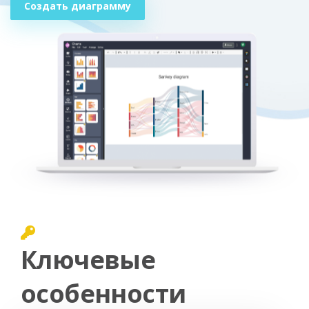
Создать диаграмму
Ключевые
особенности