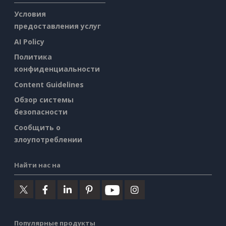
Условия
предоставления услуг
AI Policy
Политика
конфиденциальности
Content Guidelines
Обзор системы
безопасности
Сообщить о
злоупотреблении
Найти нас на
Популярные продукты