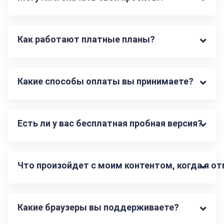
Как работают платные планы?
Какие способы оплаты вы принимаете?
Есть ли у вас бесплатная пробная версия?
Что произойдет с моим контентом, когда я о
Какие браузеры вы поддерживаете?