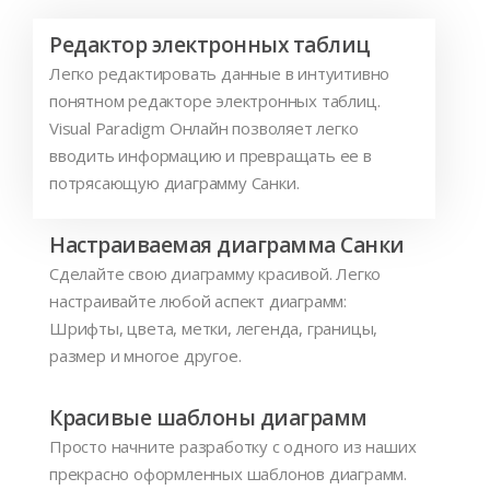
Редактор электронных таблиц
Легко редактировать данные в интуитивно
понятном редакторе электронных таблиц.
Visual Paradigm Онлайн позволяет легко
вводить информацию и превращать ее в
потрясающую диаграмму Санки.
Настраиваемая диаграмма Санки
Сделайте свою диаграмму красивой. Легко
настраивайте любой аспект диаграмм:
Шрифты, цвета, метки, легенда, границы,
размер и многое другое.
Красивые шаблоны диаграмм
Просто начните разработку с одного из наших
прекрасно оформленных шаблонов диаграмм.