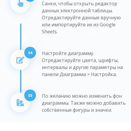
Санки, чтобы открыть редактор
данных электронной таблицы.
Отредактируйте данные вручную
или импортируйте их из Google
Sheets.
04
Настройте диаграмму.
Отредактируйте цвета, шрифты,
интервалы и другие параметры на
панели Диаграмма > Настройка.
05
По желанию можно изменить фон
диаграммы. Также можно добавить
собственные фигуры и значки.