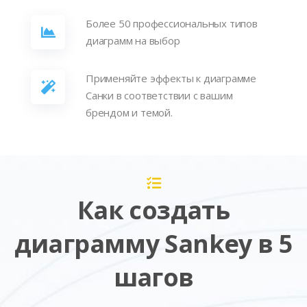
Более 50 профессиональных типов
диаграмм на выбор
Применяйте эффекты к диаграмме
Санки в соответствии с вашим
брендом и темой.
Как создать
диаграмму Sankey в 5
шагов