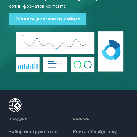
сотни форматов контента.
Создать диаграмму сейчас
Продукт
Ресурсы
Набор инструментов
Книга / Слайд-шоу