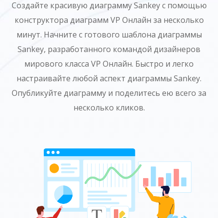
Создайте красивую диаграмму Sankey с помощью
конструктора диаграмм VP Онлайн за несколько
минут. Начните с готового шаблона диаграммы
Sankey, разработанного командой дизайнеров
мирового класса VP Онлайн. Быстро и легко
настраивайте любой аспект диаграммы Sankey.
Опубликуйте диаграмму и поделитесь ею всего за
несколько кликов.