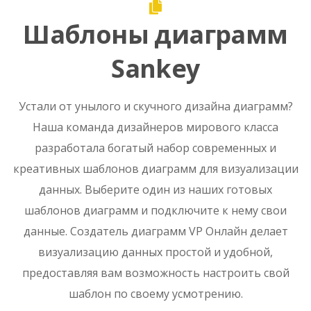
Шаблоны диаграмм
Sankey
Устали от унылого и скучного дизайна диаграмм?
Наша команда дизайнеров мирового класса
разработала богатый набор современных и
креативных шаблонов диаграмм для визуализации
данных. Выберите один из наших готовых
шаблонов диаграмм и подключите к нему свои
данные. Создатель диаграмм VP Онлайн делает
визуализацию данных простой и удобной,
предоставляя вам возможность настроить свой
шаблон по своему усмотрению.