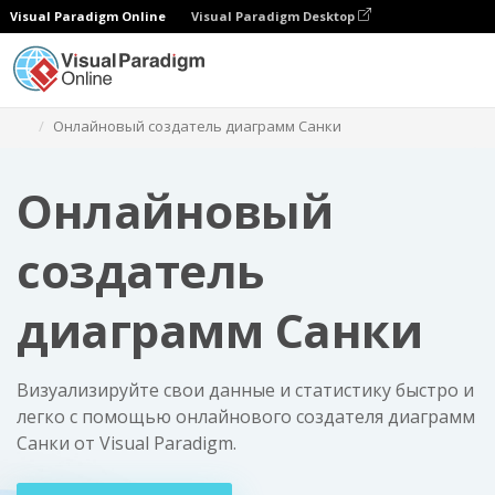
Visual Paradigm Online
Visual Paradigm Desktop
Диаграммы
Онлайновый создатель диаграмм Санки
Онлайновый
создатель
диаграмм Санки
Визуализируйте свои данные и статистику быстро и
легко с помощью онлайнового создателя диаграмм
Санки от Visual Paradigm.