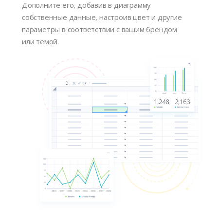
Дополните его, добавив в диаграмму
собственные данные, настроив цвет и другие
параметры в соответствии с вашим брендом
или темой.