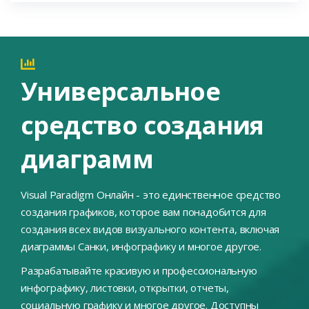
Универсальное
средство создания
диаграмм
Visual Paradigm Онлайн - это единственное средство
создания графиков, которое вам понадобится для
создания всех видов визуального контента, включая
диаграммы Санки, инфографику и многое другое.
Разрабатывайте красивую и профессиональную
инфографику, листовки, открытки, отчеты,
социальную графику и многое другое. Доступны