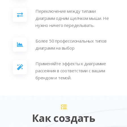
Переключение между типами
диаграмм одним щелчком мыши. Не
нужно ничего переделывать.
Более 50 профессиональных типов
диаграмм на выбор
Применяйте эффекты к диаграмме
рассеяния в соответствии с вашим
брендом и темой.
Как создать