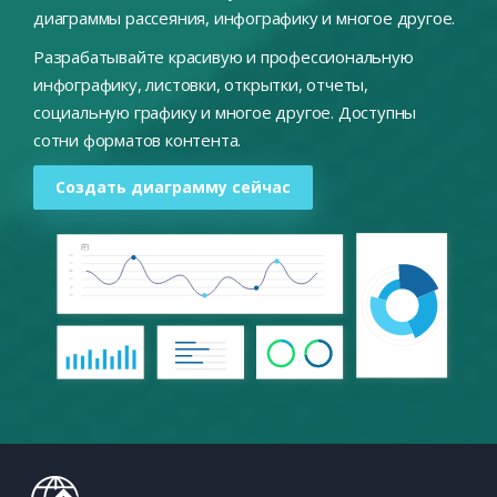
диаграммы рассеяния, инфографику и многое другое.
Разрабатывайте красивую и профессиональную
инфографику, листовки, открытки, отчеты,
социальную графику и многое другое. Доступны
сотни форматов контента.
Создать диаграмму сейчас