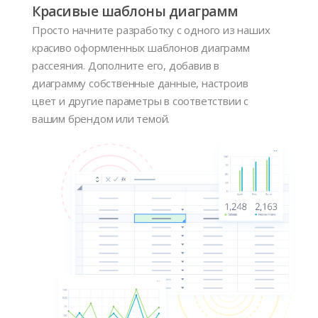
Красивые шаблоны диаграмм
Просто начните разработку с одного из наших
красиво оформленных шаблонов диаграмм
рассеяния. Дополните его, добавив в
диаграмму собственные данные, настроив
цвет и другие параметры в соответствии с
вашим брендом или темой.