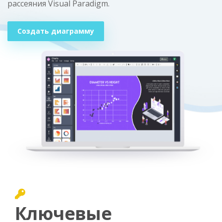
рассеяния Visual Paradigm.
Создать диаграмму
Ключевые