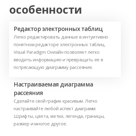
особенности
Редактор электронных таблиц
Легко редактировать данные в интуитивно
понятном редакторе электронных таблиц.
Visual Paradigm Онлайн позволяет легко
вводить информацию и превращать ее в
потрясающую диаграмму рассеяния.
Настраиваемая диаграмма
рассеяния
Сделайте свой график красивым. Легко
настраивайте любой аспект диаграмм:
Шрифты, цвета, метки, легенда, границы,
размер и многое другое.