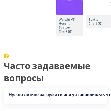
Weight VS
Scatter
Height
Chart
Scatter
Chart
Часто задаваемые
вопросы
Нужно ли мне загружать или устанавливать чт