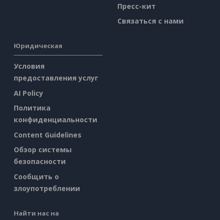
Пресс-кит
Связаться с нами
Юридическая
Условия
предоставления услуг
AI Policy
Политика
конфиденциальности
Content Guidelines
Обзор системы
безопасности
Сообщить о
злоупотреблении
Найти нас на