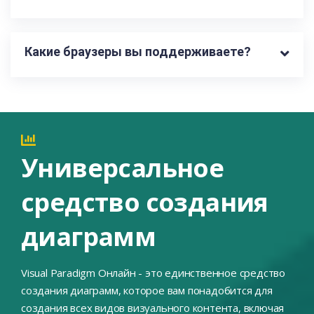
Какие браузеры вы поддерживаете?
Универсальное
средство создания
диаграмм
Visual Paradigm Онлайн - это единственное средство
создания диаграмм, которое вам понадобится для
создания всех видов визуального контента, включая