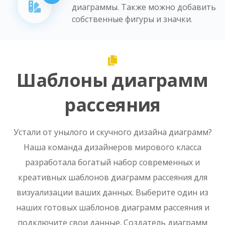
диаграммы. Также можно добавить
собственные фигуры и значки.
Шаблоны диаграмм
рассеяния
Устали от унылого и скучного дизайна диаграмм?
Наша команда дизайнеров мирового класса
разработала богатый набор современных и
креативных шаблонов диаграмм рассеяния для
визуализации ваших данных. Выберите один из
наших готовых шаблонов диаграмм рассеяния и
подключите свои данные. Создатель диаграмм