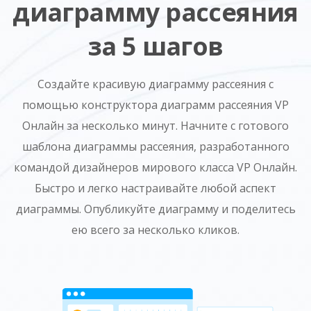
диаграмму рассеяния
за 5 шагов
Создайте красивую диаграмму рассеяния с
помощью конструктора диаграмм рассеяния VP
Онлайн за несколько минут. Начните с готового
шаблона диаграммы рассеяния, разработанного
командой дизайнеров мирового класса VP Онлайн.
Быстро и легко настраивайте любой аспект
диаграммы. Опубликуйте диаграмму и поделитесь
ею всего за несколько кликов.