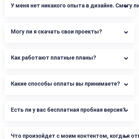
У меня нет никакого опыта в дизайне. Смогу 
Могу ли я скачать свои проекты?
Как работают платные планы?
Какие способы оплаты вы принимаете?
Есть ли у вас бесплатная пробная версия?
Что произойдет с моим контентом, когда я о