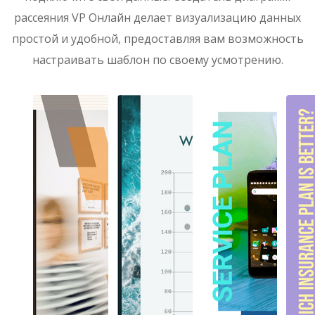
рассеяния VP Онлайн делает визуализацию данных
простой и удобной, предоставляя вам возможность
настраивать шаблон по своему усмотрению.