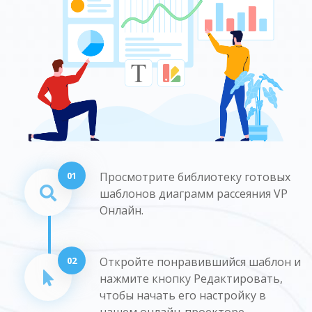
01
Просмотрите библиотеку готовых
шаблонов диаграмм рассеяния VP
Онлайн.
02
Откройте понравившийся шаблон и
нажмите кнопку Редактировать,
чтобы начать его настройку в
нашем онлайн-проекторе