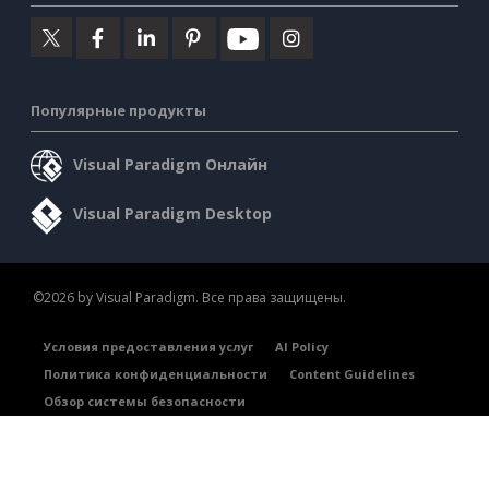
Популярные продукты
Visual Paradigm Онлайн
Visual Paradigm Desktop
©2026 by Visual Paradigm. Все права защищены.
Условия предоставления услуг
AI Policy
Политика конфиденциальности
Content Guidelines
Обзор системы безопасности