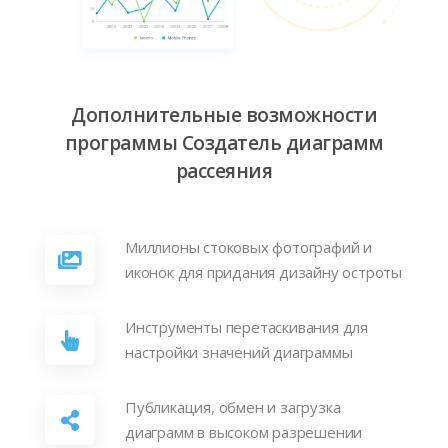
Дополнительные возможности
программы Создатель диаграмм
рассеяния
Миллионы стоковых фотографий и
иконок для придания дизайну остроты
Инструменты перетаскивания для
настройки значений диаграммы
Публикация, обмен и загрузка
диаграмм в высоком разрешении