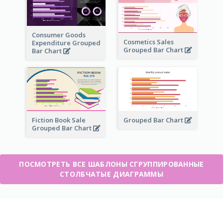
Consumer Goods
Cosmetics Sales
Expenditure Grouped
Grouped Bar Chart
Bar Chart
Fiction Book Sale
Grouped Bar Chart
Grouped Bar Chart
ПОСМОТРЕТЬ ВСЕ ШАБЛОНЫ СГРУППИРОВАННЫЕ
СТОЛБЧАТЫЕ ДИАГРАММЫ