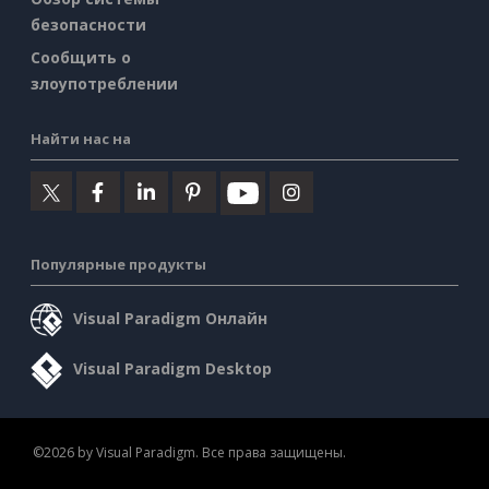
безопасности
Сообщить о
злоупотреблении
Найти нас на
Популярные продукты
Visual Paradigm Онлайн
Visual Paradigm Desktop
©2026 by Visual Paradigm. Все права защищены.