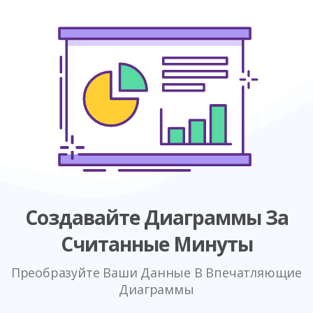
Создавайте Диаграммы За
Считанные Минуты
Преобразуйте Ваши Данные В Впечатляющие
Диаграммы