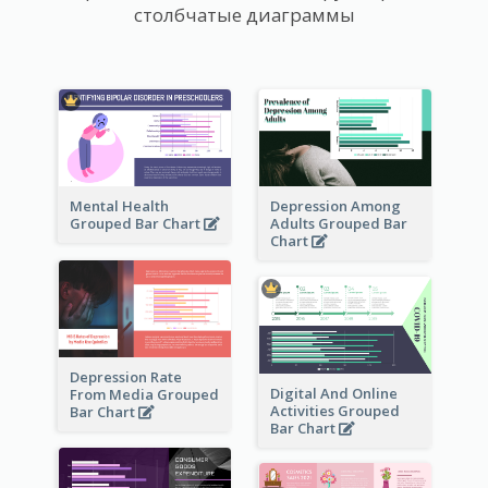
столбчатые диаграммы
Mental Health
Depression Among
Grouped Bar Chart
Adults Grouped Bar
Chart
Depression Rate
Digital And Online
From Media Grouped
Activities Grouped
Bar Chart
Bar Chart