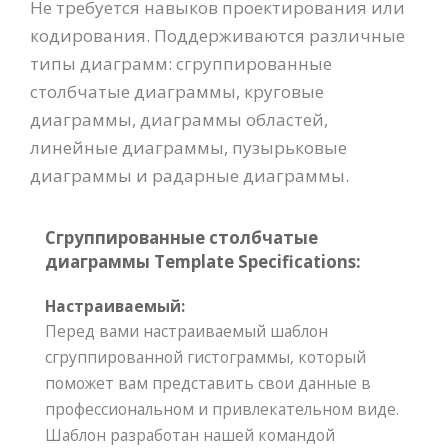
Не требуется навыков проектирования или
кодирования. Поддерживаются различные
типы диаграмм: сгруппированные
столбчатые диаграммы, круговые
диаграммы, диаграммы областей,
линейные диаграммы, пузырьковые
диаграммы и радарные диаграммы.
Сгруппированные столбчатые
диаграммы Template Specifications:
Настраиваемый:
Перед вами настраиваемый шаблон
сгруппированной гистограммы, который
поможет вам представить свои данные в
профессиональном и привлекательном виде.
Шаблон разработан нашей командой