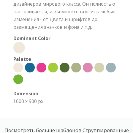
дизайнеров мирового класса. Он полностью
настраивается, и вы можете вносить любые
изменения - от цвета и шрифтов до
размещения значков и фона и т.д.
Dominant Color
Palette
Dimension
1600 x 900 px
Посмотреть больше шаблонов Сгруппированные