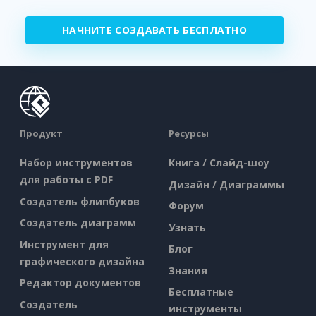
НАЧНИТЕ СОЗДАВАТЬ БЕСПЛАТНО
Продукт
Ресурсы
Набор инструментов
Книга / Слайд-шоу
для работы с PDF
Дизайн / Диаграммы
Создатель флипбуков
Форум
Создатель диаграмм
Узнать
Инструмент для
Блог
графического дизайна
Знания
Редактор документов
Бесплатные
Создатель
инструменты