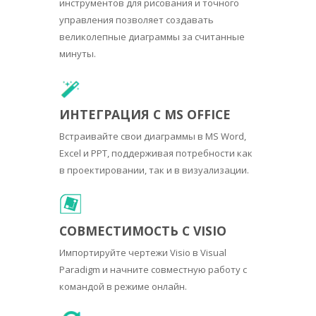
инструментов для рисования и точного
управления позволяет создавать
великолепные диаграммы за считанные
минуты.
ИНТЕГРАЦИЯ С MS OFFICE
Встраивайте свои диаграммы в MS Word,
Excel и PPT, поддерживая потребности как
в проектировании, так и в визуализации.
СОВМЕСТИМОСТЬ С VISIO
Импортируйте чертежи Visio в Visual
Paradigm и начните совместную работу с
командой в режиме онлайн.