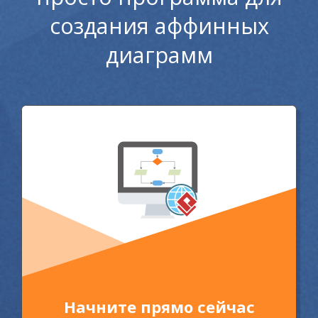
создания аффинных
диаграмм
Начните прямо сейчас