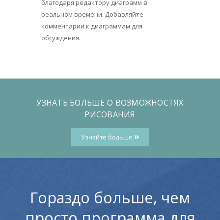
благодаря редактору диаграмм в
реальном времени. Добавляйте
комментарии к диаграммам для
обсуждения.
УЗНАТЬ БОЛЬШЕ О ВОЗМОЖНОСТЯХ
РИСОВАНИЯ
Узнайте больше
Гораздо больше, чем
просто программа для