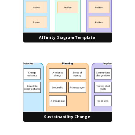
Affinity Diagram Template
Sustainability Change