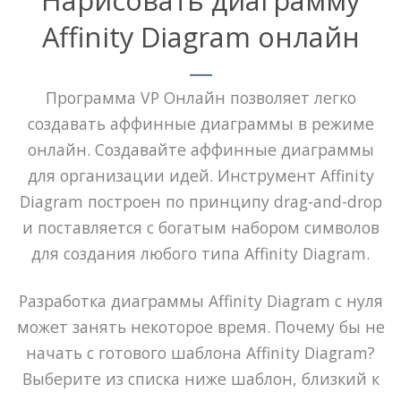
Affinity Diagram онлайн
Программа VP Онлайн позволяет легко
создавать аффинные диаграммы в режиме
онлайн. Создавайте аффинные диаграммы
для организации идей. Инструмент Affinity
Diagram построен по принципу drag-and-drop
и поставляется с богатым набором символов
для создания любого типа Affinity Diagram.
Разработка диаграммы Affinity Diagram с нуля
может занять некоторое время. Почему бы не
начать с готового шаблона Affinity Diagram?
Выберите из списка ниже шаблон, близкий к