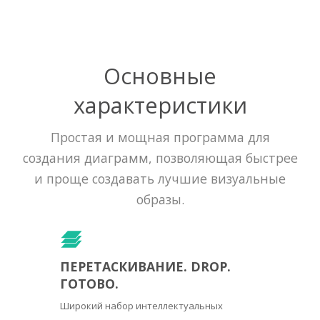
Основные
характеристики
Простая и мощная программа для
создания диаграмм, позволяющая быстрее
и проще создавать лучшие визуальные
образы.
ПЕРЕТАСКИВАНИЕ. DROP.
ГОТОВО.
Широкий набор интеллектуальных