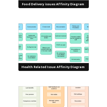
Food Delivery issues Affinity Diagram
Health Related Issue Affinity Diagram