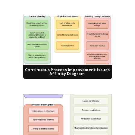
Continuous Process Improvement Issues
Affinity Diagram