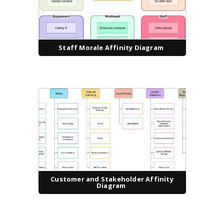
Staff Morale Affinity Diagram
Customer and Stakeholder Affinity
Diagram