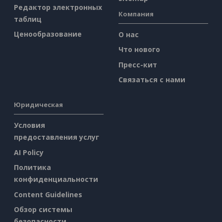
Редактор электронных
Компания
таблиц
Ценообразование
О нас
Что нового
Пресс-кит
Связаться с нами
Юридическая
Условия
предоставления услуг
AI Policy
Политика
конфиденциальности
Content Guidelines
Обзор системы
безопасности