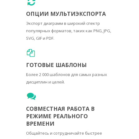
ОПЦИИ МУЛЬТИЭКСПОРТА
Экспорт диаграмм в широкий спектр
популярных форматов, таких как PNG, JPG,
SVG, GIF и PDF.
ГОТОВЫЕ ШАБЛОНЫ
Более 2 000 шаблонов для самых разных
дисциплин и целей.
СОВМЕСТНАЯ РАБОТА В
РЕЖИМЕ РЕАЛЬНОГО
ВРЕМЕНИ
Общайтесь и сотрудничайте быстрее