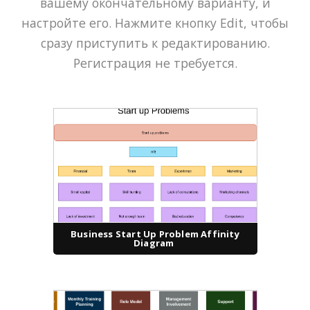
вашему окончательному варианту, и
настройте его. Нажмите кнопку Edit, чтобы
сразу приступить к редактированию.
Регистрация не требуется.
Business Start Up Problem Affinity
Diagram