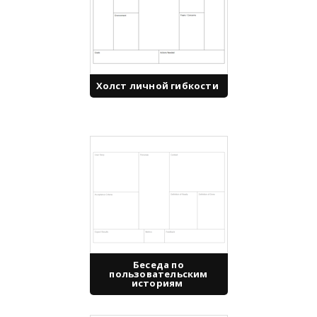
Холст личной гибкости
Беседа по
пользовательским
историям