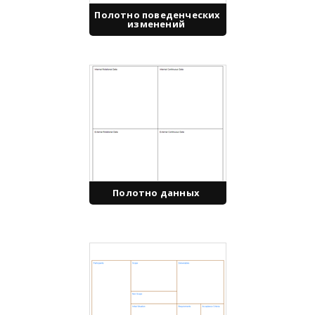
Полотно поведенческих
изменений
Полотно данных