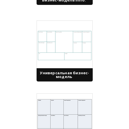
Бизнес-модель Inno.
Универсальная бизнес-
модель