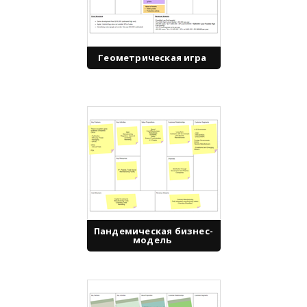
Геометрическая игра
Пандемическая бизнес-
модель