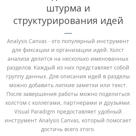
штурма и
структурирования идей
Analysis Canvas - это популярный инструмент
для фиксации и организации идей. Холст
анализа делится на несколько именованных
разделов. Каждый из них представляет собой
группу данных. Для описания идей в разделы
можно добавить липкие заметки или текст.
После завершения работы можно поделиться
холстом с коллегами, партнерами и друзьями.
Visual Paradigm предоставляет удобный
инструмент Analysis Canvas, который помогает
достичь всего этого.