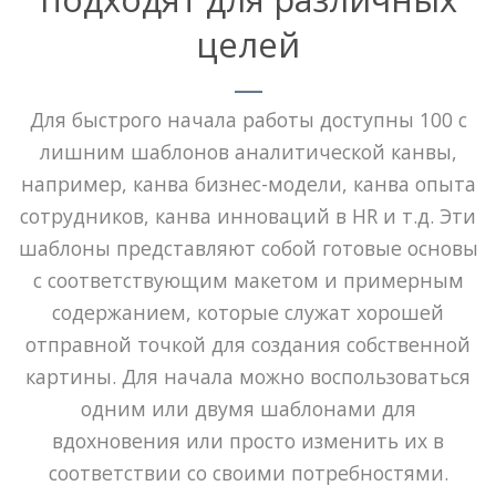
целей
Для быстрого начала работы доступны 100 с
лишним шаблонов аналитической канвы,
например, канва бизнес-модели, канва опыта
сотрудников, канва инноваций в HR и т.д. Эти
шаблоны представляют собой готовые основы
с соответствующим макетом и примерным
содержанием, которые служат хорошей
отправной точкой для создания собственной
картины. Для начала можно воспользоваться
одним или двумя шаблонами для
вдохновения или просто изменить их в
соответствии со своими потребностями.