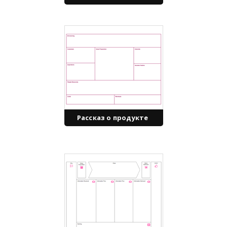
Рассказ о продукте