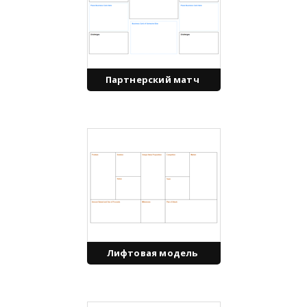
Партнерский матч
Лифтовая модель