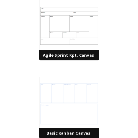
Agile Sprint Rpt. Canvas
Basic Kanban Canvas