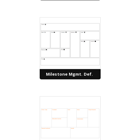
Milestone Mgmt. Def.