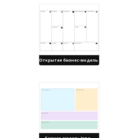
Открытая бизнес-модель