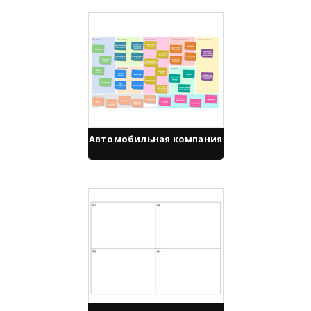
Автомобильная компания