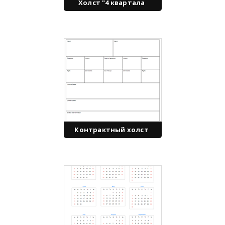
Холст "4 квартала
Контрактный холст