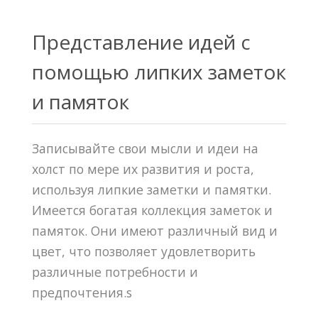
Представление идей с
помощью липких заметок
и памяток
Записывайте свои мысли и идеи на
холст по мере их развития и роста,
используя липкие заметки и памятки.
Имеется богатая коллекция заметок и
памяток. Они имеют различный вид и
цвет, что позволяет удовлетворить
различные потребности и
предпочтения.s