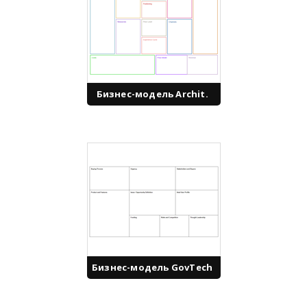
Бизнес-модель Archit.
Бизнес-модель GovTech