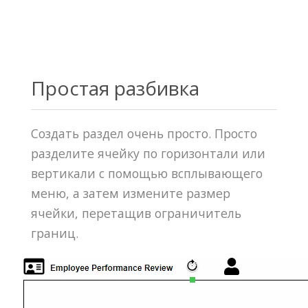
Простая разбивка
Создать раздел очень просто. Просто
разделите ячейку по горизонтали или
вертикали с помощью всплывающего
меню, а затем измените размер
ячейки, перетащив ограничитель
границ.