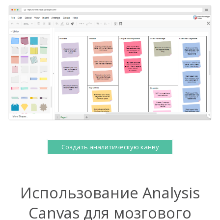
Создать аналитическую канву
Использование Analysis
Canvas для мозгового