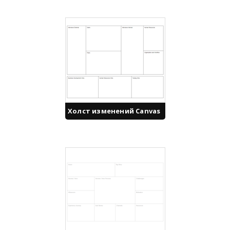
Холст изменений Canvas