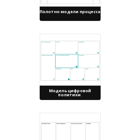
Полотно модели процесса
Модель цифровой
политики