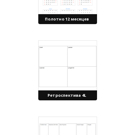
Полотно 12 месяцев
Ретроспектива 4L