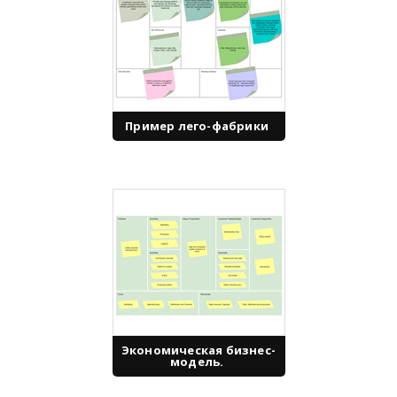
Пример лего-фабрики
Экономическая бизнес-
модель.