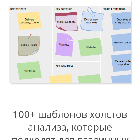
100+ шаблонов холстов
анализа, которые
подходят для различных