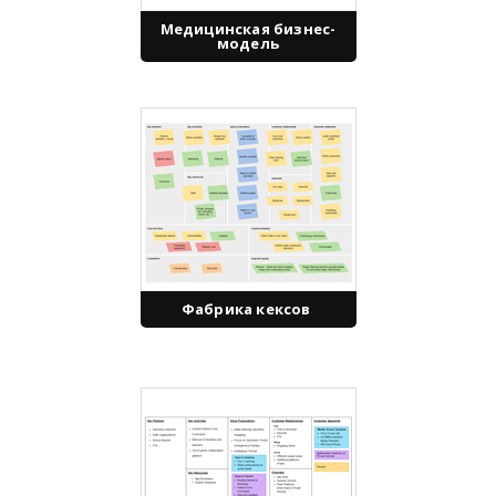
Медицинская бизнес-
модель
Фабрика кексов