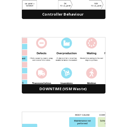
Controller Behaviour
DOWNTIME (VSM Waste)