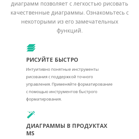
диаграмм позволяет с легкостью рисовать
качественные диаграммы. Ознакомьтесь с
некоторыми из его замечательных
функций.
РИСУЙТЕ БЫСТРО
Интуитивно понятные инструменты
рисования с поддержкой точного
управления. Применяйте форматирование
с помощью инструментов быстрого
форматирования.
ДИАГРАММЫ В ПРОДУКТАХ
MS