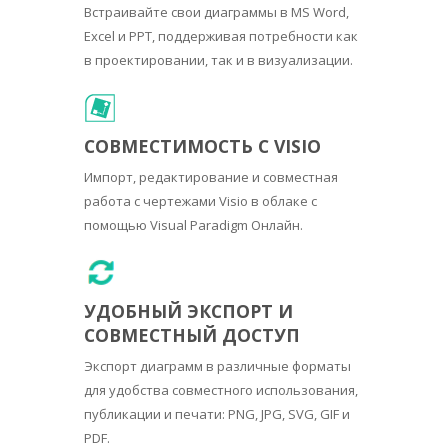
Встраивайте свои диаграммы в MS Word,
Excel и PPT, поддерживая потребности как
в проектировании, так и в визуализации.
СОВМЕСТИМОСТЬ С VISIO
Импорт, редактирование и совместная
работа с чертежами Visio в облаке с
помощью Visual Paradigm Онлайн.
УДОБНЫЙ ЭКСПОРТ И
СОВМЕСТНЫЙ ДОСТУП
Экспорт диаграмм в различные форматы
для удобства совместного использования,
публикации и печати: PNG, JPG, SVG, GIF и
PDF.