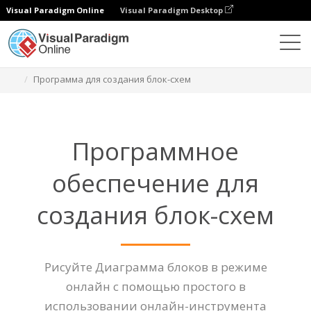
Visual Paradigm Online
Visual Paradigm Desktop
Диаграммы
Функции
Программа для создания блок-схем
Программное
обеспечение для
создания блок-схем
Рисуйте Диаграмма блоков в режиме
онлайн с помощью простого в
использовании онлайн-инструмента