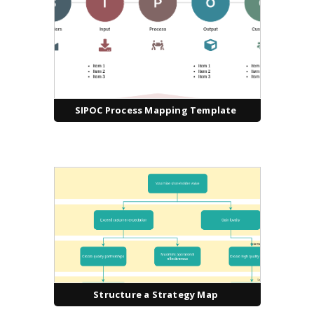
SIPOC Process Mapping Template
Structure a Strategy Map