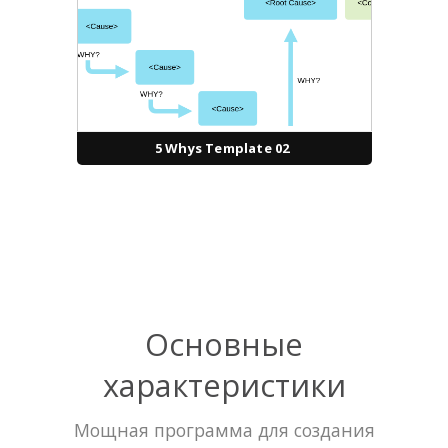
5 Whys Template 02
Основные
характеристики
Мощная программа для создания