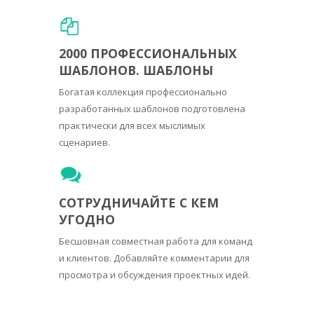
2000 ПРОФЕССИОНАЛЬНЫХ
ШАБЛОНОВ. ШАБЛОНЫ
Богатая коллекция профессионально
разработанных шаблонов подготовлена
практически для всех мыслимых
сценариев.
СОТРУДНИЧАЙТЕ С КЕМ
УГОДНО
Бесшовная совместная работа для команд
и клиентов. Добавляйте комментарии для
просмотра и обсуждения проектных идей.