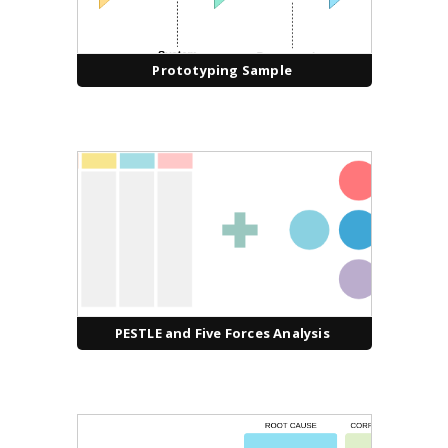
Prototyping Sample
PESTLE and Five Forces Analysis