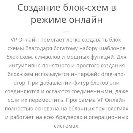
Создание блок-схем в
режиме онлайн
VP Онлайн помогает легко создавать блок-
схемы благодаря богатому набору шаблонов
блок-схем, символов и мощных функций. Для
интуитивно понятного и простого создания
блок-схем используется интерфейс drag-and-
drop. При добавлении фигур блоков они
соединяются и остаются соединенными, даже
если их переместить. Программа VP Онлайн
полностью основана на облачных технологиях
и работает на всех браузерах и операционных
системах.