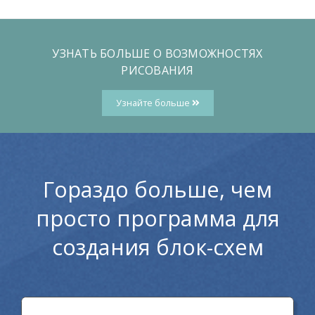
УЗНАТЬ БОЛЬШЕ О ВОЗМОЖНОСТЯХ
РИСОВАНИЯ
Узнайте больше
Гораздо больше, чем
просто программа для
создания блок-схем