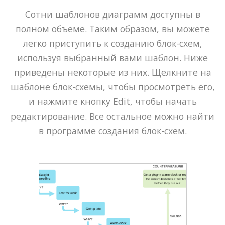
Сотни шаблонов диаграмм доступны в
полном объеме. Таким образом, вы можете
легко приступить к созданию блок-схем,
используя выбранный вами шаблон. Ниже
приведены некоторые из них. Щелкните на
шаблоне блок-схемы, чтобы просмотреть его,
и нажмите кнопку Edit, чтобы начать
редактирование. Все остальное можно найти
в программе создания блок-схем.