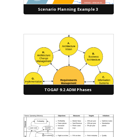
Scenario Planning Example 3
TOGAF 9.2 ADM Phases