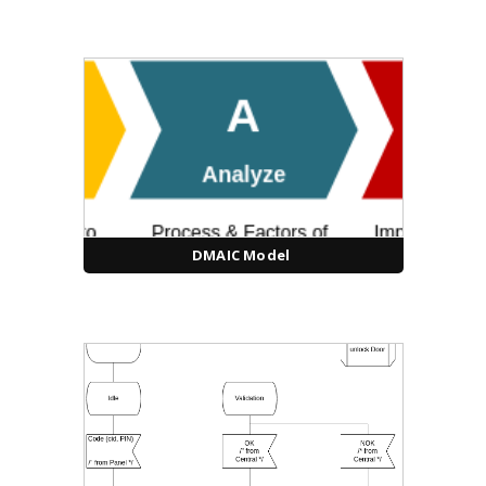
DMAIC Model