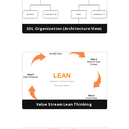
SDL Organization (Architecture View)
Value Stream Lean Thinking