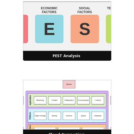
PEST Analysis