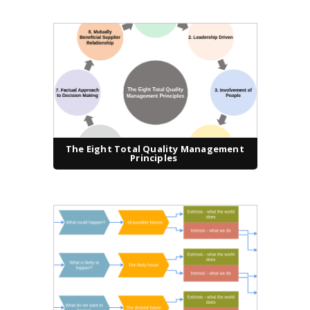
The Eight Total Quality Management
Principles