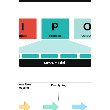
SIPOC Model