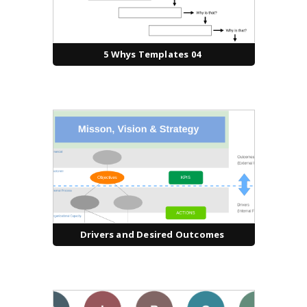
5 Whys Templates 04
Drivers and Desired Outcomes