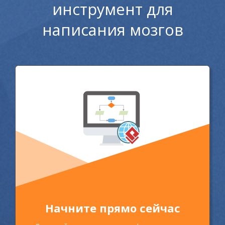
инструмент для
написания мозгов
Начните прямо сейчас