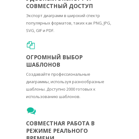
СОВМЕСТНЫЙ ДОСТУП
Экспорт диаграмм в широкий спектр
популярных форматов, таких как PNG, JPG,
SVG, GIF и PDF.
ОГРОМНЫЙ ВЫБОР
ШАБЛОНОВ
Создавайте профессиональные
диаграммы, используя разнообразные
шаблоны. Доступно 2000 готовых к
использованию шаблонов.
СОВМЕСТНАЯ РАБОТА В
РЕЖИМЕ РЕАЛЬНОГО
ВРЕМЕНИ