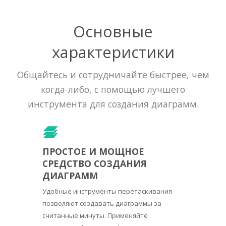
Основные
характеристики
Общайтесь и сотрудничайте быстрее, чем
когда-либо, с помощью лучшего
инструмента для создания диаграмм.
ПРОСТОЕ И МОЩНОЕ
СРЕДСТВО СОЗДАНИЯ
ДИАГРАММ
Удобные инструменты перетаскивания
позволяют создавать диаграммы за
считанные минуты. Применяйте