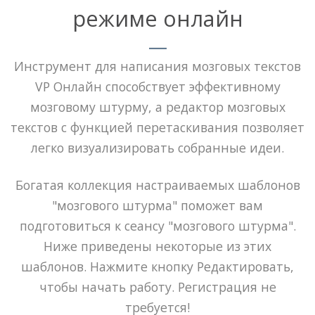
режиме онлайн
Инструмент для написания мозговых текстов
VP Онлайн способствует эффективному
мозговому штурму, а редактор мозговых
текстов с функцией перетаскивания позволяет
легко визуализировать собранные идеи.
Богатая коллекция настраиваемых шаблонов
"мозгового штурма" поможет вам
подготовиться к сеансу "мозгового штурма".
Ниже приведены некоторые из этих
шаблонов. Нажмите кнопку Редактировать,
чтобы начать работу. Регистрация не
требуется!