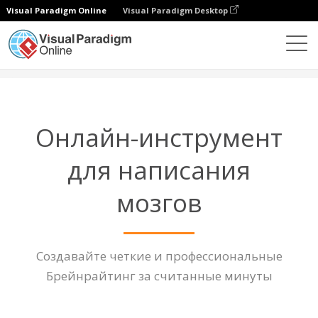
Visual Paradigm Online
Visual Paradigm Desktop
Диаграммы
Функции
Инструмент Brainwriting
Онлайн-инструмент
для написания
мозгов
Создавайте четкие и профессиональные
Брейнрайтинг за считанные минуты