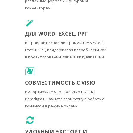
различные форматы к фигурам и
коннекторам.
ДЛЯ WORD, EXCEL, PPT
Встраивайте свои диаграммы в MS Word,
Excel и PPT, поддерживая потребности как
в проектировании, так и в визуализации.
СОВМЕСТИМОСТЬ С VISIO
Импортируйте чертежи Visio в Visual
Paradigm и начните совместную работу с
командой в режиме онлайн.
УДОБНЫЙ ЭКСПОРТ И