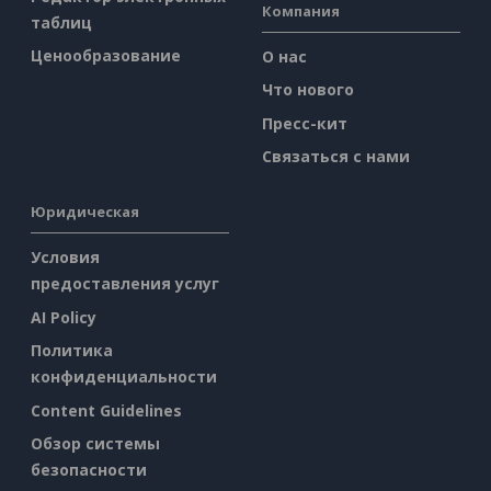
Компания
таблиц
Ценообразование
О нас
Что нового
Пресс-кит
Связаться с нами
Юридическая
Условия
предоставления услуг
AI Policy
Политика
конфиденциальности
Content Guidelines
Обзор системы
безопасности