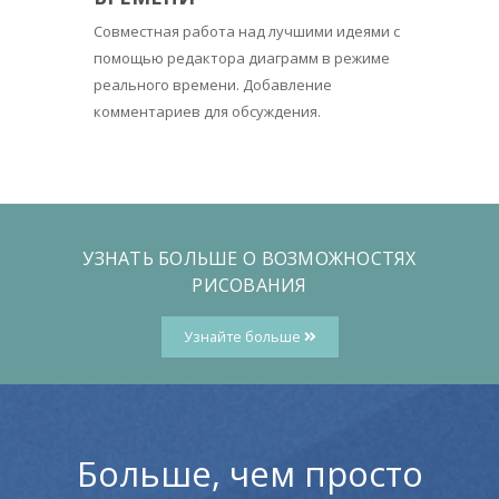
Совместная работа над лучшими идеями с
помощью редактора диаграмм в режиме
реального времени. Добавление
комментариев для обсуждения.
УЗНАТЬ БОЛЬШЕ О ВОЗМОЖНОСТЯХ
РИСОВАНИЯ
Узнайте больше
Больше, чем просто