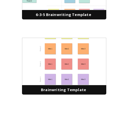
6-3-5 Brainwriting Template
Brainwriting Template