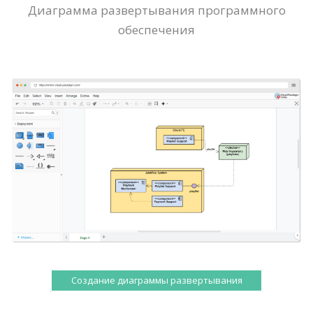
Диаграмма развертывания программного
обеспечения
Создание диаграммы развертывания