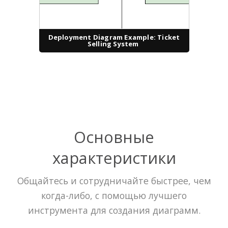
Deployment Diagram Example: Ticket
Selling System
Основные
характеристики
Общайтесь и сотрудничайте быстрее, чем
когда-либо, с помощью лучшего
инструмента для создания диаграмм.