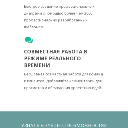
Быстрое создание профессиональных
диаграмм с помощью более чем 2000
профессионально разработанных
шаблонов.
СОВМЕСТНАЯ РАБОТА В
РЕЖИМЕ РЕАЛЬНОГО
ВРЕМЕНИ
Бесшовная совместная работа для команд
и клиентов. Добавляйте комментарии для
просмотра и обсуждения проектных идей.
УЗНАТЬ БОЛЬШЕ О ВОЗМОЖНОСТЯХ