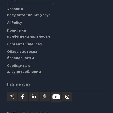
Условия
предоставления услуг
AI Policy
Политика
конфиденциальности
Content Guidelines
Обзор системы
безопасности
Сообщить о
злоупотреблении
Найти нас на