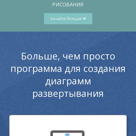
РИСОВАНИЯ
Узнайте больше
Больше, чем просто
программа для создания
диаграмм
развертывания