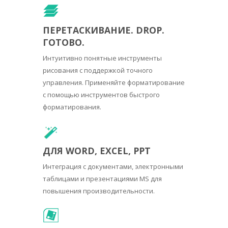
ПЕРЕТАСКИВАНИЕ. DROP.
ГОТОВО.
Интуитивно понятные инструменты
рисования с поддержкой точного
управления. Применяйте форматирование
с помощью инструментов быстрого
форматирования.
ДЛЯ WORD, EXCEL, PPT
Интеграция с документами, электронными
таблицами и презентациями MS для
повышения производительности.