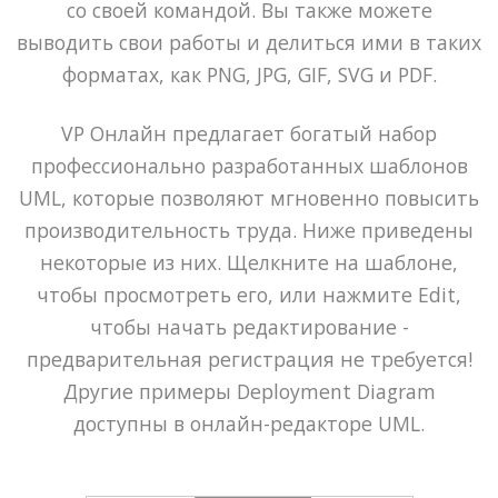
со своей командой. Вы также можете
выводить свои работы и делиться ими в таких
форматах, как PNG, JPG, GIF, SVG и PDF.
VP Онлайн предлагает богатый набор
профессионально разработанных шаблонов
UML, которые позволяют мгновенно повысить
производительность труда. Ниже приведены
некоторые из них. Щелкните на шаблоне,
чтобы просмотреть его, или нажмите Edit,
чтобы начать редактирование -
предварительная регистрация не требуется!
Другие примеры Deployment Diagram
доступны в онлайн-редакторе UML.