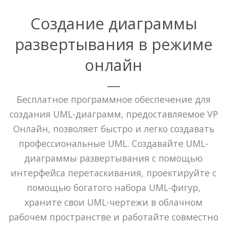
Создание диаграммы
развертывания в режиме
онлайн
Бесплатное программное обеспечение для
создания UML-диаграмм, предоставляемое VP
Онлайн, позволяет быстро и легко создавать
профессиональные UML. Создавайте UML-
диаграммы развертывания с помощью
интерфейса перетаскивания, проектируйте с
помощью богатого набора UML-фигур,
храните свои UML-чертежи в облачном
рабочем пространстве и работайте совместно