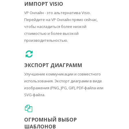
ИМПОРТ VISIO
VP Онлайн - это альтернатива Visio.
Перейдите на VP Онлайн прямо сейчас,
чтобы насладиться более низкой
стоимостью и более высокой
производительностью.
ЭКСПОРТ ДИАГРАММ
Улучшение коммуникации и совместного
использования. Экспорт диаграмм в виде
изображения (PNG, JPG, GIF), PDF-файла или
SVG-файла.
ОГРОМНЫЙ ВЫБОР
ШАБЛОНОВ