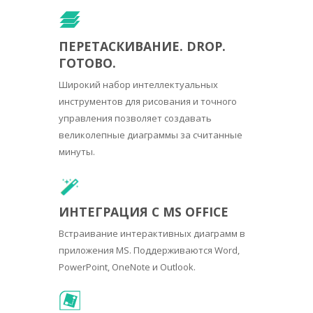
ПЕРЕТАСКИВАНИЕ. DROP.
ГОТОВО.
Широкий набор интеллектуальных
инструментов для рисования и точного
управления позволяет создавать
великолепные диаграммы за считанные
минуты.
ИНТЕГРАЦИЯ С MS OFFICE
Встраивание интерактивных диаграмм в
приложения MS. Поддерживаются Word,
PowerPoint, OneNote и Outlook.