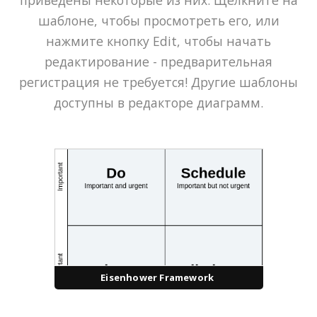
шаблоне, чтобы просмотреть его, или
нажмите кнопку Edit, чтобы начать
редактирование - предварительная
регистрация не требуется! Другие шаблоны
доступны в редакторе диаграмм.
Eisenhower Framework