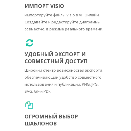
ИМПОРТ VISIO
Импортируйте файлы Visio в VP Онлайн.
Создавайте и редактируйте диаграммы
совместно, в режиме реального времени.
УДОБНЫЙ ЭКСПОРТ И
СОВМЕСТНЫЙ ДОСТУП
Широкий спектр возможностей экспорта,
обеспечивающий удобство совместного
использования и публикации. PNG, JPG,
SVG, GIF и PDF.
ОГРОМНЫЙ ВЫБОР
ШАБЛОНОВ