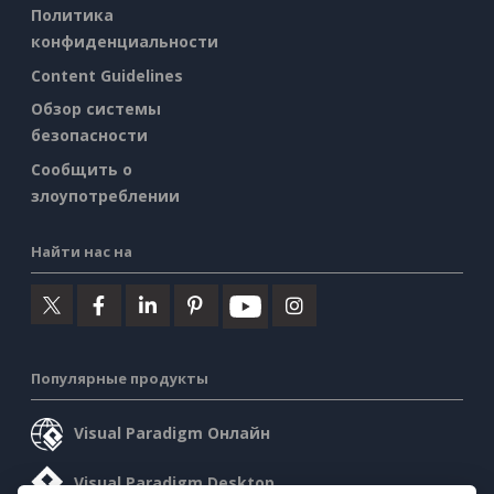
Политика
конфиденциальности
Content Guidelines
Обзор системы
безопасности
Сообщить о
злоупотреблении
Найти нас на
Популярные продукты
Visual Paradigm Онлайн
Visual Paradigm Desktop