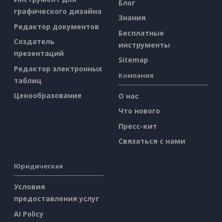
Блог
графического дизайна
Знания
Редактор документов
Бесплатные
Создатель
инструменты
презентаций
Sitemap
Редактор электронных
Компания
таблиц
Ценообразование
О нас
Что нового
Пресс-кит
Связаться с нами
Юридическая
Условия
предоставления услуг
AI Policy