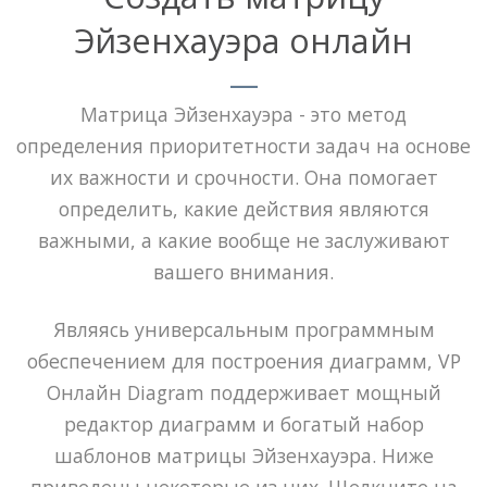
Эйзенхауэра онлайн
Матрица Эйзенхауэра - это метод
определения приоритетности задач на основе
их важности и срочности. Она помогает
определить, какие действия являются
важными, а какие вообще не заслуживают
вашего внимания.
Являясь универсальным программным
обеспечением для построения диаграмм, VP
Онлайн Diagram поддерживает мощный
редактор диаграмм и богатый набор
шаблонов матрицы Эйзенхауэра. Ниже
приведены некоторые из них. Щелкните на