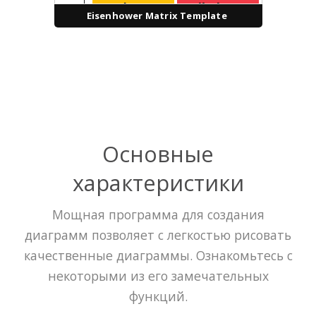
Eisenhower Matrix Template
Основные
характеристики
Мощная программа для создания
диаграмм позволяет с легкостью рисовать
качественные диаграммы. Ознакомьтесь с
некоторыми из его замечательных
функций.