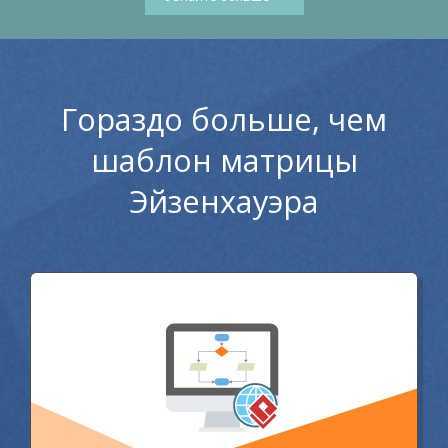
Гораздо больше, чем
шаблон матрицы
Эйзенхауэра