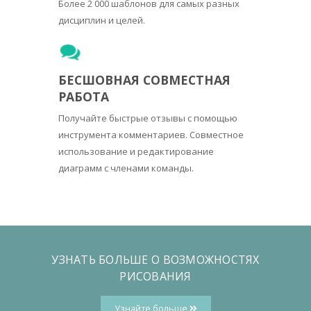
Более 2 000 шаблонов для самых разных
дисциплин и целей.
БЕСШОВНАЯ СОВМЕСТНАЯ
РАБОТА
Получайте быстрые отзывы с помощью
инструмента комментариев. Совместное
использование и редактирование
диаграмм с членами команды.
УЗНАТЬ БОЛЬШЕ О ВОЗМОЖНОСТЯХ
РИСОВАНИЯ
Узнайте больше