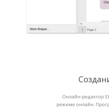
Создан
Онлайн-редактор EP
режиме онлайн. Прогр