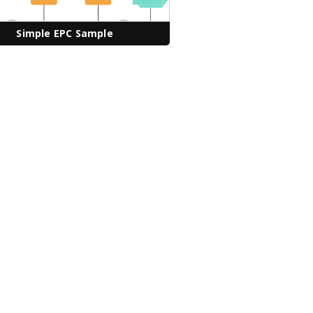
Simple EPC Sample