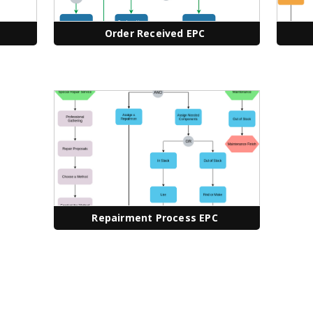
Order Received EPC
Repairment Process EPC