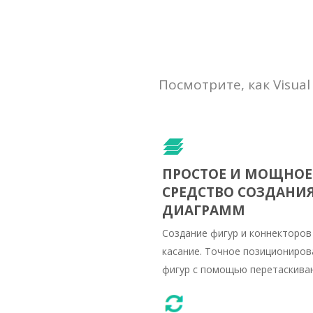
Посмотрите, как Visu
ПРОСТОЕ И МОЩНОЕ
СРЕДСТВО СОЗДАНИ
ДИАГРАММ
Создание фигур и коннекторов
касание. Точное позициониров
фигур с помощью перетаскиван