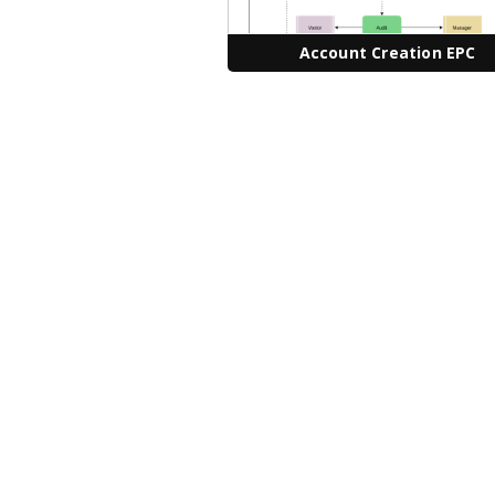
Account Creation EPC