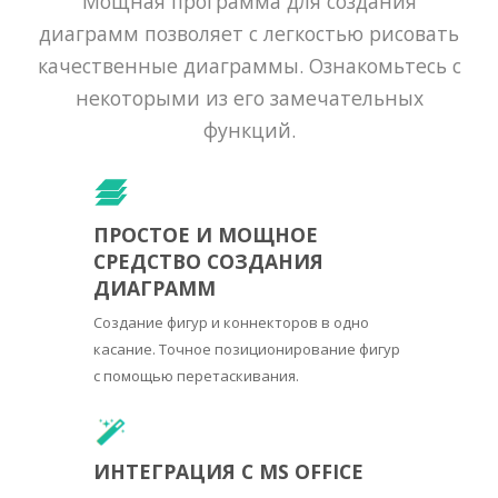
Мощная программа для создания
диаграмм позволяет с легкостью рисовать
качественные диаграммы. Ознакомьтесь с
некоторыми из его замечательных
функций.
ПРОСТОЕ И МОЩНОЕ
СРЕДСТВО СОЗДАНИЯ
ДИАГРАММ
Создание фигур и коннекторов в одно
касание. Точное позиционирование фигур
с помощью перетаскивания.
ИНТЕГРАЦИЯ С MS OFFICE