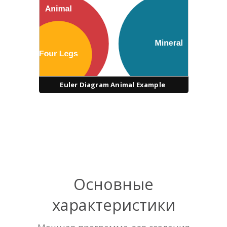
Euler Diagram Animal Example
Основные
характеристики