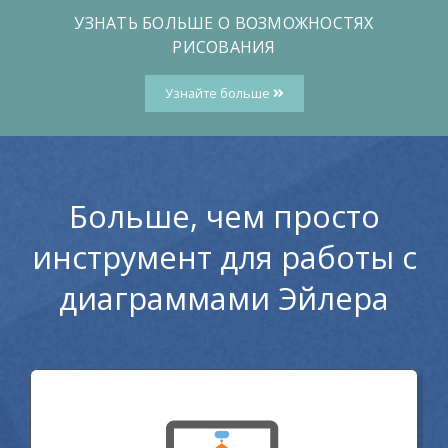
УЗНАТЬ БОЛЬШЕ О ВОЗМОЖНОСТЯХ
РИСОВАНИЯ
Узнайте больше
Больше, чем просто
инструмент для работы с
диаграммами Эйлера