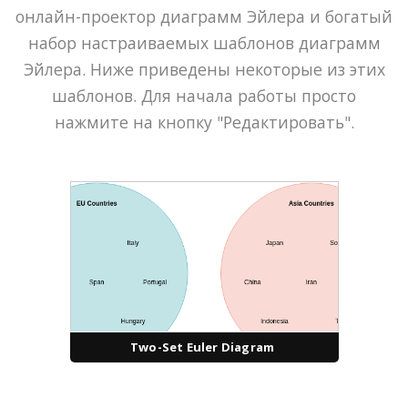
онлайн-проектор диаграмм Эйлера и богатый
набор настраиваемых шаблонов диаграмм
Эйлера. Ниже приведены некоторые из этих
шаблонов. Для начала работы просто
нажмите на кнопку "Редактировать".
Two-Set Euler Diagram