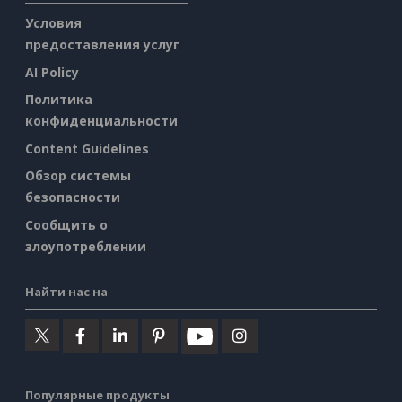
Условия
предоставления услуг
AI Policy
Политика
конфиденциальности
Content Guidelines
Обзор системы
безопасности
Сообщить о
злоупотреблении
Найти нас на
Популярные продукты