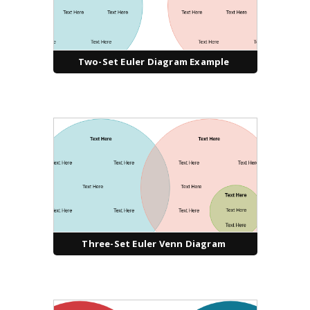
Two-Set Euler Diagram Example
Three-Set Euler Venn Diagram