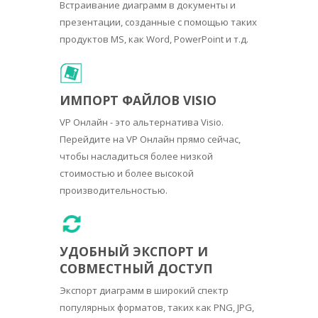
Встраивание диаграмм в документы и
презентации, созданные с помощью таких
продуктов MS, как Word, PowerPoint и т.д.
ИМПОРТ ФАЙЛОВ VISIO
VP Онлайн - это альтернатива Visio.
Перейдите на VP Онлайн прямо сейчас,
чтобы насладиться более низкой
стоимостью и более высокой
производительностью.
УДОБНЫЙ ЭКСПОРТ И
СОВМЕСТНЫЙ ДОСТУП
Экспорт диаграмм в широкий спектр
популярных форматов, таких как PNG, JPG,