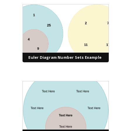
Euler Diagram Number Sets Example