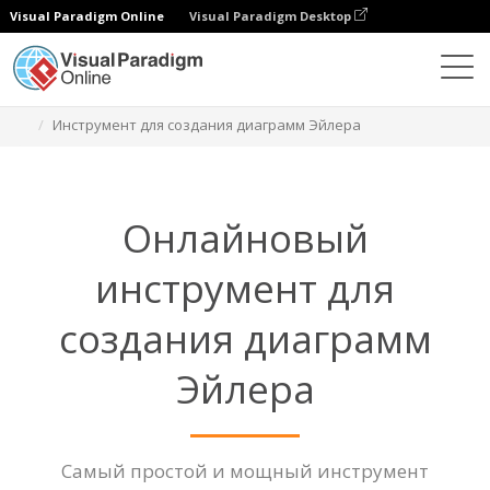
Visual Paradigm Online
Visual Paradigm Desktop
Диаграммы
Функции
Инструмент для создания диаграмм Эйлера
Онлайновый
инструмент для
создания диаграмм
Эйлера
Самый простой и мощный инструмент