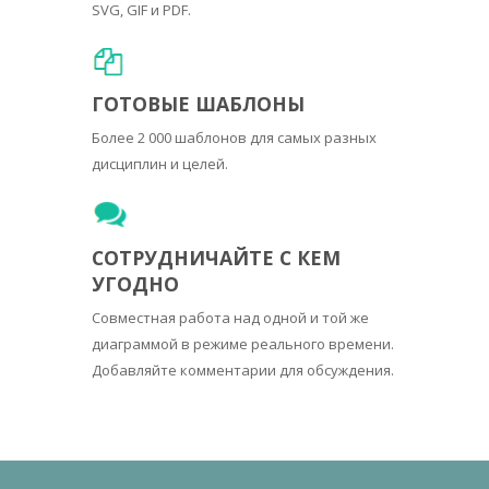
SVG, GIF и PDF.
ГОТОВЫЕ ШАБЛОНЫ
Более 2 000 шаблонов для самых разных
дисциплин и целей.
СОТРУДНИЧАЙТЕ С КЕМ
УГОДНО
Совместная работа над одной и той же
диаграммой в режиме реального времени.
Добавляйте комментарии для обсуждения.