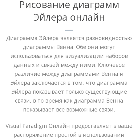
Рисование диаграмм
Эйлера онлайн
Диаграмма Эйлера является разновидностью
диаграммы Венна. Обе они могут
использоваться для визуализации наборов
данных и связей между ними. Ключевое
различие между диаграммами Венна и
Эйлера заключается в том, что диаграмма
Эйлера показывает только существующие
связи, в то время как диаграмма Венна
показывает все возможные связи.
Visual Paradigm Онлайн предоставляет в ваше
распоряжение простой в использовании