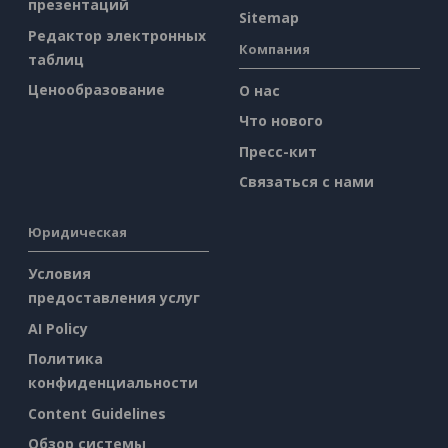
презентаций
Sitemap
Редактор электронных
Компания
таблиц
Ценообразование
О нас
Что нового
Пресс-кит
Связаться с нами
Юридическая
Условия
предоставления услуг
AI Policy
Политика
конфиденциальности
Content Guidelines
Обзор системы