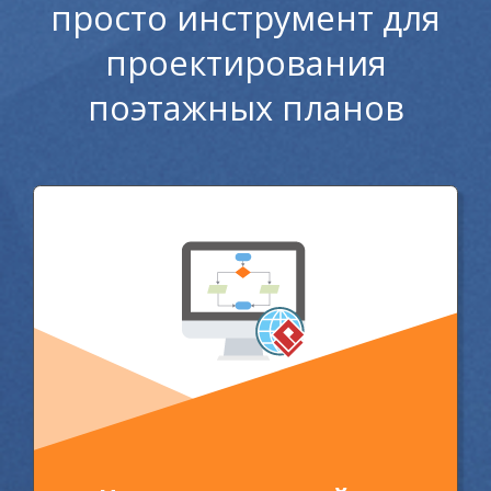
просто инструмент для
проектирования
поэтажных планов