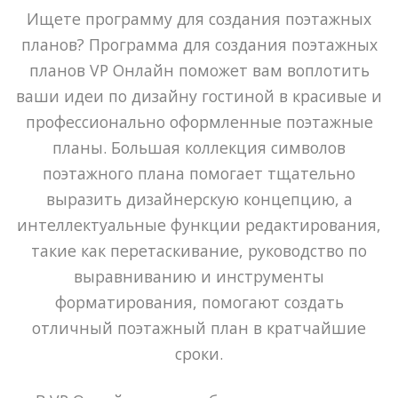
Ищете программу для создания поэтажных
планов? Программа для создания поэтажных
планов VP Онлайн поможет вам воплотить
ваши идеи по дизайну гостиной в красивые и
профессионально оформленные поэтажные
планы. Большая коллекция символов
поэтажного плана помогает тщательно
выразить дизайнерскую концепцию, а
интеллектуальные функции редактирования,
такие как перетаскивание, руководство по
выравниванию и инструменты
форматирования, помогают создать
отличный поэтажный план в кратчайшие
сроки.