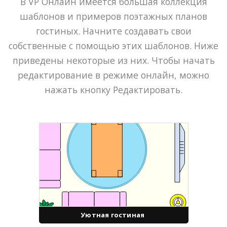
В VP Онлайн имеется большая коллекция
шаблонов и примеров поэтажных планов
гостиных. Начните создавать свои
собственные с помощью этих шаблонов. Ниже
приведены некоторые из них. Чтобы начать
редактирование в режиме онлайн, можно
нажать кнопку Редактировать.
Уютная гостиная