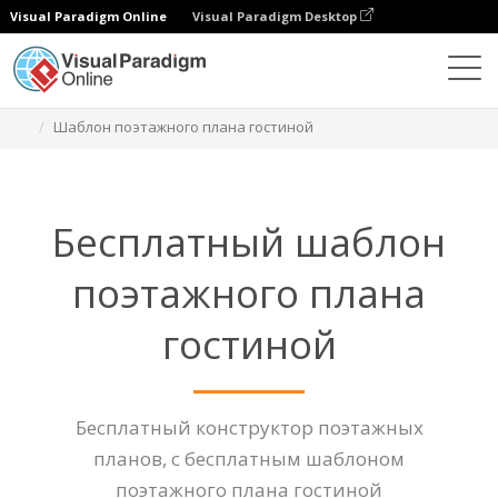
Visual Paradigm Online
Visual Paradigm Desktop
Диаграммы
Функции
Шаблон поэтажного плана гостиной
Бесплатный шаблон
поэтажного плана
гостиной
Бесплатный конструктор поэтажных
планов, с бесплатным шаблоном
поэтажного плана гостиной