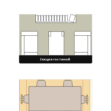
Секция гостиной