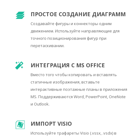
ПРОСТОЕ СОЗДАНИЕ ДИАГРАММ
Создавайте фигуры и коннекторы одним
движением. Используйте направляющие для
точного позиционирования фигур при
перетаскивании.
ИНТЕГРАЦИЯ С MS OFFICE
Вместо того чтобы копировать и вставлять
статичные изображения, вставьте
интерактивные поэтажные планы в приложения
MS. Поддерживаются Word, PowerPoint, OneNote
и Outlook.
ИМПОРТ VISIO
Используйте трафареты Visio (.vssx, .vsdx) в