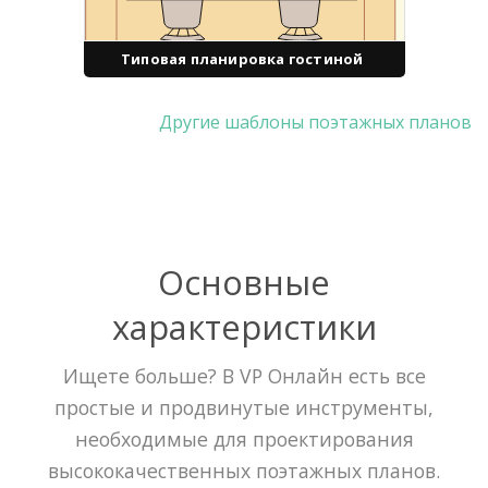
Типовая планировка гостиной
Другие шаблоны поэтажных планов
Основные
характеристики
Ищете больше? В VP Онлайн есть все
простые и продвинутые инструменты,
необходимые для проектирования
высококачественных поэтажных планов.