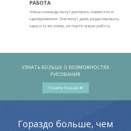
РАБОТА
Члены команды могут рисовать совместно и
одновременно. Они могут даже редактировать
одну и ту же схему, не портя чужую работу.
УЗНАТЬ БОЛЬШЕ О ВОЗМОЖНОСТЯХ
РИСОВАНИЯ
Узнайте больше
Гораздо больше, чем