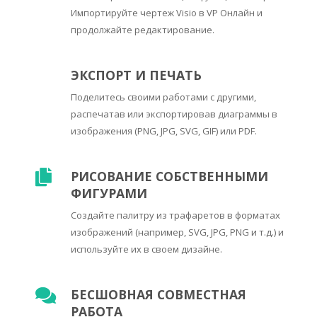
Импортируйте чертеж Visio в VP Онлайн и
продолжайте редактирование.
ЭКСПОРТ И ПЕЧАТЬ
Поделитесь своими работами с другими,
распечатав или экспортировав диаграммы в
изображения (PNG, JPG, SVG, GIF) или PDF.
РИСОВАНИЕ СОБСТВЕННЫМИ
ФИГУРАМИ
Создайте палитру из трафаретов в форматах
изображений (например, SVG, JPG, PNG и т.д.) и
используйте их в своем дизайне.
БЕСШОВНАЯ СОВМЕСТНАЯ
РАБОТА