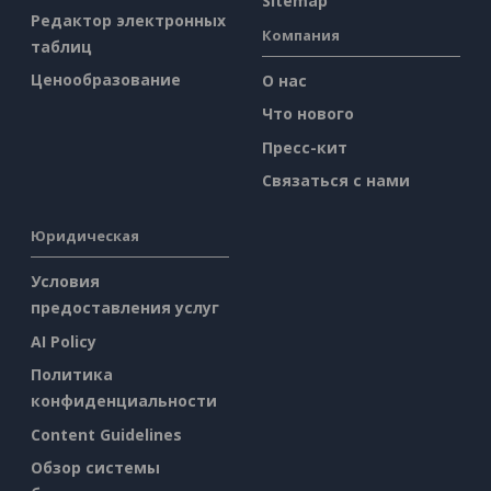
Sitemap
Редактор электронных
Компания
таблиц
Ценообразование
О нас
Что нового
Пресс-кит
Связаться с нами
Юридическая
Условия
предоставления услуг
AI Policy
Политика
конфиденциальности
Content Guidelines
Обзор системы