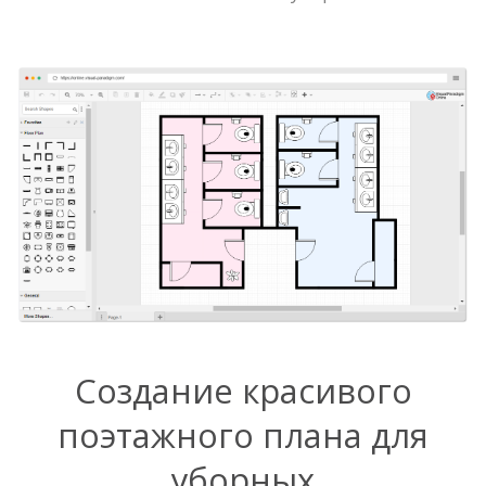
Создание красивого
поэтажного плана для
уборных