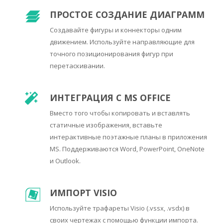
ПРОСТОЕ СОЗДАНИЕ ДИАГРАММ
Создавайте фигуры и коннекторы одним
движением. Используйте направляющие для
точного позиционирования фигур при
перетаскивании.
ИНТЕГРАЦИЯ С MS OFFICE
Вместо того чтобы копировать и вставлять
статичные изображения, вставьте
интерактивные поэтажные планы в приложения
MS. Поддерживаются Word, PowerPoint, OneNote
и Outlook.
ИМПОРТ VISIO
Используйте трафареты Visio (.vssx, .vsdx) в
своих чертежах с помощью функции импорта.