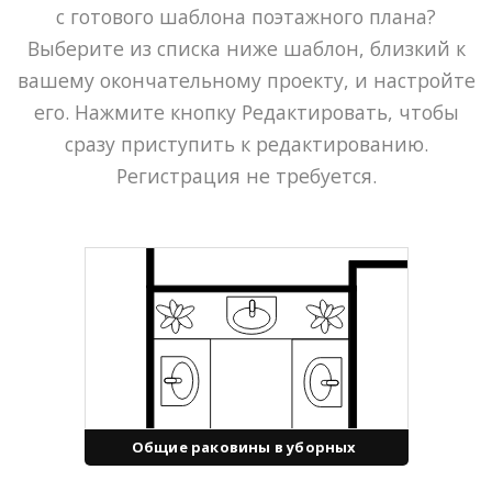
с готового шаблона поэтажного плана?
Выберите из списка ниже шаблон, близкий к
вашему окончательному проекту, и настройте
его. Нажмите кнопку Редактировать, чтобы
сразу приступить к редактированию.
Регистрация не требуется.
Общие раковины в уборных