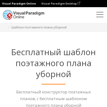
Visual Paradigm Online
Visual Paradigm Desktop
Диаграммы
Функции
Шаблон поэтажного плана уборной
Бесплатный шаблон
поэтажного плана
уборной
Бесплатный конструктор поэтажных
планов, с бесплатным шаблоном
поэтажного плана уборной