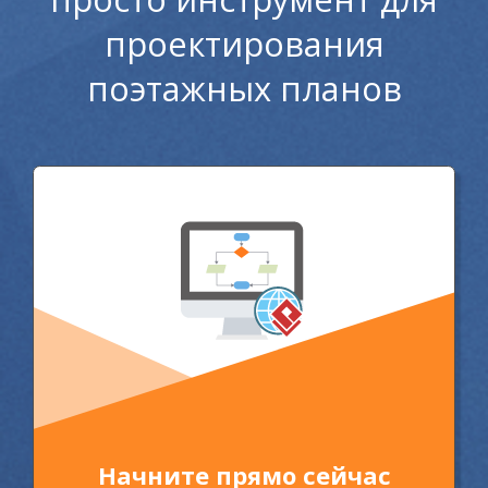
проектирования
поэтажных планов
Начните прямо сейчас