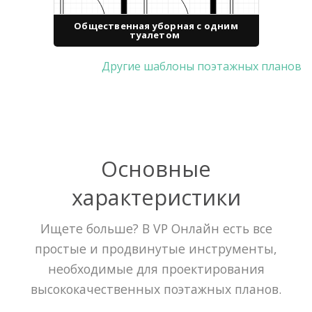
Общественная уборная с одним
туалетом
Другие шаблоны поэтажных планов
Основные
характеристики
Ищете больше? В VP Онлайн есть все
простые и продвинутые инструменты,
необходимые для проектирования
высококачественных поэтажных планов.