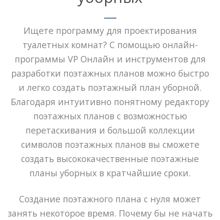
Ищете программу для проектирования
туалетных комнат? С помощью онлайн-
программы VP Онлайн и инструментов для
разработки поэтажных планов можно быстро
и легко создать поэтажный план уборной.
Благодаря интуитивно понятному редактору
поэтажных планов с возможностью
перетаскивания и большой коллекции
символов поэтажных планов вы сможете
создать высококачественные поэтажные
планы уборных в кратчайшие сроки.
Создание поэтажного плана с нуля может
занять некоторое время. Почему бы не начать