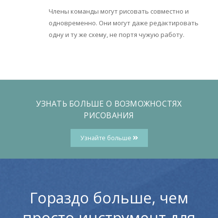
Члены команды могут рисовать совместно и
одновременно. Они могут даже редактировать
одну и ту же схему, не портя чужую работу.
УЗНАТЬ БОЛЬШЕ О ВОЗМОЖНОСТЯХ
РИСОВАНИЯ
Узнайте больше
Гораздо больше, чем
просто инструмент для