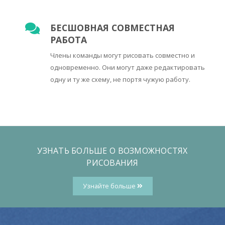
БЕСШОВНАЯ СОВМЕСТНАЯ
РАБОТА
Члены команды могут рисовать совместно и
одновременно. Они могут даже редактировать
одну и ту же схему, не портя чужую работу.
УЗНАТЬ БОЛЬШЕ О ВОЗМОЖНОСТЯХ
РИСОВАНИЯ
Узнайте больше