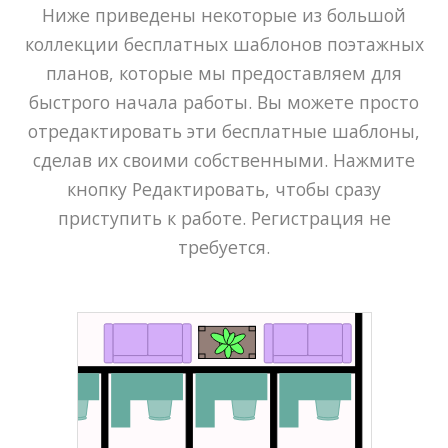
Ниже приведены некоторые из большой
коллекции бесплатных шаблонов поэтажных
планов, которые мы предоставляем для
быстрого начала работы. Вы можете просто
отредактировать эти бесплатные шаблоны,
сделав их своими собственными. Нажмите
кнопку Редактировать, чтобы сразу
приступить к работе. Регистрация не
требуется.