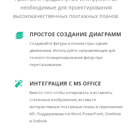
необходимые для проектирования
высококачественных поэтажных планов.
ПРОСТОЕ СОЗДАНИЕ ДИАГРАММ
Создавайте фигуры и коннекторы одним
движением. Используйте направляющие для
точного позиционирования фигур при
перетаскивании.
ИНТЕГРАЦИЯ С MS OFFICE
Вместо того чтобы копировать и вставлять
статичные изображения, вставьте
интерактивные поэтажные планы в приложения
MS. Поддерживаются Word, PowerPoint, OneNote
и Outlook.