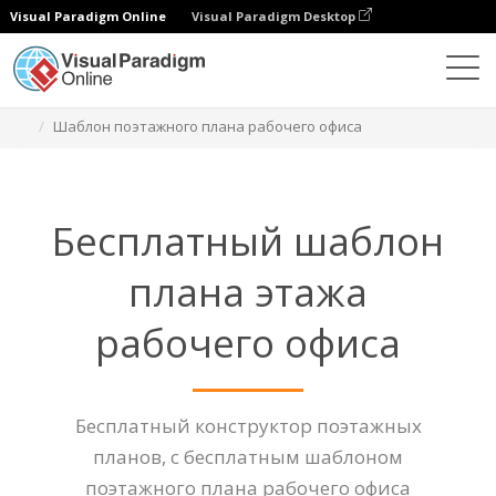
Visual Paradigm Online
Visual Paradigm Desktop
Диаграммы
Функции
Шаблон поэтажного плана рабочего офиса
Бесплатный шаблон
плана этажа
рабочего офиса
Бесплатный конструктор поэтажных
планов, с бесплатным шаблоном
поэтажного плана рабочего офиса