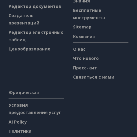
Знания
Редактор документов
Бесплатные
Создатель
инструменты
презентаций
Sitemap
Редактор электронных
Компания
таблиц
Ценообразование
О нас
Что нового
Пресс-кит
Связаться с нами
Юридическая
Условия
предоставления услуг
AI Policy
Политика