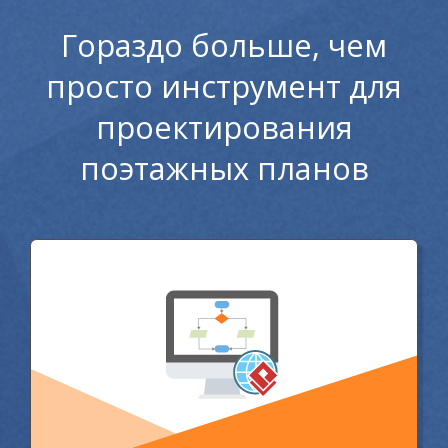
Гораздо больше, чем
просто инструмент для
проектирования
поэтажных планов