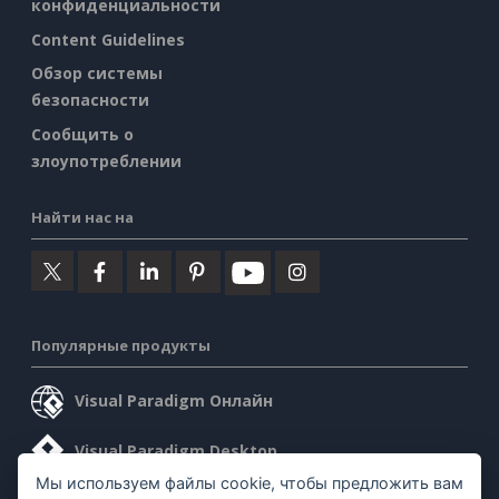
конфиденциальности
Content Guidelines
Обзор системы
безопасности
Сообщить о
злоупотреблении
Найти нас на
Популярные продукты
Visual Paradigm Онлайн
Visual Paradigm Desktop
Мы используем файлы cookie, чтобы предложить вам