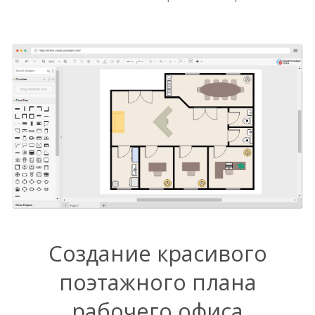
Создание красивого
поэтажного плана
рабочего офиса