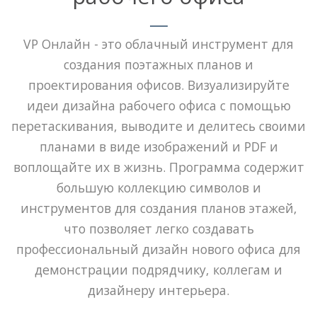
VP Онлайн - это облачный инструмент для
создания поэтажных планов и
проектирования офисов. Визуализируйте
идеи дизайна рабочего офиса с помощью
перетаскивания, выводите и делитесь своими
планами в виде изображений и PDF и
воплощайте их в жизнь. Программа содержит
большую коллекцию символов и
инструментов для создания планов этажей,
что позволяет легко создавать
профессиональный дизайн нового офиса для
демонстрации подрядчику, коллегам и
дизайнеру интерьера.