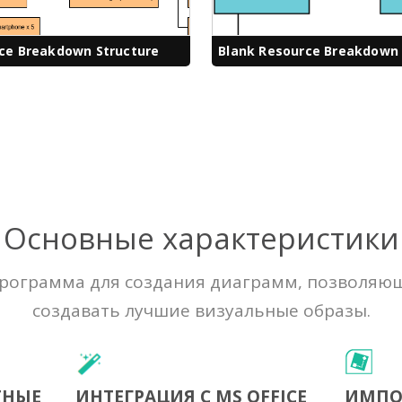
ce Breakdown Structure
Blank Resource Breakdown 
Основные характеристики
рограмма для создания диаграмм, позволяю
создавать лучшие визуальные образы.
ТНЫЕ
ИНТЕГРАЦИЯ С MS OFFICE
ИМПОР