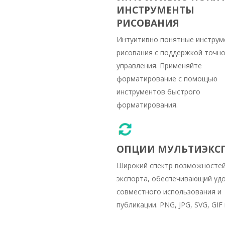
ИНСТРУМЕНТЫ
РИСОВАНИЯ
Интуитивно понятные инструм
рисования с поддержкой точн
управления. Применяйте
форматирование с помощью
инструментов быстрого
форматирования.
ОПЦИИ МУЛЬТИЭКС
Широкий спектр возможносте
экспорта, обеспечивающий уд
совместного использования и
публикации. PNG, JPG, SVG, GIF