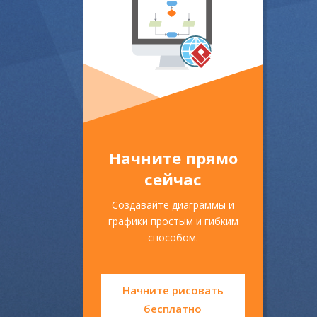
Начните прямо
сейчас
Создавайте диаграммы и
графики простым и гибким
способом.
Начните рисовать
бесплатно