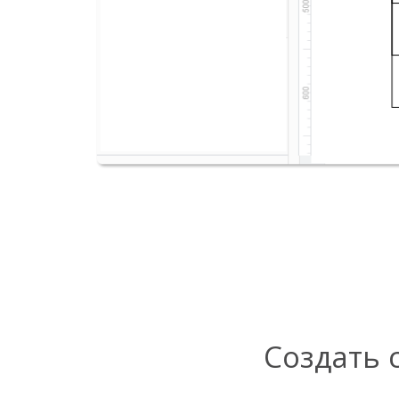
Создать 