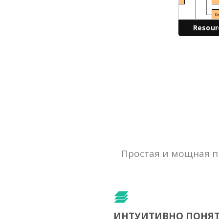
Resour
Простая и мощная п
ИНТУИТИВНО ПОНЯ