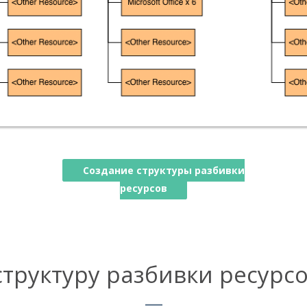
Создание структуры разбивки
ресурсов
структуру разбивки ресурс