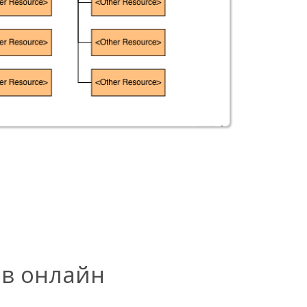
ов онлайн