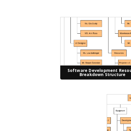
Software Development Reso
Breakdown Structure