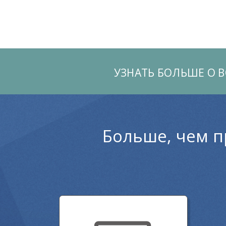
УЗНАТЬ БОЛЬШЕ О 
Больше, чем п