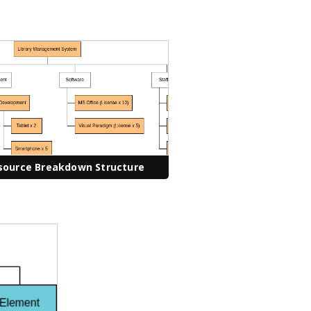
source Breakdown Structure