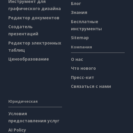
Инструмент для
Блог
графического дизайна
Знания
Редактор документов
Бесплатные
Создатель
инструменты
презентаций
Sitemap
Редактор электронных
Компания
таблиц
Ценообразование
О нас
Что нового
Пресс-кит
Связаться с нами
Юридическая
Условия
предоставления услуг
AI Policy