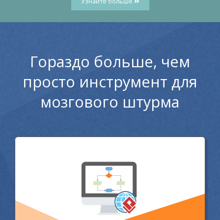
Узнайте больше
Гораздо больше, чем
просто инструмент для
мозгового штурма