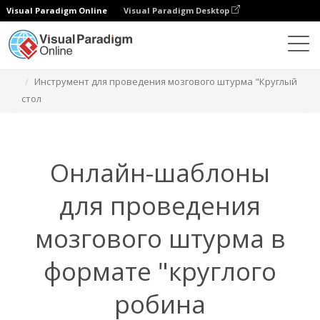
Visual Paradigm Online
Visual Paradigm Desktop
Диаграммы
Функции
Инструмент для проведения мозгового штурма "Круглый
стол
Онлайн-шаблоны
для проведения
мозгового штурма в
формате "круглого
робина