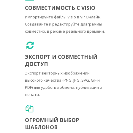
СОВМЕСТИМОСТЬ С VISIO
Импортируйте файлы Visio в VP Онлайн.
Создавайте и редактируйте диаграммы
совместно, в режиме реального времени.
ЭКСПОРТ И СОВМЕСТНЫЙ
ДОСТУП
Экспорт векторных изображений
высокого качества (PNG, JPG, SVG, GIF и
PDF) для удобства обмена, публикации и
печати.
ОГРОМНЫЙ ВЫБОР
ШАБЛОНОВ