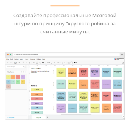
Создавайте профессиональные Мозговой
штурм по принципу "круглого робина за
считанные минуты.