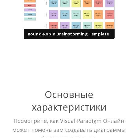
Round-Robin Brainstorming Template
Основные
характеристики
Посмотрите, как Visual Paradigm Онлайн
может помочь вам создавать диаграммы