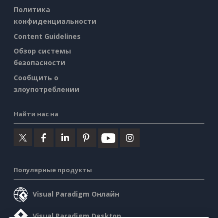
Политика
конфиденциальности
Content Guidelines
Обзор системы
безопасности
Сообщить о
злоупотреблении
Найти нас на
Популярные продукты
Visual Paradigm Онлайн
Visual Paradigm Desktop