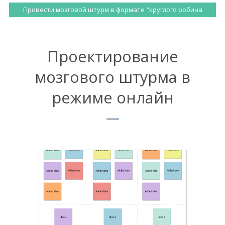
Провести мозговой штурм в формате "круглого робина
Проектирование
мозгового штурма в
режиме онлайн