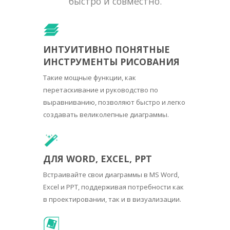
быстро и совместно.
ИНТУИТИВНО ПОНЯТНЫЕ
ИНСТРУМЕНТЫ РИСОВАНИЯ
Такие мощные функции, как
перетаскивание и руководство по
выравниванию, позволяют быстро и легко
создавать великолепные диаграммы.
ДЛЯ WORD, EXCEL, PPT
Встраивайте свои диаграммы в MS Word,
Excel и PPT, поддерживая потребности как
в проектировании, так и в визуализации.