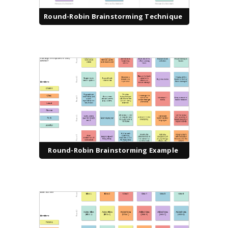
Round-Robin Brainstorming Technique
Round-Robin Brainstorming Example