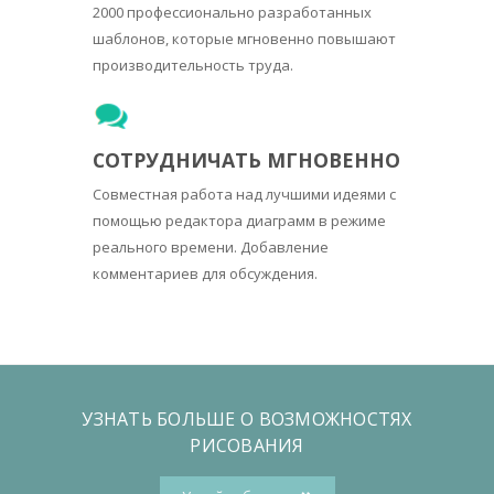
2000 профессионально разработанных
шаблонов, которые мгновенно повышают
производительность труда.
СОТРУДНИЧАТЬ МГНОВЕННО
Совместная работа над лучшими идеями с
помощью редактора диаграмм в режиме
реального времени. Добавление
комментариев для обсуждения.
УЗНАТЬ БОЛЬШЕ О ВОЗМОЖНОСТЯХ
РИСОВАНИЯ