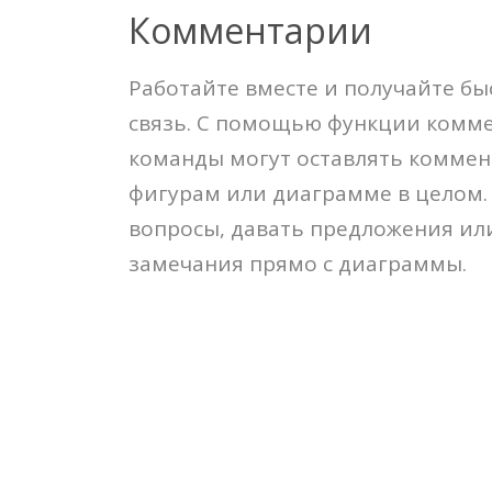
Комментарии
Работайте вместе и получайте б
связь. С помощью функции комм
команды могут оставлять коммен
фигурам или диаграмме в целом.
вопросы, давать предложения ил
замечания прямо с диаграммы.