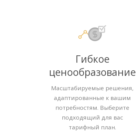
Гибкое
ценообразование
Масштабируемые решения,
адаптированные к вашим
потребностям. Выберите
подходящий для вас
тарифный план.