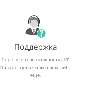
Поддержка
Спросите о возможностях VP
Онлайн, ценах или о чем-либо
еще.