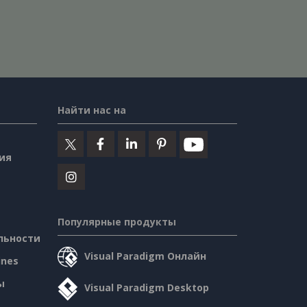
Найти нас на
ия
Популярные продукты
льности
Visual Paradigm Онлайн
ines
ы
Visual Paradigm Desktop