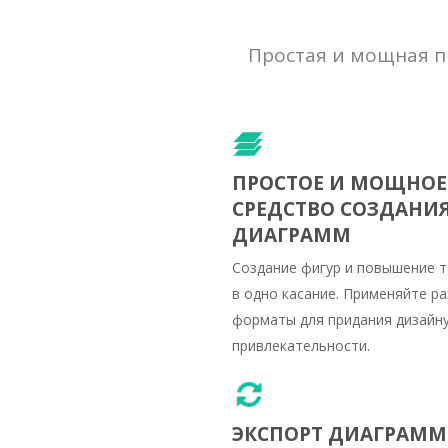
Простая и мощная п
ПРОСТОЕ И МОЩНОЕ
СРЕДСТВО СОЗДАНИ
ДИАГРАММ
Создание фигур и повышение 
в одно касание. Применяйте р
форматы для придания дизайн
привлекательности.
ЭКСПОРТ ДИАГРАММ