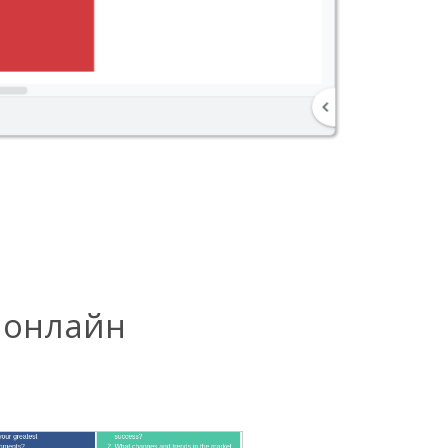
 онлайн