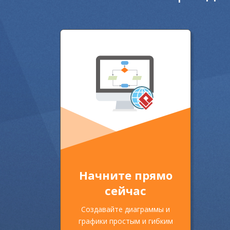
Начните прямо
сейчас
Создавайте диаграммы и
графики простым и гибким