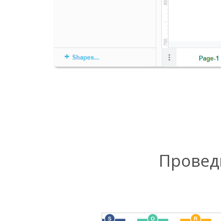
Провед