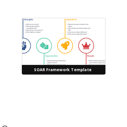
SOAR Framework Template