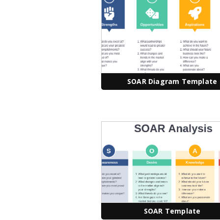
SOAR Diagram Template
SOAR Template