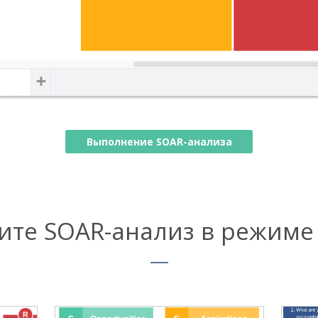
Выполнение SOAR-анализа
ите SOAR-анализ в режиме