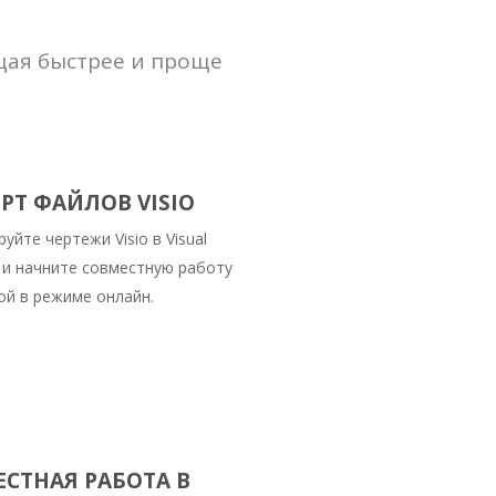
щая быстрее и проще
Т ФАЙЛОВ VISIO
уйте чертежи Visio в Visual
 и начните совместную работу
ой в режиме онлайн.
СТНАЯ РАБОТА В