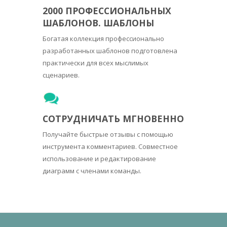
2000 ПРОФЕССИОНАЛЬНЫХ
ШАБЛОНОВ. ШАБЛОНЫ
Богатая коллекция профессионально
разработанных шаблонов подготовлена
практически для всех мыслимых
сценариев.
СОТРУДНИЧАТЬ МГНОВЕННО
Получайте быстрые отзывы с помощью
инструмента комментариев. Совместное
использование и редактирование
диаграмм с членами команды.