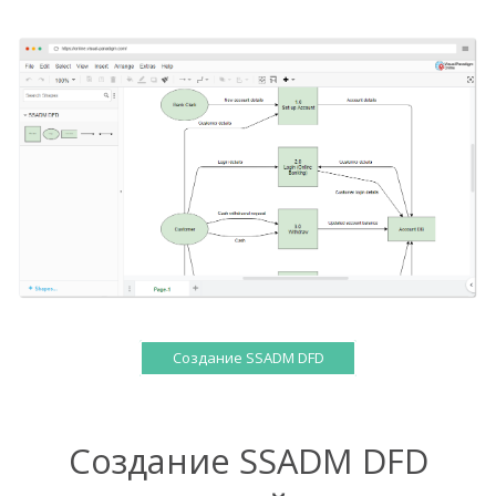
Создание SSADM DFD
Создание SSADM DFD