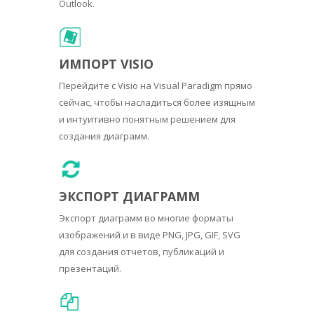
Outlook.
ИМПОРТ VISIO
Перейдите с Visio на Visual Paradigm прямо
сейчас, чтобы насладиться более изящным
и интуитивно понятным решением для
создания диаграмм.
ЭКСПОРТ ДИАГРАММ
Экспорт диаграмм во многие форматы
изображений и в виде PNG, JPG, GIF, SVG
для создания отчетов, публикаций и
презентаций.