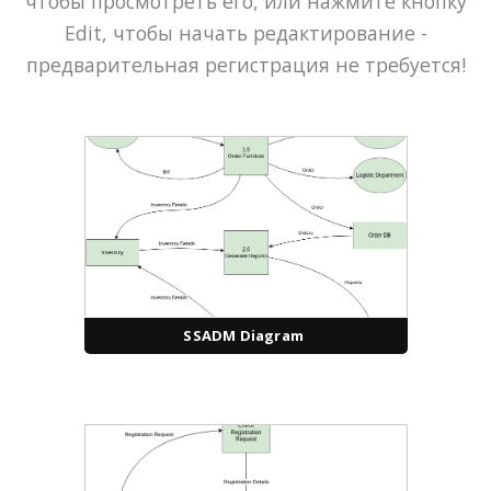
чтобы просмотреть его, или нажмите кнопку
Edit, чтобы начать редактирование -
предварительная регистрация не требуется!
SSADM Diagram