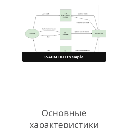
SSADM DFD Example
Основные
характеристики