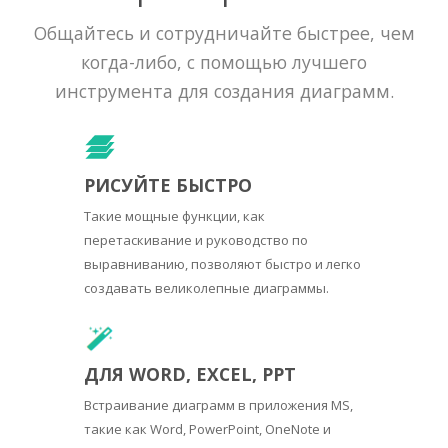
Общайтесь и сотрудничайте быстрее, чем
когда-либо, с помощью лучшего
инструмента для создания диаграмм.
РИСУЙТЕ БЫСТРО
Такие мощные функции, как
перетаскивание и руководство по
выравниванию, позволяют быстро и легко
создавать великолепные диаграммы.
ДЛЯ WORD, EXCEL, PPT
Встраивание диаграмм в приложения MS,
такие как Word, PowerPoint, OneNote и