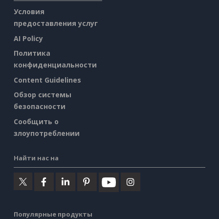
Условия
предоставления услуг
AI Policy
Политика
конфиденциальности
Content Guidelines
Обзор системы
безопасности
Сообщить о
злоупотреблении
Найти нас на
Популярные продукты