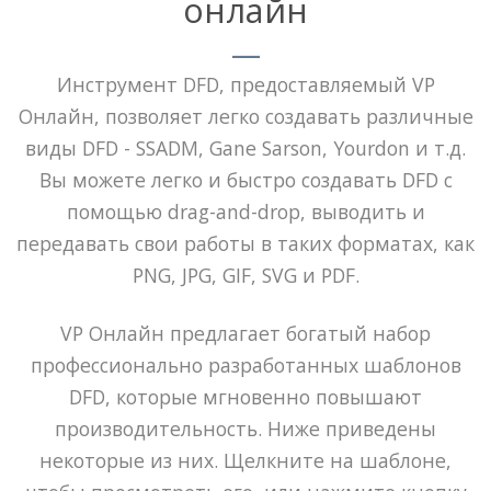
онлайн
Инструмент DFD, предоставляемый VP
Онлайн, позволяет легко создавать различные
виды DFD - SSADM, Gane Sarson, Yourdon и т.д.
Вы можете легко и быстро создавать DFD с
помощью drag-and-drop, выводить и
передавать свои работы в таких форматах, как
PNG, JPG, GIF, SVG и PDF.
VP Онлайн предлагает богатый набор
профессионально разработанных шаблонов
DFD, которые мгновенно повышают
производительность. Ниже приведены
некоторые из них. Щелкните на шаблоне,