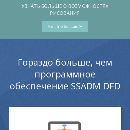
УЗНАТЬ БОЛЬШЕ О ВОЗМОЖНОСТЯХ
РИСОВАНИЯ
Узнайте больше
Гораздо больше, чем
программное
обеспечение SSADM DFD