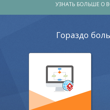
УЗНАТЬ БОЛЬШЕ О 
Гораздо бол