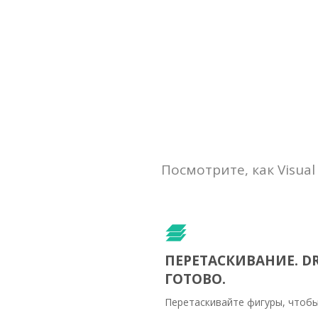
Посмотрите, как Visu
ПЕРЕТАСКИВАНИЕ. DR
ГОТОВО.
Перетаскивайте фигуры, чтобы