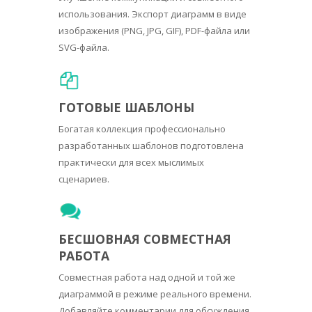
использования. Экспорт диаграмм в виде
изображения (PNG, JPG, GIF), PDF-файла или
SVG-файла.
ГОТОВЫЕ ШАБЛОНЫ
Богатая коллекция профессионально
разработанных шаблонов подготовлена
практически для всех мыслимых
сценариев.
БЕСШОВНАЯ СОВМЕСТНАЯ
РАБОТА
Совместная работа над одной и той же
диаграммой в режиме реального времени.
Добавляйте комментарии для обсуждения.