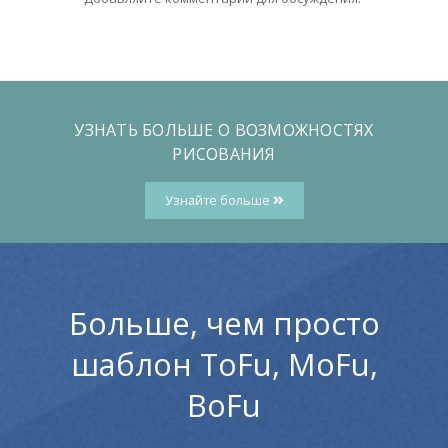
УЗНАТЬ БОЛЬШЕ О ВОЗМОЖНОСТЯХ
РИСОВАНИЯ
Узнайте больше
Больше, чем просто
шаблон ToFu, MoFu,
BoFu