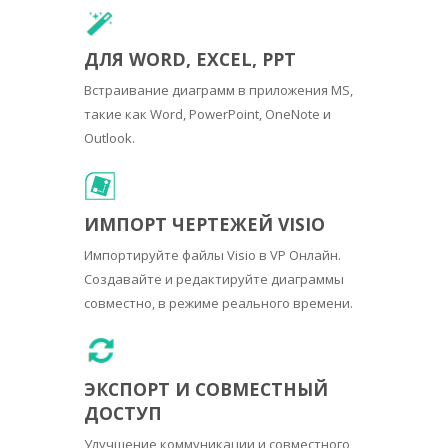
ДЛЯ WORD, EXCEL, PPT
Встраивание диаграмм в приложения MS,
такие как Word, PowerPoint, OneNote и
Outlook.
ИМПОРТ ЧЕРТЕЖЕЙ VISIO
Импортируйте файлы Visio в VP Онлайн.
Создавайте и редактируйте диаграммы
совместно, в режиме реального времени.
ЭКСПОРТ И СОВМЕСТНЫЙ
ДОСТУП
Улучшение коммуникации и совместного