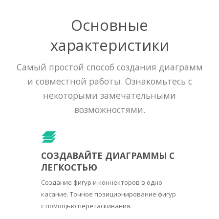
Основные
характеристики
Самый простой способ создания диаграмм
и совместной работы. Ознакомьтесь с
некоторыми замечательными
возможностями.
СОЗДАВАЙТЕ ДИАГРАММЫ С
ЛЕГКОСТЬЮ
Создание фигур и коннекторов в одно
касание. Точное позиционирование фигур
с помощью перетаскивания.