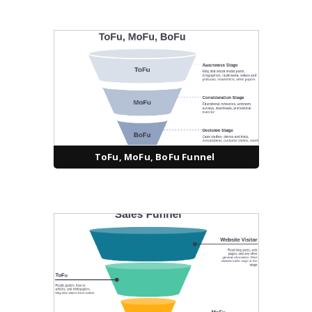
ToFu, MoFu, BoFu Funnel