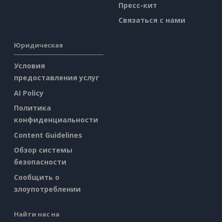
Пресс-кит
Связаться с нами
Юридическая
Условия
предоставления услуг
AI Policy
Политика
конфиденциальности
Content Guidelines
Обзор системы
безопасности
Сообщить о
злоупотреблении
Найти нас на