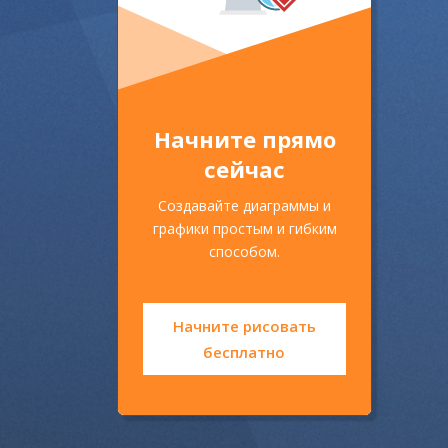
Начните прямо
сейчас
Создавайте диаграммы и
графики простым и гибким
способом.
Начните рисовать
бесплатно