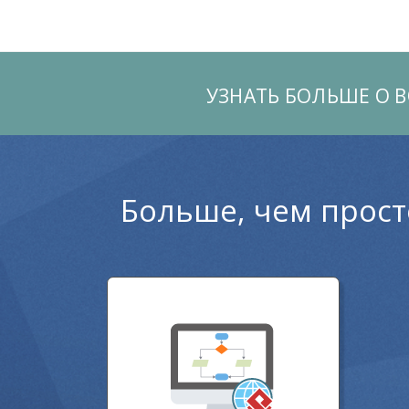
УЗНАТЬ БОЛЬШЕ О 
Больше, чем прост