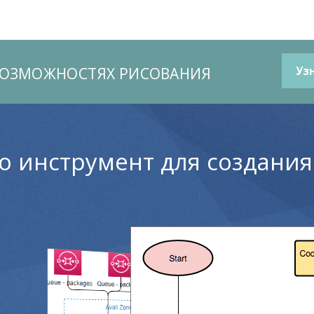
ВОЗМОЖНОСТЯХ РИСОВАНИЯ
Уз
о инструмент для создания