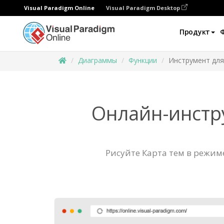
Visual Paradigm Online
Visual Paradigm Desktop
Продукт
Диаграммы
Функции
Инструмент для
Онлайн-инстру
Рисуйте Карта тем в режим