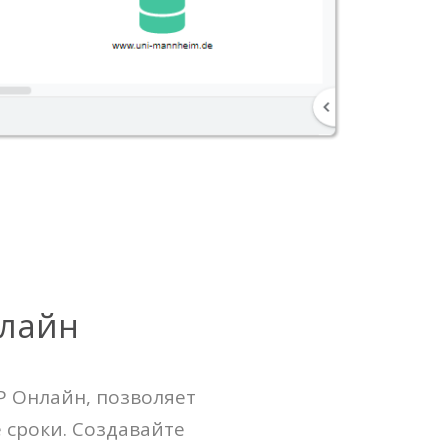
нлайн
P Онлайн, позволяет
 сроки. Создавайте