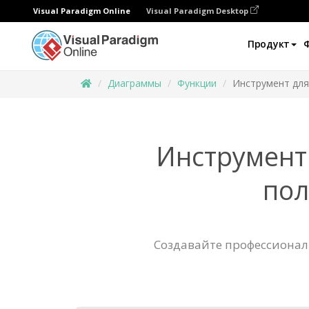
Visual Paradigm Online
Visual Paradigm Desktop
Продукт
Диаграммы
Функции
Инструмент для
Инструмент
пол
Создавайте профессионал