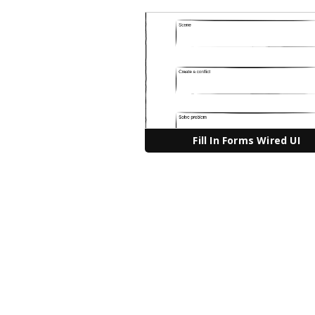
Fill In Forms Wired UI