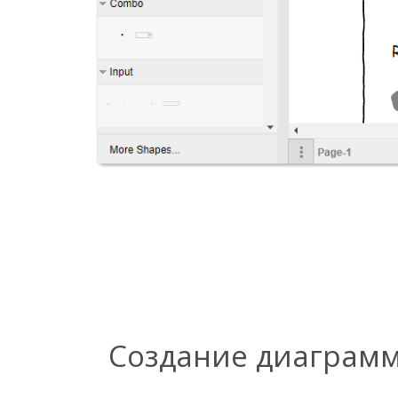
Создание диаграмм