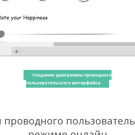
Создание диаграммы проводного
пользовательского интерфейса
 проводного пользователь
режиме онлайн