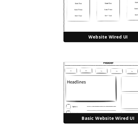
Website Wired UI
Basic Website Wired UI