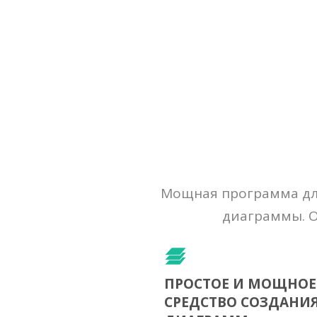
Мощная программа для
диаграммы. О
ПРОСТОЕ И МОЩНОЕ
СРЕДСТВО СОЗДАНИ