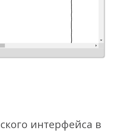
ского интерфейса в