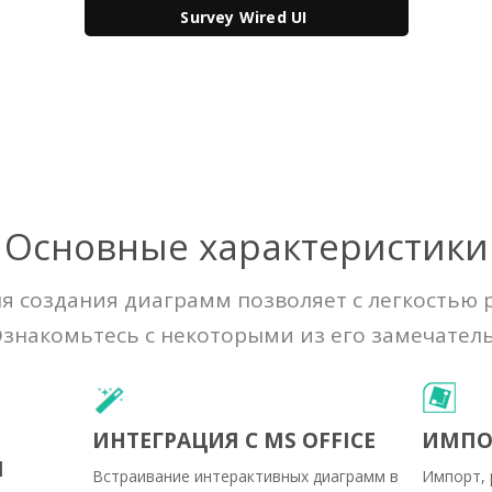
Survey Wired UI
Основные характеристики
 создания диаграмм позволяет с легкостью 
знакомьтесь с некоторыми из его замечател
ИНТЕГРАЦИЯ С MS OFFICE
ИМПОР
Я
Встраивание интерактивных диаграмм в
Импорт, 