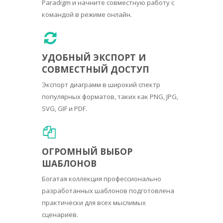
Paradigm и начните совместную работу с
командой в режиме онлайн.
УДОБНЫЙ ЭКСПОРТ И
СОВМЕСТНЫЙ ДОСТУП
Экспорт диаграмм в широкий спектр
популярных форматов, таких как PNG, JPG,
SVG, GIF и PDF.
ОГРОМНЫЙ ВЫБОР
ШАБЛОНОВ
Богатая коллекция профессионально
разработанных шаблонов подготовлена
практически для всех мыслимых
сценариев.