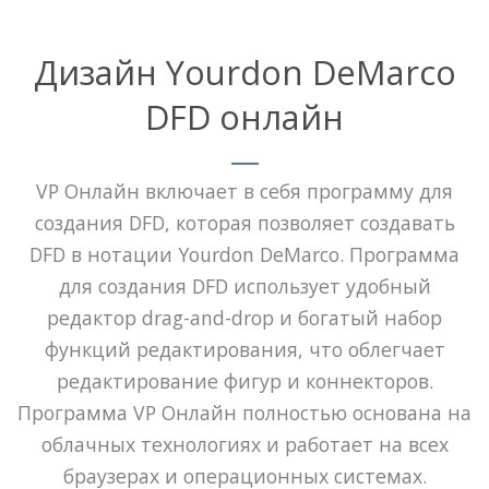
Дизайн Yourdon DeMarco
DFD онлайн
VP Онлайн включает в себя программу для
создания DFD, которая позволяет создавать
DFD в нотации Yourdon DeMarco. Программа
для создания DFD использует удобный
редактор drag-and-drop и богатый набор
функций редактирования, что облегчает
редактирование фигур и коннекторов.
Программа VP Онлайн полностью основана на
облачных технологиях и работает на всех
браузерах и операционных системах.