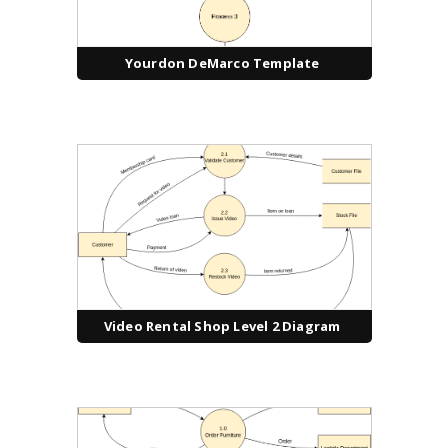
Yourdon DeMarco Template
Video Rental Shop Level 2 Diagram