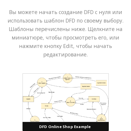
Вы можете начать создание DFD с нуля или
использовать шаблон DFD по своему выбору.
Шаблоны перечислены ниже. Щелкните на
миниатюре, чтобы просмотреть его, или
нажмите кнопку Edit, чтобы начать
редактирование.
DFD Online Shop Example