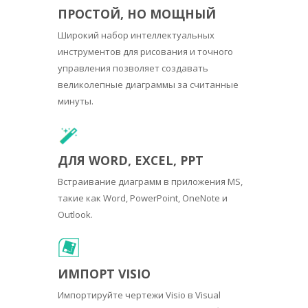
ПРОСТОЙ, НО МОЩНЫЙ
Широкий набор интеллектуальных
инструментов для рисования и точного
управления позволяет создавать
великолепные диаграммы за считанные
минуты.
ДЛЯ WORD, EXCEL, PPT
Встраивание диаграмм в приложения MS,
такие как Word, PowerPoint, OneNote и
Outlook.
ИМПОРТ VISIO
Импортируйте чертежи Visio в Visual