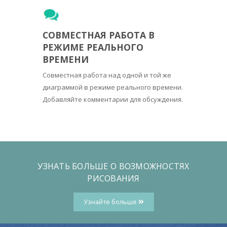
СОВМЕСТНАЯ РАБОТА В
РЕЖИМЕ РЕАЛЬНОГО
ВРЕМЕНИ
Совместная работа над одной и той же
диаграммой в режиме реального времени.
Добавляйте комментарии для обсуждения.
УЗНАТЬ БОЛЬШЕ О ВОЗМОЖНОСТЯХ
РИСОВАНИЯ
Узнайте больше