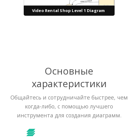
Video Rental Shop Level 1 Diagram
Основные
характеристики
Общайтесь и сотрудничайте быстрее, чем
когда-либо, с помощью лучшего
инструмента для создания диаграмм.