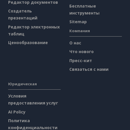
Редактор документов
Бесплатные
Создатель
инструменты
презентаций
Sitemap
Редактор электронных
Компания
таблиц
Ценообразование
О нас
Что нового
Пресс-кит
Связаться с нами
Юридическая
Условия
предоставления услуг
AI Policy
Политика
конфиденциальности