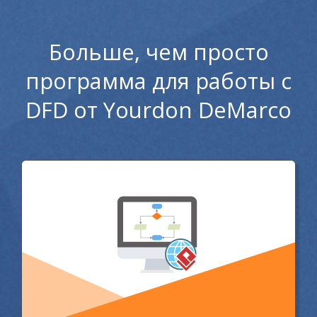
Больше, чем просто
программа для работы с
DFD от Yourdon DeMarco