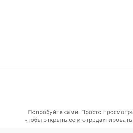
Попробуйте сами. Просто просмотр
чтобы открыть ее и отредактировать.