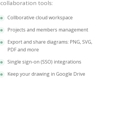
collaboration tools:
Collborative cloud workspace
Projects and members management
Export and share diagrams: PNG, SVG,
PDF and more
Single sign-on (SSO) integrations
Keep your drawing in Google Drive