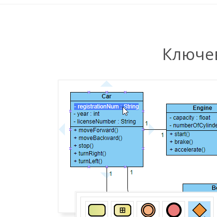
Ключе