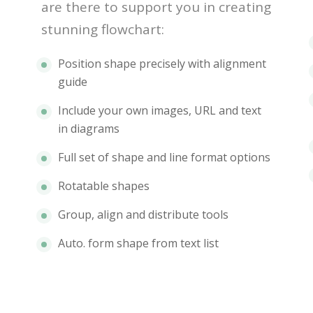
are there to support you in creating
stunning flowchart:
Position shape precisely with alignment
guide
Include your own images, URL and text
in diagrams
Full set of shape and line format options
Rotatable shapes
Group, align and distribute tools
Auto. form shape from text list