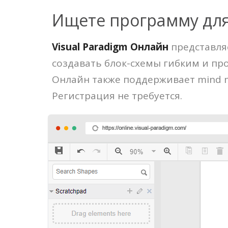
Ищете программу для
Visual Paradigm Онлайн
представляе
создавать блок-схемы гибким и пр
Онлайн также поддерживает mind m
Регистрация не требуется.