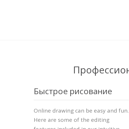
Профессион
Быстрое рисование
Online drawing can be easy and fun.
Here are some of the editing