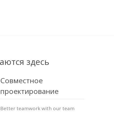
аются здесь
Совместное
проектирование
Better teamwork with our team