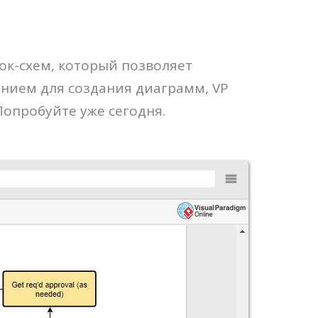
ок-схем, который позволяет
ением для создания диаграмм, VP
Попробуйте уже сегодня.