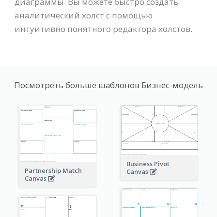
диаграммы. Вы можете быстро создать
аналитический холст с помощью
интуитивно понятного редактора холстов.
Посмотреть больше шаблонов Бизнес-модель
Business Pivot
Partnership Match
Canvas
Canvas