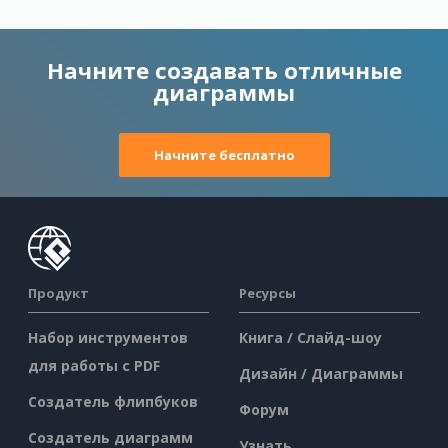
Начните создавать отличные
диаграммы
Начните бесплатно
Продукт
Ресурсы
Набор инструментов
Книга / Слайд-шоу
для работы с PDF
Дизайн / Диаграммы
Создатель флипбуков
Форум
Создатель диаграмм
Узнать