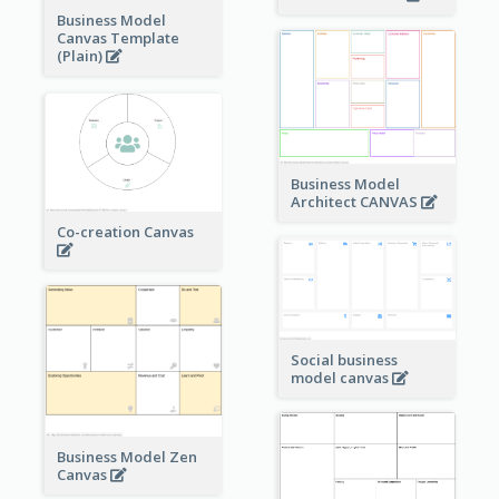
Business Model
Canvas Template
(Plain)
Business Model
Architect CANVAS
Co-creation Canvas
Social business
model canvas
Business Model Zen
Canvas