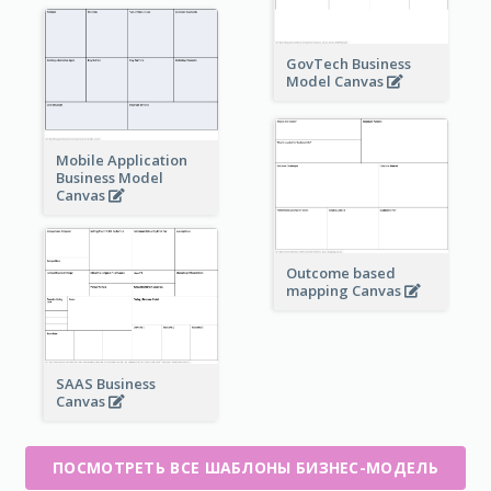
GovTech Business
Model Canvas
Mobile Application
Business Model
Canvas
Outcome based
mapping Canvas
SAAS Business
Canvas
ПОСМОТРЕТЬ ВСЕ ШАБЛОНЫ БИЗНЕС-МОДЕЛЬ