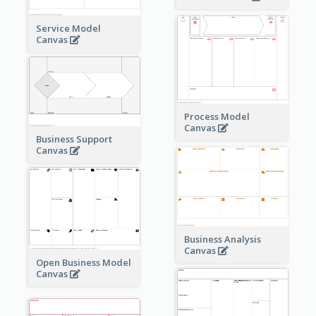
Service Model
Canvas
Process Model
Canvas
Business Support
Canvas
Business Analysis
Canvas
Open Business Model
Canvas