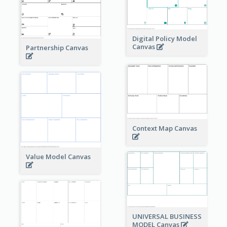
Digital Policy Model
Canvas
Partnership Canvas
Context Map Canvas
Value Model Canvas
UNIVERSAL BUSINESS
MODEL Canvas