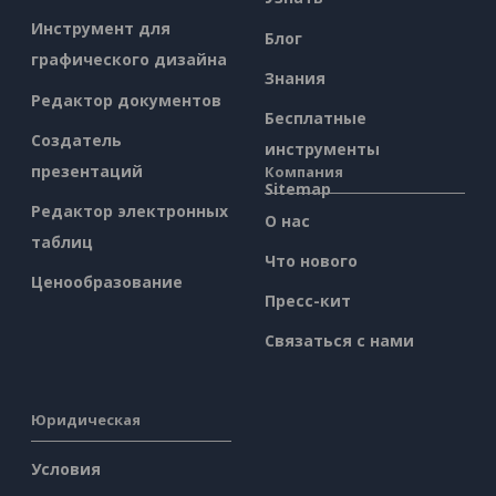
Инструмент для
Блог
графического дизайна
Знания
Редактор документов
Бесплатные
Создатель
инструменты
презентаций
Компания
Sitemap
Редактор электронных
О нас
таблиц
Что нового
Ценообразование
Пресс-кит
Связаться с нами
Юридическая
Условия