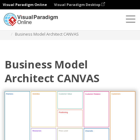
Visual Paradigm Online
Visual Paradigm Desktop
Диаграммы
Шаблоны
Бизнес-модель
Business Model Architect CANVAS
Business Model
Architect CANVAS