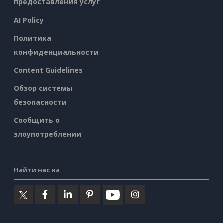
предоставления услуг
AI Policy
Политика
конфиденциальности
Content Guidelines
Обзор системы
безопасности
Сообщить о
злоупотреблении
Найти нас на