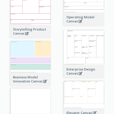
Operating Model
Canvas
Storytelling Product
Canvas
Enterprise Design
Canvas
Business Model
Innovation Canvas
Elevator Canvas